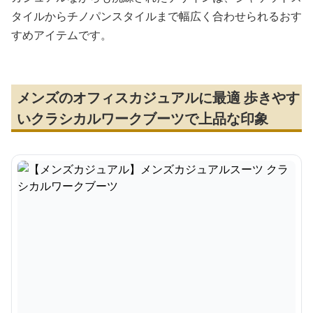
タイルからチノパンスタイルまで幅広く合わせられるおす
すめアイテムです。
メンズのオフィスカジュアルに最適 歩きやす
いクラシカルワークブーツで上品な印象