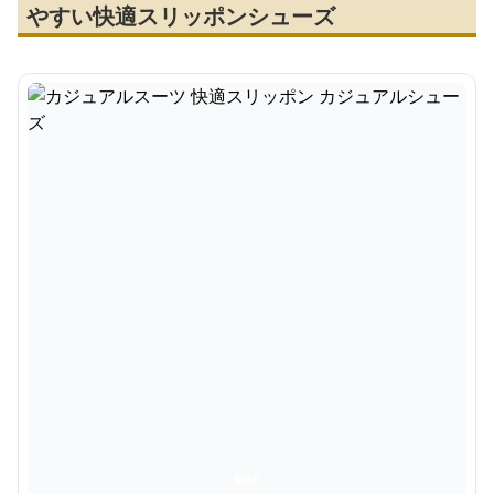
やすい快適スリッポンシューズ