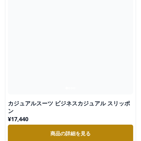
カジュアルスーツ ビジネスカジュアル スリッポ
ン
¥
17,440
商品の詳細を見る