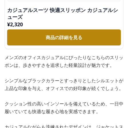
カジュアルスーツ 快適スリッポン カジュアルシ
ューズ
¥
2,320
商品の詳細を見る
メンズのオフィスカジュアルにぴったりなこちらのスリッ
ポンは、歩きやすさを追求した軽量設計が魅力です。
シンプルなブラックカラーとすっきりとしたシルエットが
上品な印象を与え、オフィスでの好印象が続くでしょう。
クッション性の高いインソールを備えているため、一日中
履いていても快適な履き心地を実感できます。
カジュアルながらも洗練されたデザインは、ジャケットス