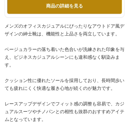
商品の詳細を見る
メンズのオフィスカジュアルにぴったりなアウトドア風デ
ザインの紳士靴は、機能性と上品さを両立しています。
ベージュカラーの落ち着いた色合いが洗練された印象を与
え、ビジネスカジュアルシーンにも違和感なく馴染みま
す。
クッション性に優れたソールを採用しており、長時間歩い
ても疲れにくく快適な履き心地が続くのが魅力です。
レースアップデザインでフィット感の調整も容易で、カジ
ュアルスーツやチノパンとの相性も抜群のおすすめアイテ
ムとなっています。