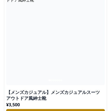
【メンズカジュアル】メンズカジュアルスーツ
アウトドア風紳士靴
¥
3,500