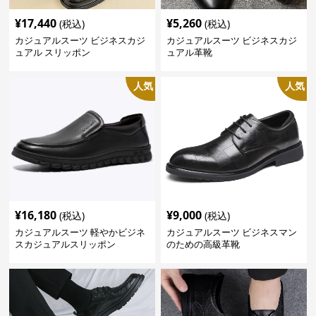
¥
17,440
¥
5,260
(税込)
(税込)
カジュアルスーツ ビジネスカジ
カジュアルスーツ ビジネスカジ
ュアル スリッポン
ュアル革靴
人気
人気
¥
16,180
¥
9,000
(税込)
(税込)
カジュアルスーツ 軽やかビジネ
カジュアルスーツ ビジネスマン
スカジュアルスリッポン
のための高級革靴