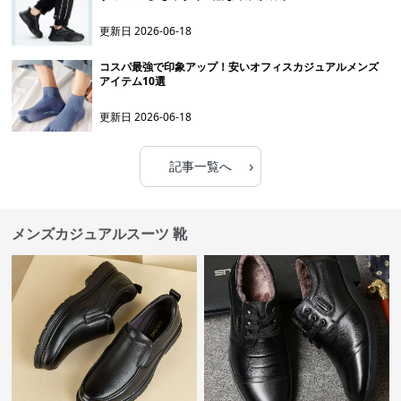
更新日
2026-06-18
コスパ最強で印象アップ！安いオフィスカジュアルメンズ
アイテム10選
更新日
2026-06-18
›
記事一覧へ
メンズカジュアルスーツ 靴