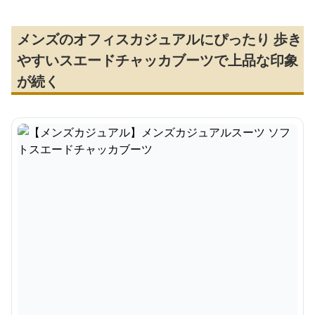
メンズのオフィスカジュアルにぴったり 歩き
やすいスエードチャッカブーツで上品な印象
が続く