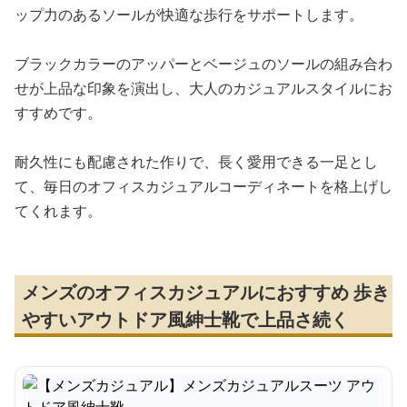
ップ力のあるソールが快適な歩行をサポートします。
ブラックカラーのアッパーとベージュのソールの組み合わ
せが上品な印象を演出し、大人のカジュアルスタイルにお
すすめです。
耐久性にも配慮された作りで、長く愛用できる一足とし
て、毎日のオフィスカジュアルコーディネートを格上げし
てくれます。
メンズのオフィスカジュアルにおすすめ 歩き
やすいアウトドア風紳士靴で上品さ続く