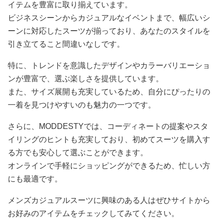
イテムを豊富に取り揃えています。
ビジネスシーンからカジュアルなイベントまで、幅広いシ
ーンに対応したスーツが揃っており、あなたのスタイルを
引き立てること間違いなしです。
特に、トレンドを意識したデザインやカラーバリエーショ
ンが豊富で、選ぶ楽しさを提供しています。
また、サイズ展開も充実しているため、自分にぴったりの
一着を見つけやすいのも魅力の一つです。
さらに、MODDESTYでは、コーディネートの提案やスタ
イリングのヒントも充実しており、初めてスーツを購入す
る方でも安心して選ぶことができます。
オンラインで手軽にショッピングができるため、忙しい方
にも最適です。
メンズカジュアルスーツに興味のある人はぜひサイトから
お好みのアイテムをチェックしてみてください。