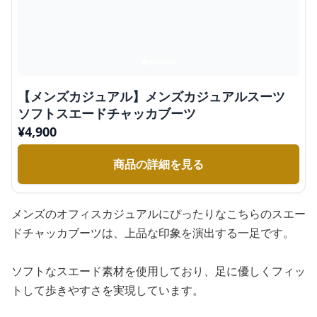
【メンズカジュアル】メンズカジュアルスーツ
ソフトスエードチャッカブーツ
¥
4,900
商品の詳細を見る
メンズのオフィスカジュアルにぴったりなこちらのスエー
ドチャッカブーツは、上品な印象を演出する一足です。
ソフトなスエード素材を使用しており、足に優しくフィッ
トして歩きやすさを実現しています。