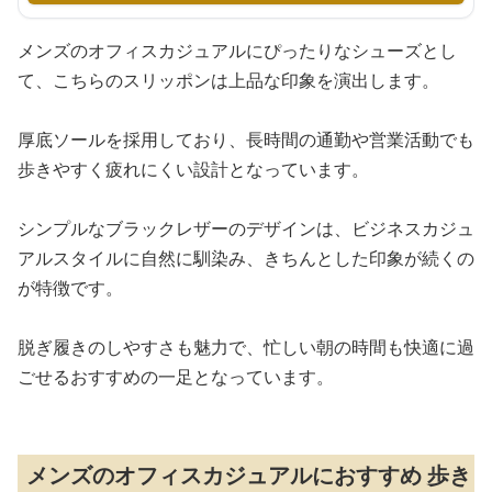
メンズのオフィスカジュアルにぴったりなシューズとし
て、こちらのスリッポンは上品な印象を演出します。
厚底ソールを採用しており、長時間の通勤や営業活動でも
歩きやすく疲れにくい設計となっています。
シンプルなブラックレザーのデザインは、ビジネスカジュ
アルスタイルに自然に馴染み、きちんとした印象が続くの
が特徴です。
脱ぎ履きのしやすさも魅力で、忙しい朝の時間も快適に過
ごせるおすすめの一足となっています。
メンズのオフィスカジュアルにおすすめ 歩き