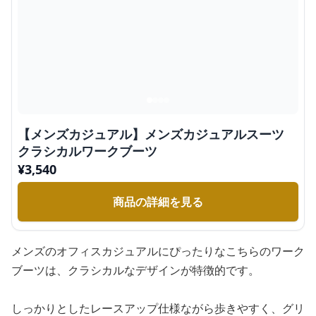
【メンズカジュアル】メンズカジュアルスーツ
クラシカルワークブーツ
¥
3,540
商品の詳細を見る
メンズのオフィスカジュアルにぴったりなこちらのワーク
ブーツは、クラシカルなデザインが特徴的です。
しっかりとしたレースアップ仕様ながら歩きやすく、グリ