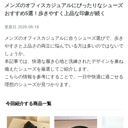
メンズのオフィスカジュアルにぴったりなシューズ
おすすめ5選！歩きやすく上品な印象が続く
更新日
2026-06-18
メンズのオフィスカジュアルに合うシューズ選びで、歩き
やすさと上品さの両立に悩んでいる方は多いのではないで
しょうか。
本記事では、快適な履き心地と洗練されたデザインを兼ね
備えたシューズを厳選してご紹介します。
こちらの情報を参考にすることで、一日中快適に過ごせる
理想のシューズが見つかります。
今回紹介する商品一覧