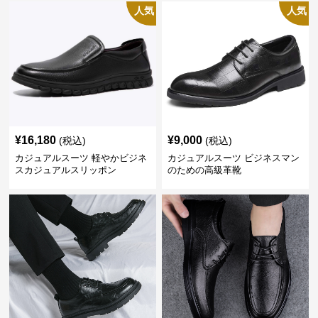
人気
人気
¥
16,180
¥
9,000
(税込)
(税込)
カジュアルスーツ 軽やかビジネ
カジュアルスーツ ビジネスマン
スカジュアルスリッポン
のための高級革靴