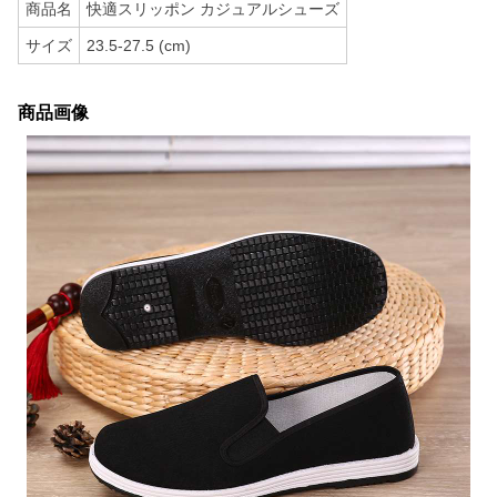
商品名
快適スリッポン カジュアルシューズ
サイズ
23.5-27.5 (cm)
商品画像