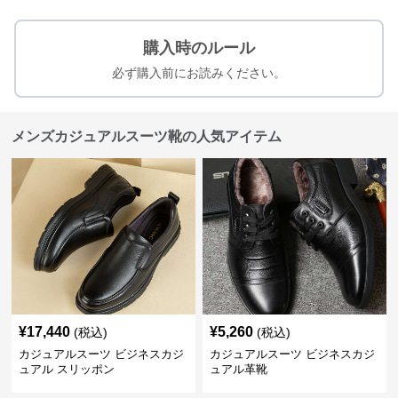
購入時のルール
必ず購入前にお読みください。
メンズカジュアルスーツ靴の人気アイテム
¥
17,440
¥
5,260
(税込)
(税込)
カジュアルスーツ ビジネスカジ
カジュアルスーツ ビジネスカジ
ュアル スリッポン
ュアル革靴