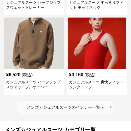
カジュアルスーツ ハーフジップ
カジュアルスーツ すっきりフィ
スウェットトレーナー
ット モックネック
¥
6,520
¥
3,160
(税込)
(税込)
カジュアルスーツ ハーフジップ
カジュアルスーツ 爽快フィット
スウェットプルオーバー
タンクトップ
›
メンズカジュアルスーツ
の
インナー
一覧へ
メンズカジュアルスーツ カテゴリ一覧