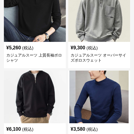
¥
5,260
¥
9,300
(税込)
(税込)
カジュアルスーツ 上質長袖ポロ
カジュアルスーツ オーバーサイ
シャツ
ズポロスウェット
¥
6,100
¥
3,580
(税込)
(税込)