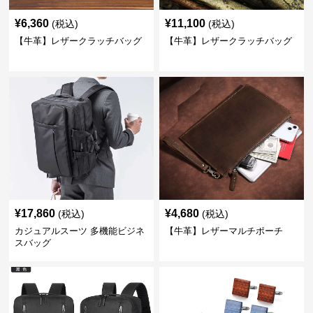
¥
6,360
¥
11,100
(税込)
(税込)
【牛革】レザークラッチバッグ
【牛革】レザークラッチバッグ
¥
17,860
¥
4,680
(税込)
(税込)
カジュアルスーツ 多機能ビジネ
【牛革】レザーマルチポーチ
スバッグ