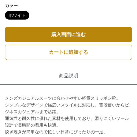
カラー
ホワイト
購入画面に進む
カートに追加する
商品説明
メンズカジュアルスーツに合わせやすい軽量スリッポン靴。
シンプルなデザインで幅広いスタイルに対応し、普段使いからビ
ジネスカジュアルまで活躍。
通気性と耐久性に優れた素材を使用しており、滑りにくいソール
設計で長時間の着用も快適。
脱ぎ履きが簡単なので忙しい日常にぴったりの一足。