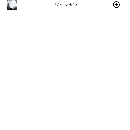
ワイシャツ