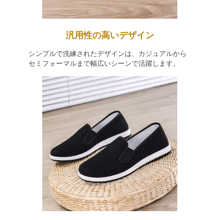
汎用性の高いデザイン
シンプルで洗練されたデザインは、カジュアルから
セミフォーマルまで幅広いシーンで活躍します。