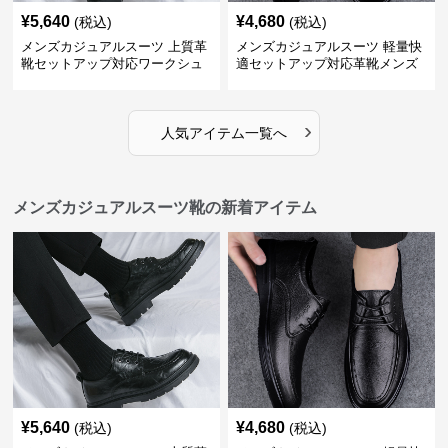
¥
5,640
¥
4,680
(税込)
(税込)
メンズカジュアルスーツ 上質革
メンズカジュアルスーツ 軽量快
靴セットアップ対応ワークシュ
適セットアップ対応革靴メンズ
ーズ
›
人気アイテム一覧へ
メンズカジュアルスーツ靴の新着アイテム
¥
5,640
¥
4,680
(税込)
(税込)