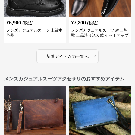
¥
6,900
¥
7,200
(税込)
(税込)
メンズカジュアルスーツ 上質本
メンズカジュアルスーツ 紳士革
革靴
靴 上品滑り込み式 セットアップ
対応
›
新着アイテムの一覧へ
メンズカジュアルスーツアクセサリのおすすめアイテム