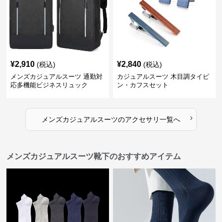
¥
2,910
¥
2,840
(税込)
(税込)
メンズカジュアルスーツ 通勤対
カジュアルスーツ 木目調タイピ
応多機能ビジネスリュック
ン・カフスセット
›
メンズカジュアルスーツ
の
アクセサリ
一覧へ
メンズカジュアルスーツ靴下のおすすめアイテム