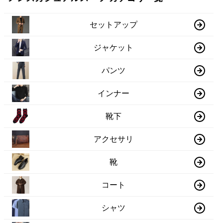
セットアップ
ジャケット
パンツ
インナー
靴下
アクセサリ
靴
コート
シャツ