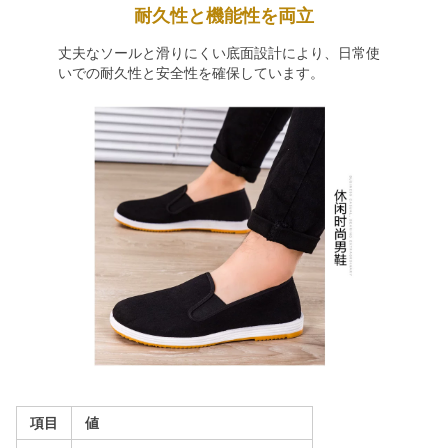
耐久性と機能性を両立
丈夫なソールと滑りにくい底面設計により、日常使
いでの耐久性と安全性を確保しています。
項目
値