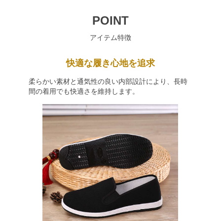
POINT
アイテム特徴
快適な履き心地を追求
柔らかい素材と通気性の良い内部設計により、長時
間の着用でも快適さを維持します。