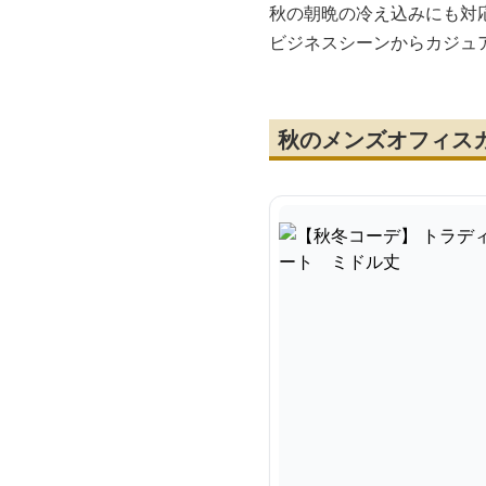
秋の朝晩の冷え込みにも対
ビジネスシーンからカジュ
秋のメンズオフィス