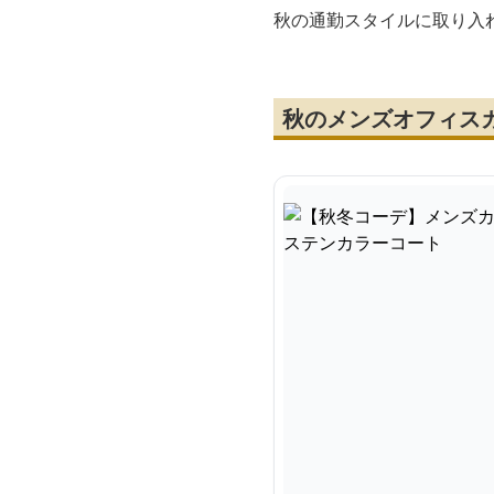
秋の通勤スタイルに取り入
秋のメンズオフィス