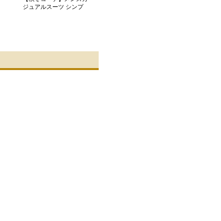
ジュアルスーツ シンプ
ル ステンカラーコート