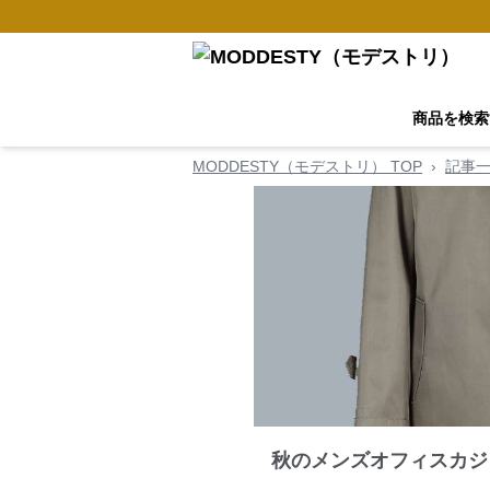
商品を検索
MODDESTY（モデストリ） TOP
›
記事
秋のメンズオフィスカジ