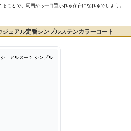
れることで、周囲から一目置かれる存在になれるでしょう。
カジュアル定番シンプルステンカラーコート