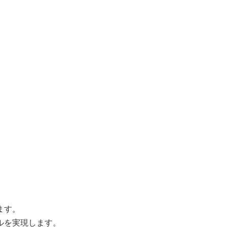
ます。
ルを実現します。