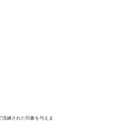
で洗練された印象を与えま