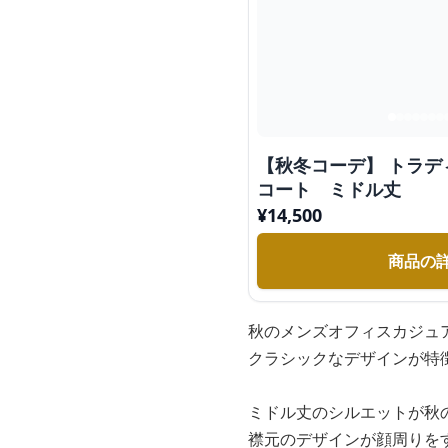
【秋冬コーデ】 トラデ
コート ミドル丈
¥
14,500
商品の
秋のメンズオフィスカジュ
クラシックなデザインが特
ミドル丈のシルエットが秋
襟元のデザインが顔周りを