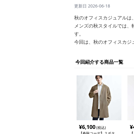
更新日
2026-06-18
秋のオフィスカジュアルは
メンズの秋スタイルでは、
す。
今回は、秋のオフィスカジ
今回紹介する商品一覧
¥
6,100
¥
(税込)
【春秋コーデ】２ボタ
【