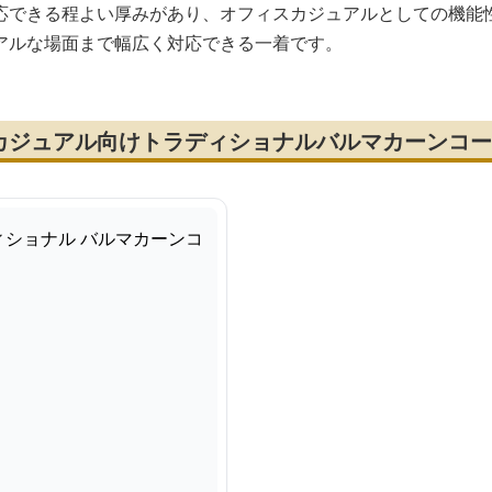
応できる程よい厚みがあり、オフィスカジュアルとしての機能
アルな場面まで幅広く対応できる一着です。
カジュアル向けトラディショナルバルマカーンコー