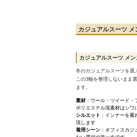
ト
カジュアルスーツ 
カジュアルスーツ メ
冬のカジュアルスーツを選ぶ
この3軸を整理しないまま
ます。
素材
：ウール・ツイード・
ポリエステル混素材はシワ
シルエット
：インナーを重
現します
着用シーン
：オフィスカジ