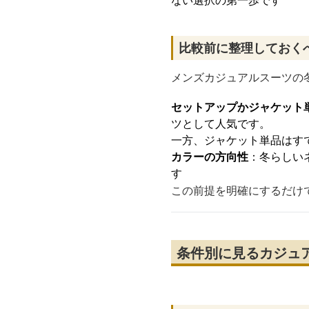
ない選択の第一歩です
比較前に整理しておく
メンズカジュアルスーツの
セットアップかジャケット
ツとして人気です。
一方、ジャケット単品はす
カラーの方向性
：冬らしい
す
この前提を明確にするだけ
条件別に見るカジュ