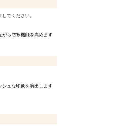
クしてください。
ながら防寒機能を高めます
ッシュな印象を演出します