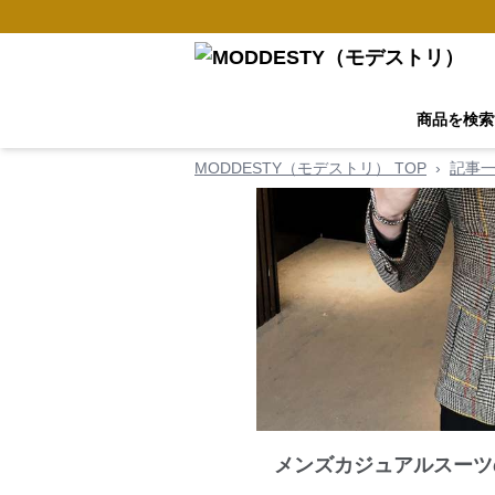
商品を検索
MODDESTY（モデストリ） TOP
›
記事
メンズカジュアルスーツ