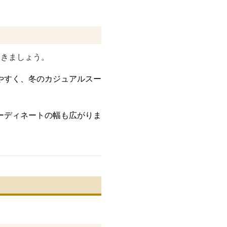
おきましょう。
やすく、冬のカジュアルスー
ーディネートの幅も広がりま