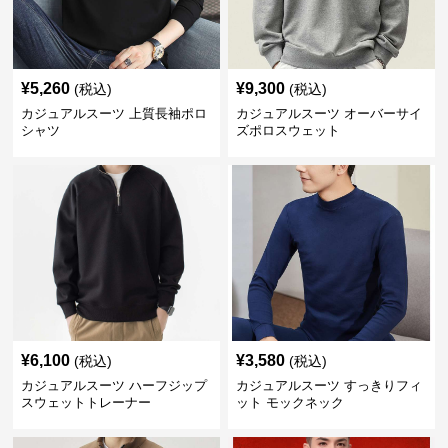
¥
5,260
¥
9,300
(税込)
(税込)
カジュアルスーツ 上質長袖ポロ
カジュアルスーツ オーバーサイ
シャツ
ズポロスウェット
¥
6,100
¥
3,580
(税込)
(税込)
カジュアルスーツ ハーフジップ
カジュアルスーツ すっきりフィ
スウェットトレーナー
ット モックネック