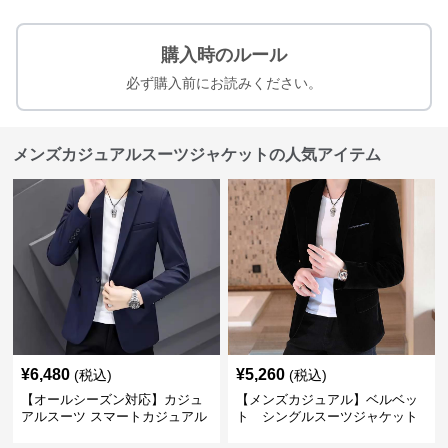
購入時のルール
必ず購入前にお読みください。
メンズカジュアルスーツジャケットの人気アイテム
¥
6,480
¥
5,260
(税込)
(税込)
【オールシーズン対応】カジュ
【メンズカジュアル】ベルベッ
アルスーツ スマートカジュアル
ト シングルスーツジャケット
ジャケット