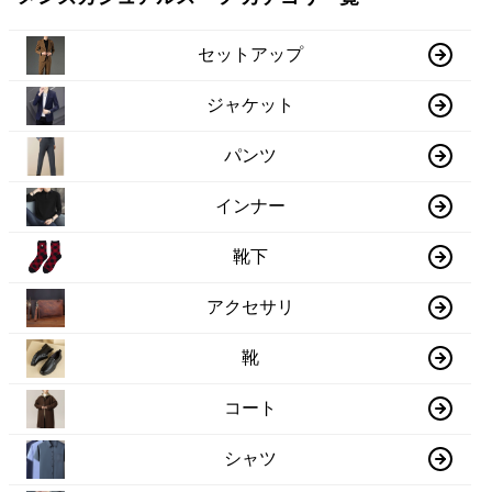
セットアップ
ジャケット
パンツ
インナー
靴下
アクセサリ
靴
コート
シャツ