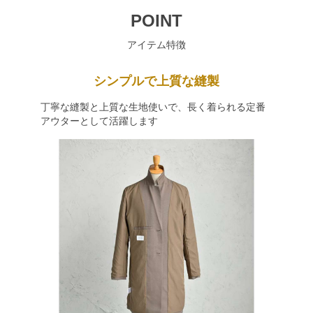
POINT
アイテム特徴
シンプルで上質な縫製
丁寧な縫製と上質な生地使いで、長く着られる定番
アウターとして活躍します