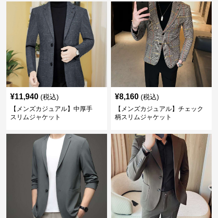
¥
11,940
¥
8,160
(税込)
(税込)
【メンズカジュアル】中厚手
【メンズカジュアル】チェック
スリムジャケット
柄スリムジャケット