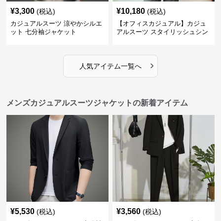
¥
3,300
¥
10,180
(税込)
(税込)
カジュアルスーツ 涼やかシルエ
【オフィスカジュアル】カジュ
ット 七分袖ジャケット
アルスーツ スタイリッシュシン
グルスーツジャケット
›
人気アイテム一覧へ
メンズカジュアルスーツジャケットの新着アイテム
¥
5,530
¥
3,560
(税込)
(税込)