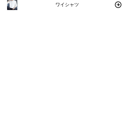
ワイシャツ