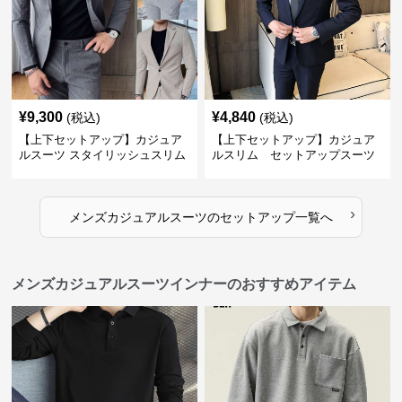
¥
9,300
¥
4,840
(税込)
(税込)
【上下セットアップ】カジュア
【上下セットアップ】カジュア
ルスーツ スタイリッシュスリム
ルスリム セットアップスーツ
スーツ
›
メンズカジュアルスーツ
の
セットアップ
一覧へ
メンズカジュアルスーツインナーのおすすめアイテム