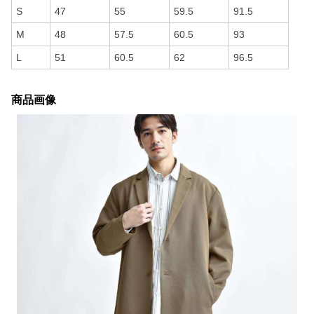
S
47
55
59.5
91.5
M
48
57.5
60.5
93
L
51
60.5
62
96.5
商品画像