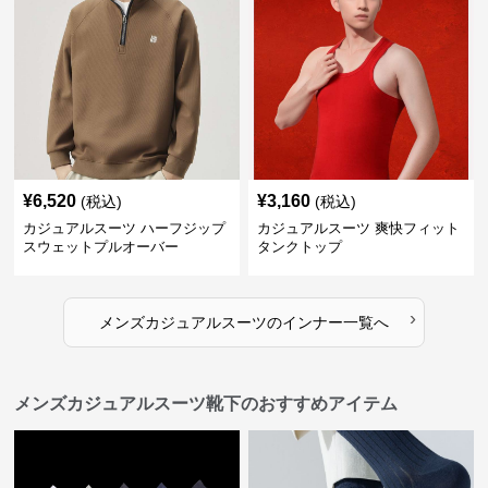
¥
6,520
¥
3,160
(税込)
(税込)
カジュアルスーツ ハーフジップ
カジュアルスーツ 爽快フィット
スウェットプルオーバー
タンクトップ
›
メンズカジュアルスーツ
の
インナー
一覧へ
メンズカジュアルスーツ靴下のおすすめアイテム