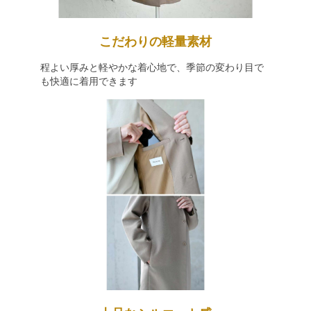
こだわりの軽量素材
程よい厚みと軽やかな着心地で、季節の変わり目で
も快適に着用できます