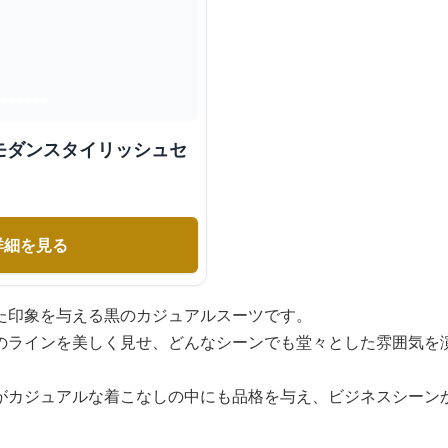
モダンスタイリッシュセ
詳細を見る
た印象を与える黒のカジュアルスーツです。
のラインを美しく見せ、どんなシーンでも堂々とした雰囲気を
がカジュアルな着こなしの中にも品格を与え、ビジネスシーン