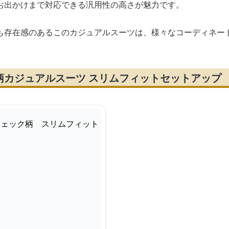
お出かけまで対応できる汎用性の高さが魅力です。
も存在感のあるこのカジュアルスーツは、様々なコーディネー
柄カジュアルスーツ スリムフィットセットアップ