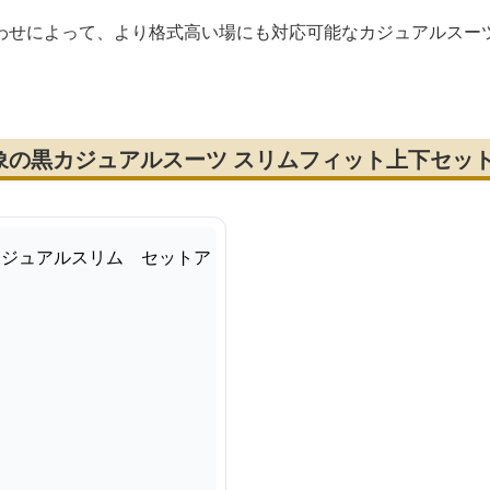
わせによって、より格式高い場にも対応可能なカジュアルスー
象の黒カジュアルスーツ スリムフィット上下セッ