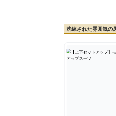
アップスーツ
ト
洗練された雰囲気の