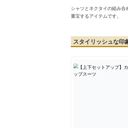
シャツとネクタイの組み合
重宝するアイテムです。
スタイリッシュな印