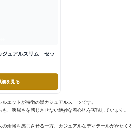
カジュアルスリム セッ
詳細を見る
シルエットが特徴の黒カジュアルスーツです。
らも、窮屈さを感じさせない絶妙な着心地を実現しています。
人の余裕を感じさせる一方、カジュアルなディテールがかたく