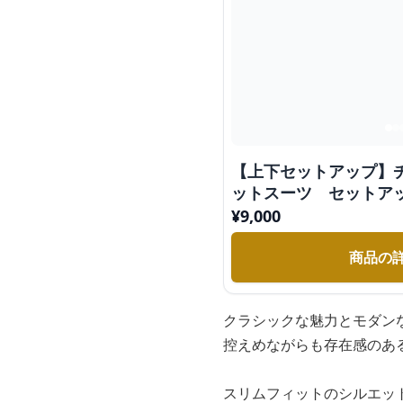
【上下セットアップ】
ットスーツ セットア
¥
9,000
商品の
クラシックな魅力とモダン
控えめながらも存在感のあ
スリムフィットのシルエッ