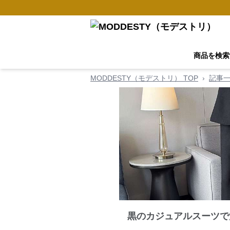
商品を検索
MODDESTY（モデストリ） TOP
›
記事
黒のカジュアルスーツで