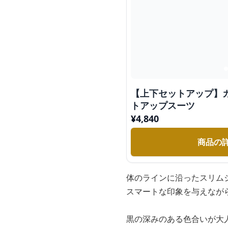
【上下セットアップ】
トアップスーツ
¥
4,840
商品の
体のラインに沿ったスリム
スマートな印象を与えなが
黒の深みのある色合いが大