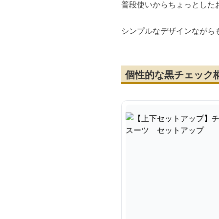
普段使いからちょっとした
シンプルなデザインながら
個性的な黒チェック