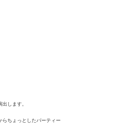
演出します。
からちょっとしたパーティー