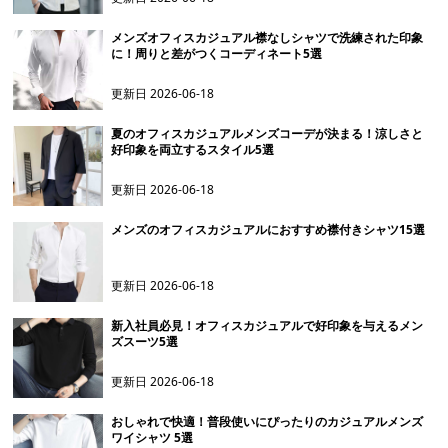
メンズオフィスカジュアル襟なしシャツで洗練された印象
に！周りと差がつくコーディネート5選
更新日
2026-06-18
夏のオフィスカジュアルメンズコーデが決まる！涼しさと
好印象を両立するスタイル5選
更新日
2026-06-18
メンズのオフィスカジュアルにおすすめ襟付きシャツ15選
更新日
2026-06-18
新入社員必見！オフィスカジュアルで好印象を与えるメン
ズスーツ5選
更新日
2026-06-18
おしゃれで快適！普段使いにぴったりのカジュアルメンズ
ワイシャツ 5選