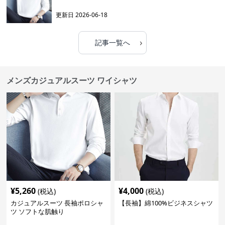
更新日
2026-06-18
›
記事一覧へ
メンズカジュアルスーツ ワイシャツ
¥
5,260
¥
4,000
(税込)
(税込)
カジュアルスーツ 長袖ポロシャ
【長袖】綿100%ビジネスシャツ
ツ ソフトな肌触り