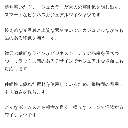
落ち着いたグレージュカラーが大人の雰囲気を醸し出す、
スマートなビジネスカジュアルワイシャツです。
控えめな光沢感と上質な素材使いで、カジュアルながらも
品のある印象を与えます。
襟元の繊細なラインがビジネスシーンでの品格を保ちつ
つ、リラックス感のあるデザインでカジュアルな場面にも
対応します。
伸縮性に優れた素材を使用しているため、長時間の着用で
も快適さを保ちます。
どんなボトムスとも相性が良く、様々なシーンで活躍する
ワイシャツです。