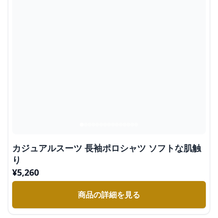
カジュアルスーツ 長袖ポロシャツ ソフトな肌触
り
¥
5,260
商品の詳細を見る