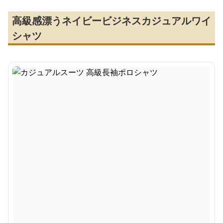
高級感漂うネイビービジネスカジュアルワイ
シャツ