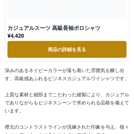
カジュアルスーツ 高級長袖ポロシャツ
¥
4,420
商品の詳細を見る
深みのあるネイビーカラーが落ち着いた雰囲気を醸し出
す、高級感あふれるビジネスカジュアルワイシャツです。
上質な素材と細部までこだわった縫製により、カジュアル
でありながらもビジネスシーンで求められる品格を備えて
います。
襟元のコントラストラインが洗練された印象を与え、様々