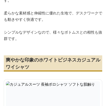
す。
柔らかな素材感と伸縮性に優れた生地で、デスクワークで
も動きやすく快適です。
シンプルなデザインなので、様々なボトムスとの相性も抜
群です。
爽やかな印象のホワイトビジネスカジュアル
ワイシャツ