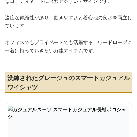
なコーディネートに合わせやすいデザインです。
適度な伸縮性があり、動きやすさと着心地の良さを両立し
ています。
オフィスでもプライベートでも活躍する、ワードローブに
一着は持っておきたい万能アイテムです。
洗練されたグレージュのスマートカジュアル
ワイシャツ