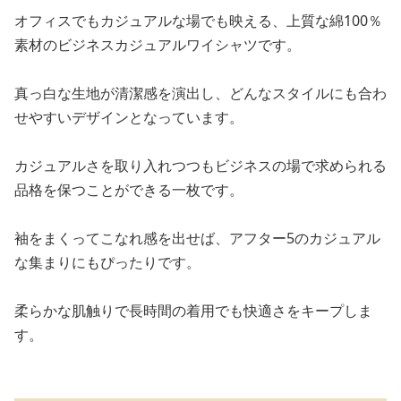
オフィスでもカジュアルな場でも映える、上質な綿100％
素材のビジネスカジュアルワイシャツです。
真っ白な生地が清潔感を演出し、どんなスタイルにも合わ
せやすいデザインとなっています。
カジュアルさを取り入れつつもビジネスの場で求められる
品格を保つことができる一枚です。
袖をまくってこなれ感を出せば、アフター5のカジュアル
な集まりにもぴったりです。
柔らかな肌触りで長時間の着用でも快適さをキープしま
す。