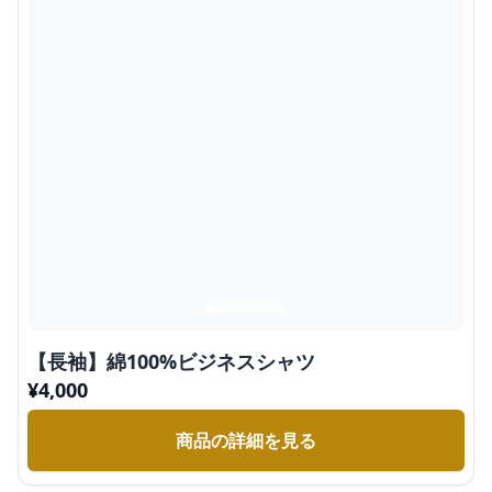
【長袖】綿100%ビジネスシャツ
¥
4,000
商品の詳細を見る