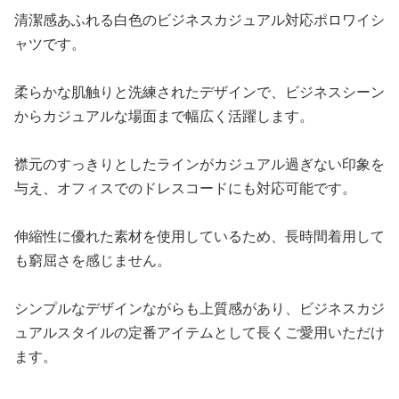
清潔感あふれる白色のビジネスカジュアル対応ポロワイシ
ャツです。
柔らかな肌触りと洗練されたデザインで、ビジネスシーン
からカジュアルな場面まで幅広く活躍します。
襟元のすっきりとしたラインがカジュアル過ぎない印象を
与え、オフィスでのドレスコードにも対応可能です。
伸縮性に優れた素材を使用しているため、長時間着用して
も窮屈さを感じません。
シンプルなデザインながらも上質感があり、ビジネスカジ
ュアルスタイルの定番アイテムとして長くご愛用いただけ
ます。