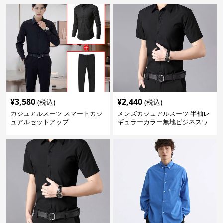
¥
3,580
¥
2,440
(税込)
(税込)
カジュアルスーツ スマートカジ
メンズカジュアルスーツ 半袖レ
ュアルセットアップ
ギュラーカラー無地ビジネスワ
イシャツ