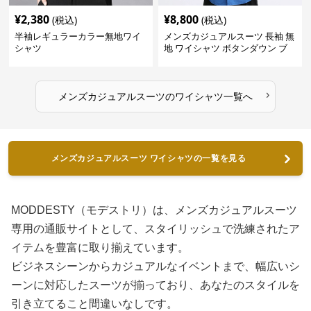
¥
2,380
¥
8,800
(税込)
(税込)
半袖レギュラーカラー無地ワイ
メンズカジュアルスーツ 長袖 無
シャツ
地 ワイシャツ ボタンダウン ブ
ルー
›
メンズカジュアルスーツ
の
ワイシャツ
一覧へ
メンズカジュアルスーツ ワイシャツの一覧を見る
MODDESTY（モデストリ）は、メンズカジュアルスーツ
専用の通販サイトとして、スタイリッシュで洗練されたア
イテムを豊富に取り揃えています。
ビジネスシーンからカジュアルなイベントまで、幅広いシ
ーンに対応したスーツが揃っており、あなたのスタイルを
引き立てること間違いなしです。