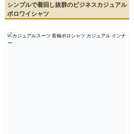
シンプルで着回し抜群のビジネスカジュアル
ポロワイシャツ