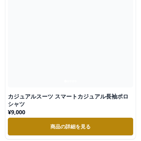
カジュアルスーツ スマートカジュアル長袖ポロ
シャツ
¥
9,000
商品の詳細を見る