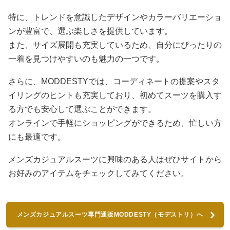
特に、トレンドを意識したデザインやカラーバリエーショ
ンが豊富で、選ぶ楽しさを提供しています。
また、サイズ展開も充実しているため、自分にぴったりの
一着を見つけやすいのも魅力の一つです。
さらに、MODDESTYでは、コーディネートの提案やスタ
イリングのヒントも充実しており、初めてスーツを購入す
る方でも安心して選ぶことができます。
オンラインで手軽にショッピングができるため、忙しい方
にも最適です。
メンズカジュアルスーツに興味のある人はぜひサイトから
お好みのアイテムをチェックしてみてください。
メンズカジュアルスーツ専門通販MODDESTY（モデストリ）へ