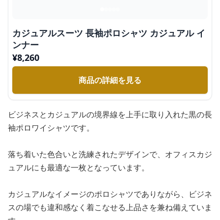
カジュアルスーツ 長袖ポロシャツ カジュアル イ
ンナー
¥
8,260
商品の詳細を見る
ビジネスとカジュアルの境界線を上手に取り入れた黒の長
袖ポロワイシャツです。
落ち着いた色合いと洗練されたデザインで、オフィスカジ
ュアルにも最適な一枚となっています。
カジュアルなイメージのポロシャツでありながら、ビジネ
スの場でも違和感なく着こなせる上品さを兼ね備えていま