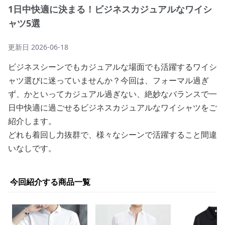
1日中快適に決まる！ビジネスカジュアルなワイシ
ャツ5選
更新日
2026-06-18
ビジネスシーンでもカジュアルな場面でも活躍するワイシ
ャツ選びに迷っていませんか？今回は、フォーマル過ぎ
ず、かといってカジュアル過ぎない、絶妙なバランスで一
日中快適に過ごせるビジネスカジュアルなワイシャツをご
紹介します。
どれも着回し力抜群で、様々なシーンで活躍すること間違
いなしです。
今回紹介する商品一覧