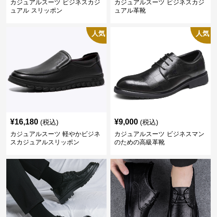
カジュアルスーツ ビジネスカジ
カジュアルスーツ ビジネスカジ
ュアル スリッポン
ュアル革靴
人気
人気
¥
16,180
¥
9,000
(税込)
(税込)
カジュアルスーツ 軽やかビジネ
カジュアルスーツ ビジネスマン
スカジュアルスリッポン
のための高級革靴