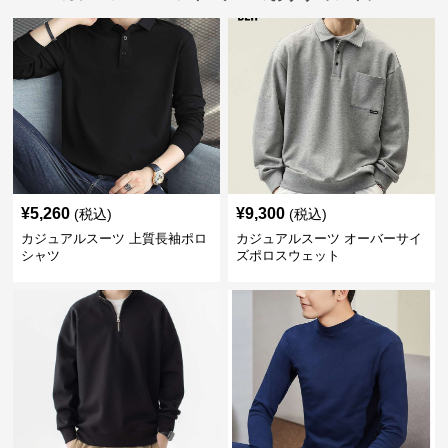
¥
5,260
¥
9,300
(税込)
(税込)
カジュアルスーツ 上質長袖ポロ
カジュアルスーツ オーバーサイ
シャツ
ズポロスウェット