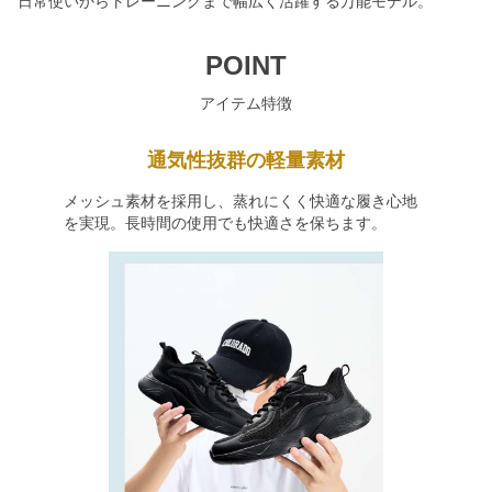
日常使いからトレーニングまで幅広く活躍する万能モデル。
POINT
アイテム特徴
通気性抜群の軽量素材
メッシュ素材を採用し、蒸れにくく快適な履き心地
を実現。長時間の使用でも快適さを保ちます。