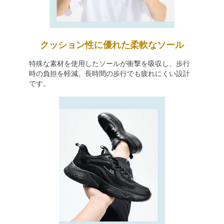
クッション性に優れた柔軟なソール
特殊な素材を使用したソールが衝撃を吸収し、歩行
時の負担を軽減。長時間の歩行でも疲れにくい設計
です。