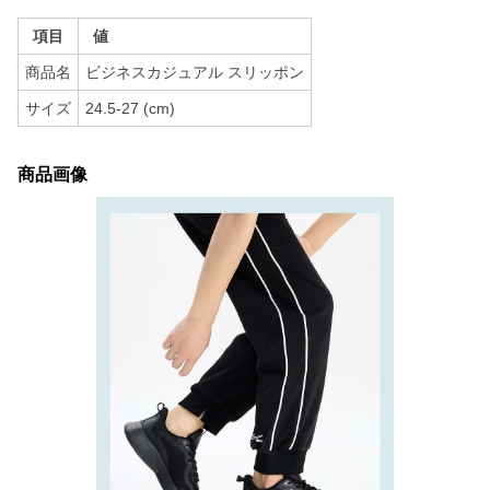
項目
値
商品名
ビジネスカジュアル スリッポン
サイズ
24.5-27 (cm)
商品画像