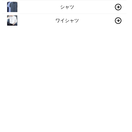
シャツ
ワイシャツ