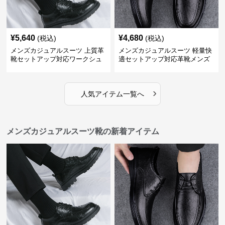
¥
5,640
¥
4,680
(税込)
(税込)
メンズカジュアルスーツ 上質革
メンズカジュアルスーツ 軽量快
靴セットアップ対応ワークシュ
適セットアップ対応革靴メンズ
ーズ
›
人気アイテム一覧へ
メンズカジュアルスーツ靴の新着アイテム