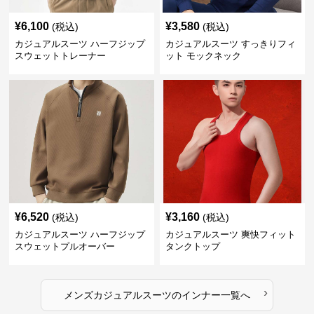
¥
6,100
¥
3,580
(税込)
(税込)
カジュアルスーツ ハーフジップ
カジュアルスーツ すっきりフィ
スウェットトレーナー
ット モックネック
¥
6,520
¥
3,160
(税込)
(税込)
カジュアルスーツ ハーフジップ
カジュアルスーツ 爽快フィット
スウェットプルオーバー
タンクトップ
›
メンズカジュアルスーツ
の
インナー
一覧へ