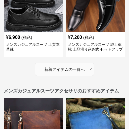
¥
6,900
¥
7,200
(税込)
(税込)
メンズカジュアルスーツ 上質本
メンズカジュアルスーツ 紳士革
革靴
靴 上品滑り込み式 セットアップ
対応
›
新着アイテムの一覧へ
メンズカジュアルスーツアクセサリのおすすめアイテム