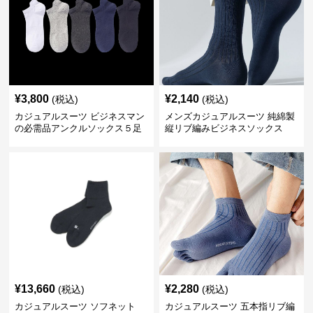
¥
3,800
¥
2,140
(税込)
(税込)
カジュアルスーツ ビジネスマン
メンズカジュアルスーツ 純綿製
の必需品アンクルソックス５足
縦リブ編みビジネスソックス
セット
¥
13,660
¥
2,280
(税込)
(税込)
カジュアルスーツ ソフネット
カジュアルスーツ 五本指リブ編