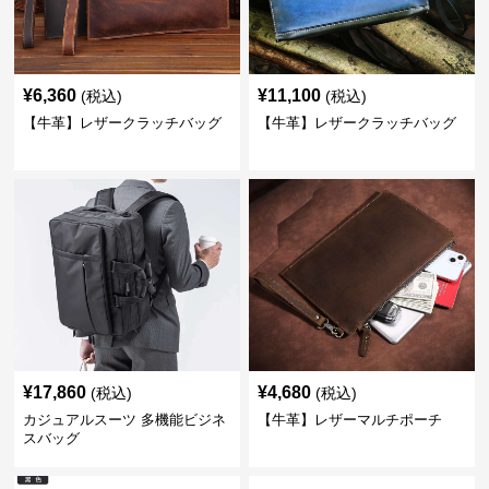
¥
6,360
¥
11,100
(税込)
(税込)
【牛革】レザークラッチバッグ
【牛革】レザークラッチバッグ
¥
17,860
¥
4,680
(税込)
(税込)
カジュアルスーツ 多機能ビジネ
【牛革】レザーマルチポーチ
スバッグ