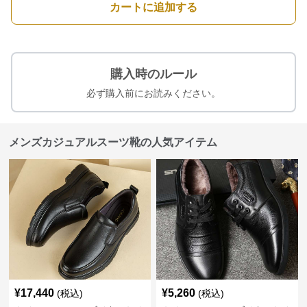
カートに追加する
購入時のルール
必ず購入前にお読みください。
メンズカジュアルスーツ靴の人気アイテム
¥
17,440
¥
5,260
(税込)
(税込)