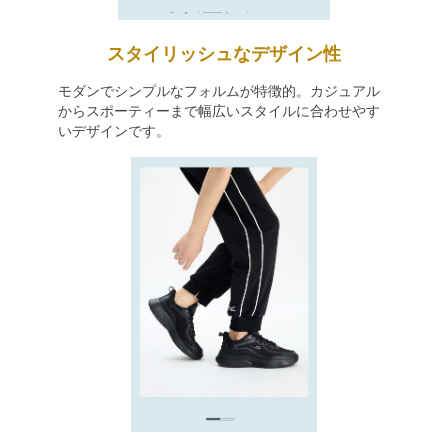
スタイリッシュなデザイン性
モダンでシンプルなフォルムが特徴的。カジュアル
からスポーティーまで幅広いスタイルに合わせやす
いデザインです。