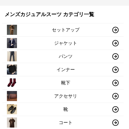
メンズカジュアルスーツ カテゴリ一覧
セットアップ
ジャケット
パンツ
インナー
靴下
アクセサリ
靴
コート