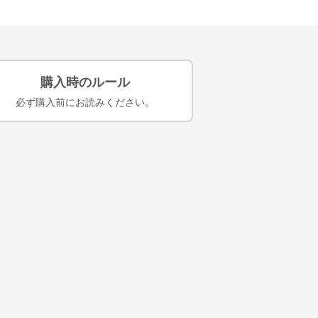
購入時のルール
必ず購入前にお読みください。