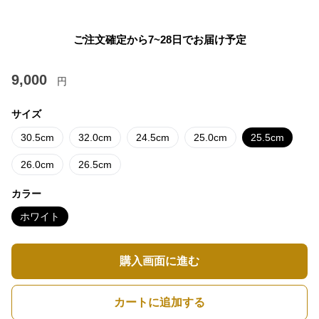
ご注文確定から7~28日でお届け予定
9,000
円
サイズ
30.5cm
32.0cm
24.5cm
25.0cm
25.5cm
26.0cm
26.5cm
カラー
ホワイト
購入画面に進む
カートに追加する