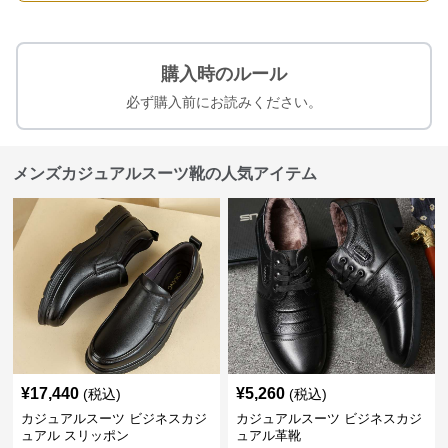
購入時のルール
必ず購入前にお読みください。
メンズカジュアルスーツ靴の人気アイテム
¥
17,440
¥
5,260
(税込)
(税込)
カジュアルスーツ ビジネスカジ
カジュアルスーツ ビジネスカジ
ュアル スリッポン
ュアル革靴