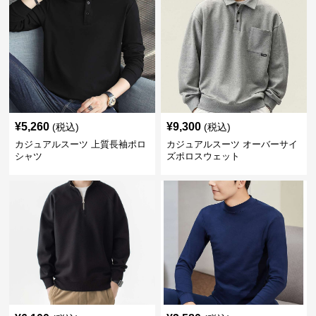
¥
5,260
¥
9,300
(税込)
(税込)
カジュアルスーツ 上質長袖ポロ
カジュアルスーツ オーバーサイ
シャツ
ズポロスウェット