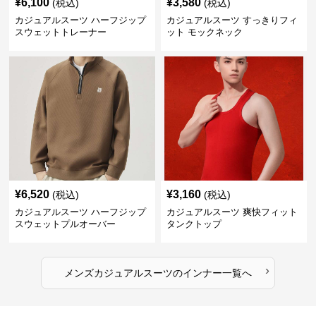
¥
6,100
¥
3,580
(税込)
(税込)
カジュアルスーツ ハーフジップ
カジュアルスーツ すっきりフィ
スウェットトレーナー
ット モックネック
¥
6,520
¥
3,160
(税込)
(税込)
カジュアルスーツ ハーフジップ
カジュアルスーツ 爽快フィット
スウェットプルオーバー
タンクトップ
›
メンズカジュアルスーツ
の
インナー
一覧へ