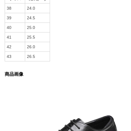
38
24.0
39
24.5
40
25.0
41
25.5
42
26.0
43
26.5
商品画像