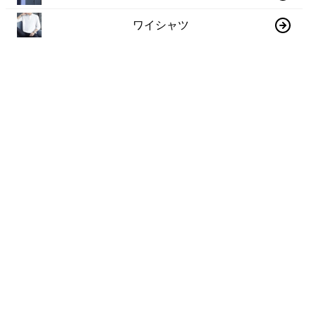
ワイシャツ