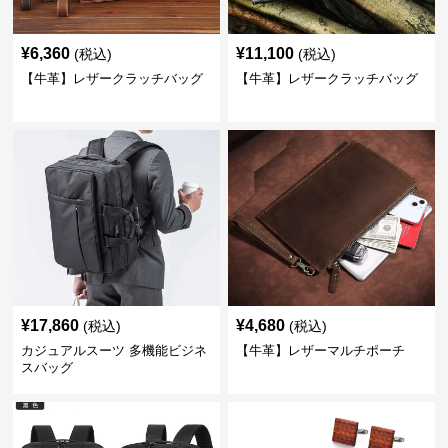
¥
6,360
¥
11,100
(税込)
(税込)
【牛革】レザークラッチバッグ
【牛革】レザークラッチバッグ
¥
17,860
¥
4,680
(税込)
(税込)
カジュアルスーツ 多機能ビジネ
【牛革】レザーマルチポーチ
スバッグ