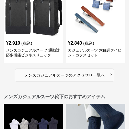
¥
2,910
¥
2,840
(税込)
(税込)
メンズカジュアルスーツ 通勤対
カジュアルスーツ 木目調タイピ
応多機能ビジネスリュック
ン・カフスセット
›
メンズカジュアルスーツ
の
アクセサリ
一覧へ
メンズカジュアルスーツ靴下のおすすめアイテム