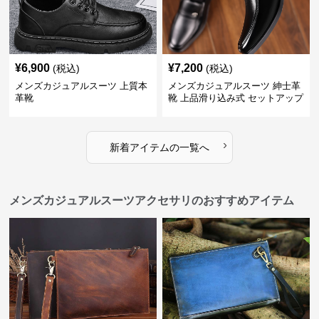
¥
6,900
¥
7,200
(税込)
(税込)
メンズカジュアルスーツ 上質本
メンズカジュアルスーツ 紳士革
革靴
靴 上品滑り込み式 セットアップ
対応
›
新着アイテムの一覧へ
メンズカジュアルスーツアクセサリのおすすめアイテム