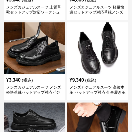
(税込)
(税込)
メンズカジュアルスーツ 上質革
メンズカジュアルスーツ 軽量快
靴セットアップ対応ワークシュ
適セットアップ対応革靴メンズ
ーズ
¥
3,340
¥
9,340
(税込)
(税込)
メンズカジュアルスーツ メンズ
メンズカジュアルスーツ 高級本
軽快革靴セットアップ対応ビジ
革 セットアップ対応 仕事履き革
ネス仕様
靴