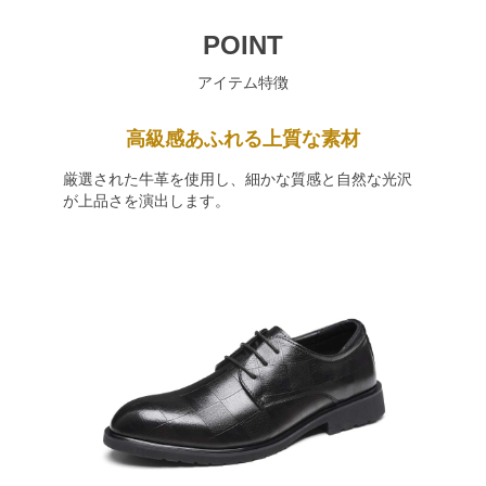
POINT
アイテム特徴
高級感あふれる上質な素材
厳選された牛革を使用し、細かな質感と自然な光沢
が上品さを演出します。