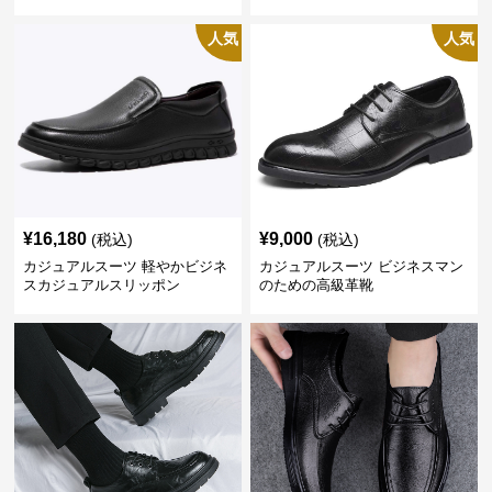
人気
人気
¥
16,180
¥
9,000
(税込)
(税込)
カジュアルスーツ 軽やかビジネ
カジュアルスーツ ビジネスマン
スカジュアルスリッポン
のための高級革靴