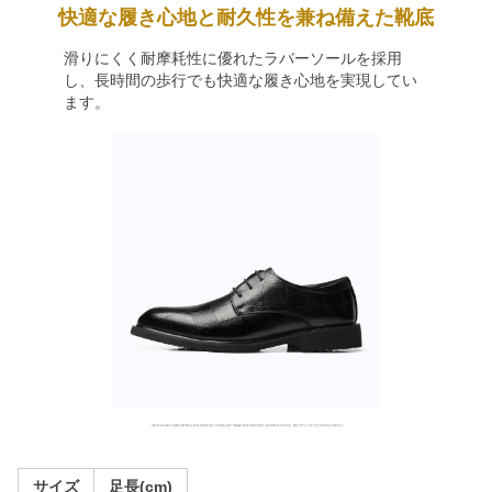
快適な履き心地と耐久性を兼ね備えた靴底
滑りにくく耐摩耗性に優れたラバーソールを採用
し、長時間の歩行でも快適な履き心地を実現してい
ます。
サイズ
足長(cm)