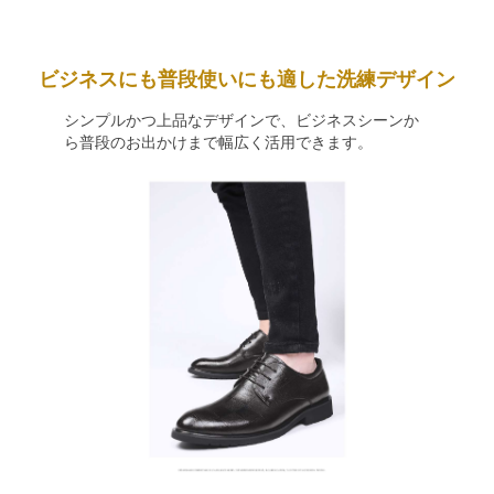
ビジネスにも普段使いにも適した洗練デザイン
シンプルかつ上品なデザインで、ビジネスシーンか
ら普段のお出かけまで幅広く活用できます。