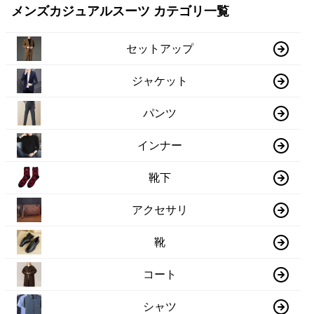
メンズカジュアルスーツ カテゴリ一覧
セットアップ
ジャケット
パンツ
インナー
靴下
アクセサリ
靴
コート
シャツ