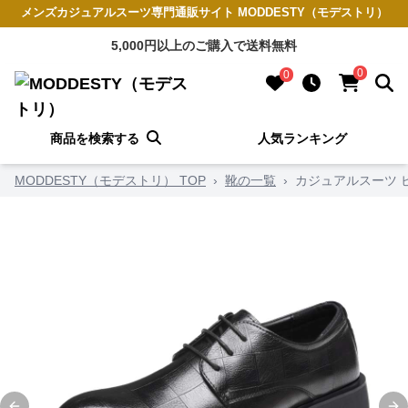
メンズカジュアルスーツ専門通販サイト MODDESTY（モデストリ）
5,000円以上のご購入で送料無料
0
0
商品を検索する
人気ランキング
MODDESTY（モデストリ） TOP
›
靴の一覧
›
カジュアルスーツ 