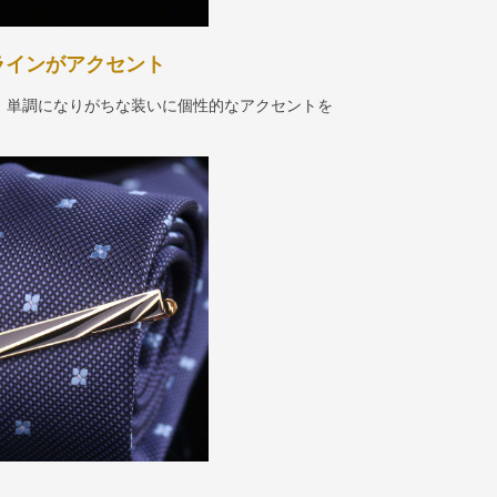
ラインがアクセント
、単調になりがちな装いに個性的なアクセントを