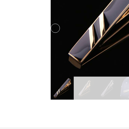
Previous slide