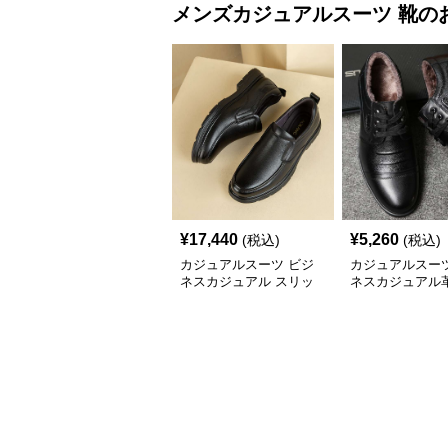
メンズカジュアルスーツ
靴
の
¥
17,440
¥
5,260
(税込)
(税込)
カジュアルスーツ ビジ
カジュアルスーツ
ネスカジュアル スリッ
ネスカジュアル
ポン