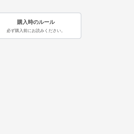
購入時のルール
必ず購入前にお読みください。