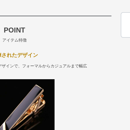
POINT
アイテム特徴
練されたデザイン
デザインで、フォーマルからカジュアルまで幅広