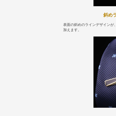
斜め
表面の斜めのラインデザインが
加えます。