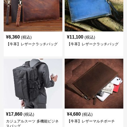
¥
6,360
¥
11,100
(税込)
(税込)
【牛革】レザークラッチバッグ
【牛革】レザークラッチバッグ
¥
17,860
¥
4,680
(税込)
(税込)
カジュアルスーツ 多機能ビジネ
【牛革】レザーマルチポーチ
スバッグ