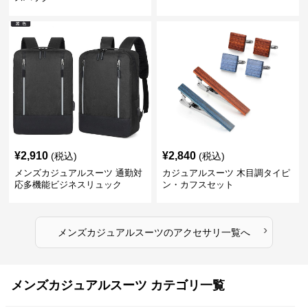
¥
2,910
¥
2,840
(税込)
(税込)
メンズカジュアルスーツ 通勤対
カジュアルスーツ 木目調タイピ
応多機能ビジネスリュック
ン・カフスセット
›
メンズカジュアルスーツ
の
アクセサリ
一覧へ
メンズカジュアルスーツ カテゴリ一覧