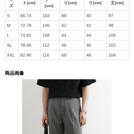
ト(cm)
り(cm)
り(cm)
丈(cm)
ズ
(cm)
S
66-74
102
60
40
97
M
72-78
106
62
42
98
L
74-82
108
64
44
100
XL
78-86
112
66
46
102
XXL
82-90
116
68
48
104
商品画像