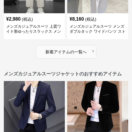
¥
2,980
¥
8,160
(税込)
(税込)
メンズカジュアルスーツ 上質ワ
メンズカジュアルスーツ メンズ
イド形ゆったりスラックス メン
ダブルタック ワイドパンツ スト
ズ
レート
›
新着アイテムの一覧へ
メンズカジュアルスーツジャケットのおすすめアイテム