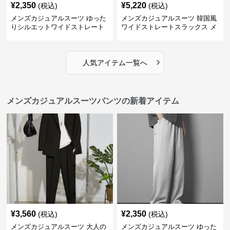
¥
2,350
¥
5,220
(税込)
(税込)
メンズカジュアルスーツ ゆった
メンズカジュアルスーツ 韓国風
りシルエットワイドストレート
ワイドストレートスラックス メ
パンツ
ンズ
›
人気アイテム一覧へ
メンズカジュアルスーツパンツの新着アイテム
¥
3,560
¥
2,350
(税込)
(税込)
メンズカジュアルスーツ 大人の
メンズカジュアルスーツ ゆった