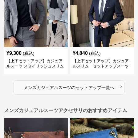
¥
9,300
¥
4,840
(税込)
(税込)
【上下セットアップ】カジュア
【上下セットアップ】カジュア
ルスーツ スタイリッシュスリム
ルスリム セットアップスーツ
スーツ
›
メンズカジュアルスーツ
の
セットアップ
一覧へ
メンズカジュアルスーツアクセサリのおすすめアイテム