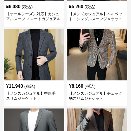
¥
6,480
¥
5,260
(税込)
(税込)
【オールシーズン対応】カジュ
【メンズカジュアル】ベルベッ
アルスーツ スマートカジュアル
ト シングルスーツジャケット
ジャケット
¥
11,940
¥
8,160
(税込)
(税込)
【メンズカジュアル】中厚手
【メンズカジュアル】チェック
スリムジャケット
柄スリムジャケット