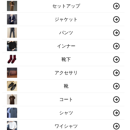
セットアップ
ジャケット
パンツ
インナー
靴下
アクセサリ
靴
コート
シャツ
ワイシャツ