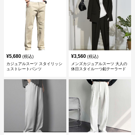
¥
5,680
¥
3,560
(税込)
(税込)
カジュアルスーツ スタイリッシ
メンズカジュアルスーツ 大人の
ュストレートパンツ
休日スタイル一つ釦テーラード
ジャケットセットアップ