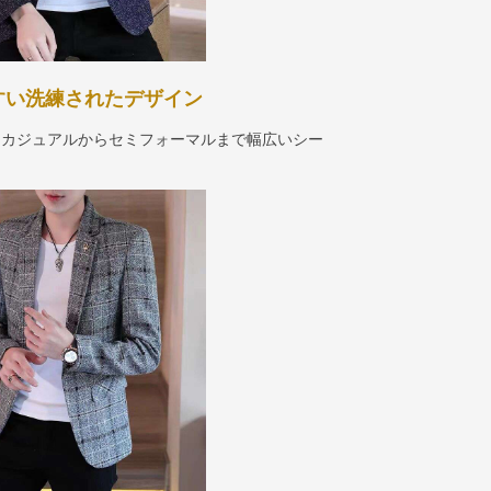
すい洗練されたデザイン
、カジュアルからセミフォーマルまで幅広いシー