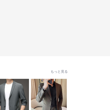
もっと見る