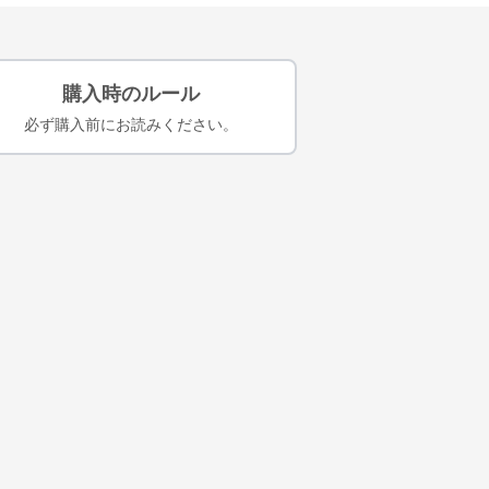
購入時のルール
必ず購入前にお読みください。