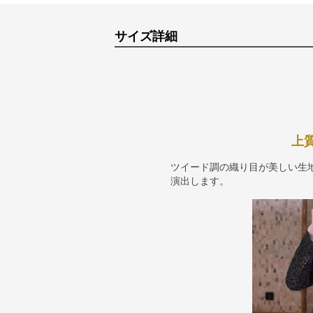
サイズ詳細
上
ツイード調の織り目が美しい生
演出します。