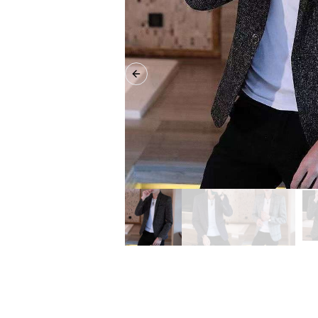
Previous slide