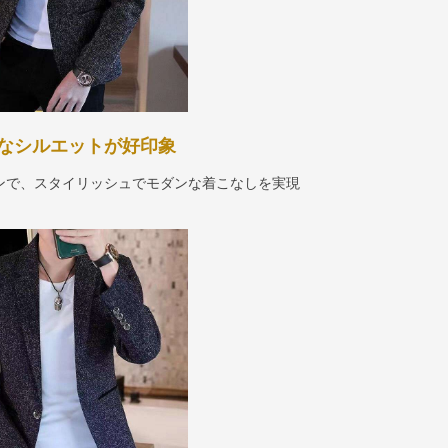
なシルエットが好印象
ンで、スタイリッシュでモダンな着こなしを実現