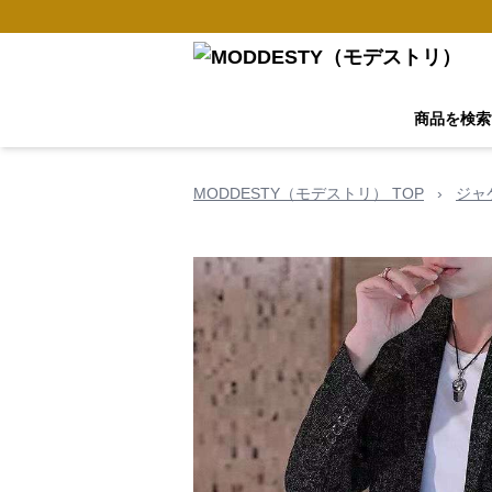
商品を検索
MODDESTY（モデストリ） TOP
›
ジャ