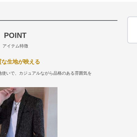
POINT
アイテム特徴
質な生地が映える
地使いで、カジュアルながら品格のある雰囲気を