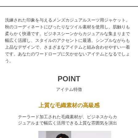
洗練された印象を与えるメンズカジュアルスーツ用ジャケット。
秋のコーディネートにぴったりなツイル素材を使用し、肌触りも
柔らかく快適です。ビジネスシーンからカジュアルな集まりまで
幅広く活躍し、スタイルのアクセントに最適。シンプルながらも
上品なデザインで、さまざまなアイテムと組み合わせやすい一着
です。あなたのワードローブに欠かせないアイテムとなるでしょ
う。
POINT
アイテム特徴
上質な毛織素材の高級感
テーラード加工された毛織素材が、ビジネスからカ
ジュアルまで幅広く活用できる上質な雰囲気を演出