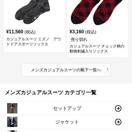
¥
11,560
¥
3,160
(税込)
(税込)
カジュアルスーツ ミズノ アウ
売り切れ
トドアスポーツソックス
カジュアルスーツ チェック柄の
動物刺繍入りソックス
›
メンズカジュアルスーツ
の
靴下
一覧へ
メンズカジュアルスーツ カテゴリ一覧
セットアップ
ジャケット