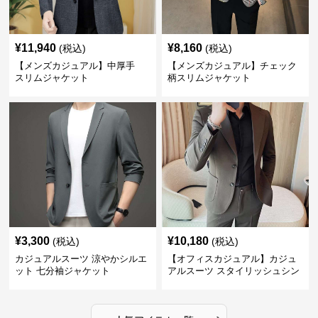
¥
11,940
¥
8,160
(税込)
(税込)
【メンズカジュアル】中厚手
【メンズカジュアル】チェック
スリムジャケット
柄スリムジャケット
¥
3,300
¥
10,180
(税込)
(税込)
カジュアルスーツ 涼やかシルエ
【オフィスカジュアル】カジュ
ット 七分袖ジャケット
アルスーツ スタイリッシュシン
グルスーツジャケット