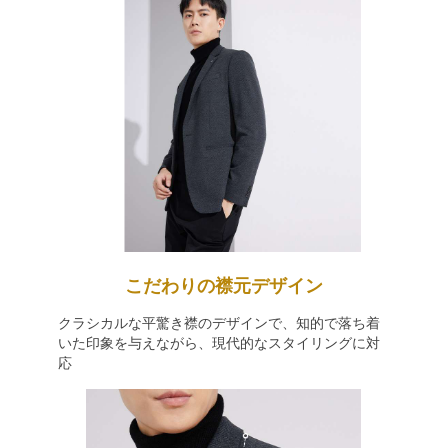
こだわりの襟元デザイン
クラシカルな平驚き襟のデザインで、知的で落ち着
いた印象を与えながら、現代的なスタイリングに対
応