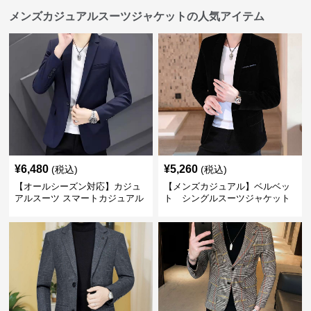
メンズカジュアルスーツジャケットの人気アイテム
¥
6,480
¥
5,260
(税込)
(税込)
【オールシーズン対応】カジュ
【メンズカジュアル】ベルベッ
アルスーツ スマートカジュアル
ト シングルスーツジャケット
ジャケット