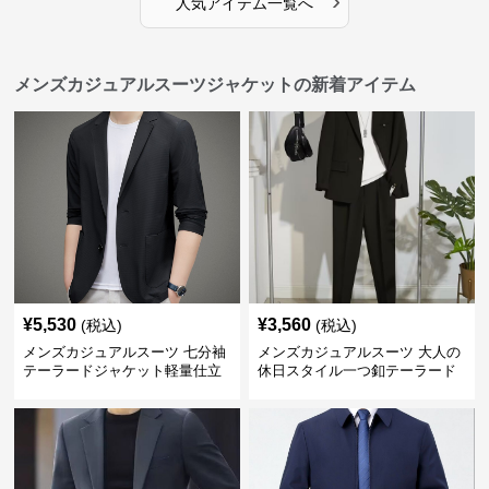
›
人気アイテム一覧へ
メンズカジュアルスーツジャケットの新着アイテム
¥
5,530
¥
3,560
(税込)
(税込)
メンズカジュアルスーツ 七分袖
メンズカジュアルスーツ 大人の
テーラードジャケット軽量仕立
休日スタイル一つ釦テーラード
て
ジャケットセットアップ