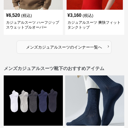
¥
6,520
¥
3,160
(税込)
(税込)
カジュアルスーツ ハーフジップ
カジュアルスーツ 爽快フィット
スウェットプルオーバー
タンクトップ
›
メンズカジュアルスーツ
の
インナー
一覧へ
メンズカジュアルスーツ靴下のおすすめアイテム