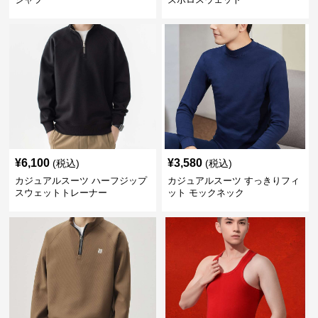
¥
6,100
¥
3,580
(税込)
(税込)
カジュアルスーツ ハーフジップ
カジュアルスーツ すっきりフィ
スウェットトレーナー
ット モックネック