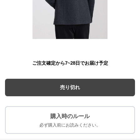
ご注文確定から7~28日でお届け予定
売り切れ
購入時のルール
必ず購入前にお読みください。