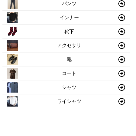
パンツ
インナー
靴下
アクセサリ
靴
コート
シャツ
ワイシャツ