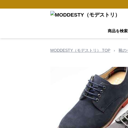
商品を検索
MODDESTY（モデストリ） TOP
›
靴の