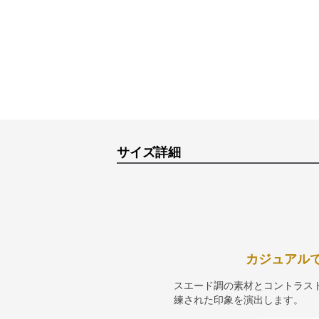
サイズ詳細
カジュアル
スエード調の素材とコントラス
練された印象を演出します。