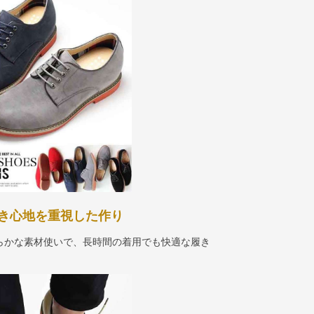
き心地を重視した作り
らかな素材使いで、長時間の着用でも快適な履き