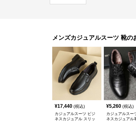
メンズカジュアルスーツ
靴
の
¥
17,440
¥
5,260
(税込)
(税込)
カジュアルスーツ ビジ
カジュアルスーツ
ネスカジュアル スリッ
ネスカジュアル
ポン