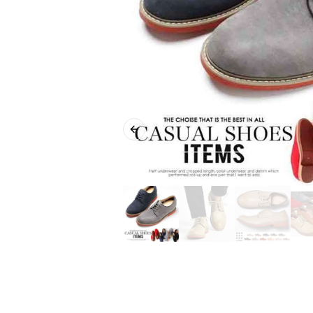
Previous slide