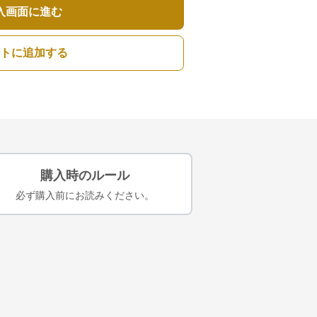
入画面に進む
トに追加する
購入時のルール
必ず購入前にお読みください。