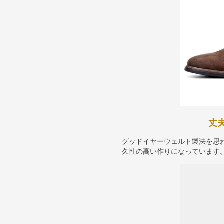
丈
グッドイヤーウェルト製法を思
久性の高い作りになっています