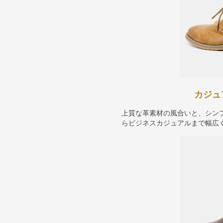
カジュ
上質な革素材の風合いと、シン
らビジネスカジュアルまで幅広