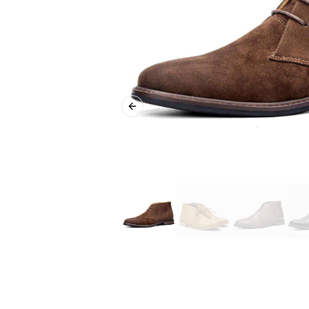
Previous slide