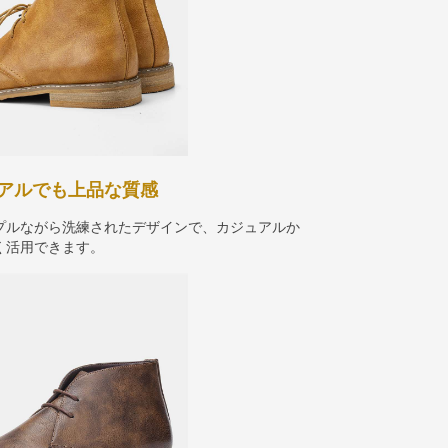
アルでも上品な質感
プルながら洗練されたデザインで、カジュアルか
く活用できます。