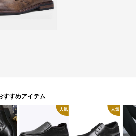
おすすめアイテム
人気
人気