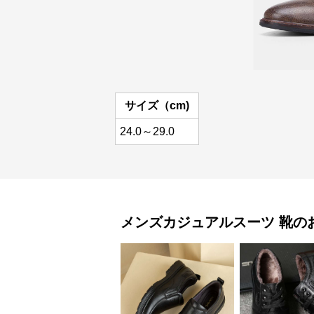
サイズ（cm)
24.0～29.0
メンズカジュアルスーツ
靴
の