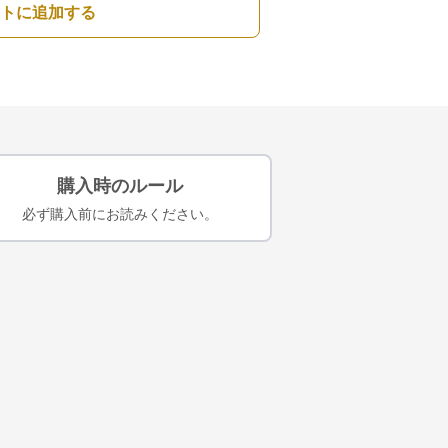
トに追加する
購入時のルール
必ず購入前にお読みください。