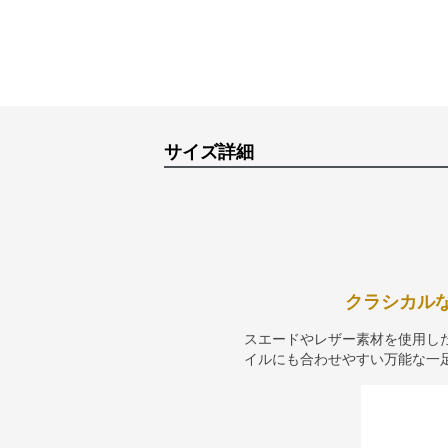
サイズ詳細
クラシカル
スエードやレザー素材を使用し
イルにも合わせやすい万能な一