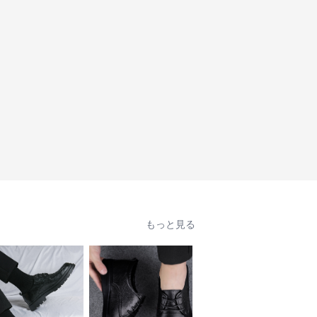
もっと見る