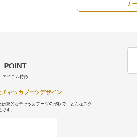
カー
POINT
アイテム特徴
なチャッカブーツデザイン
た伝統的なチャッカブーツの形状で、どんなスタ
足です。