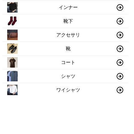
インナー
靴下
アクセサリ
靴
コート
シャツ
ワイシャツ