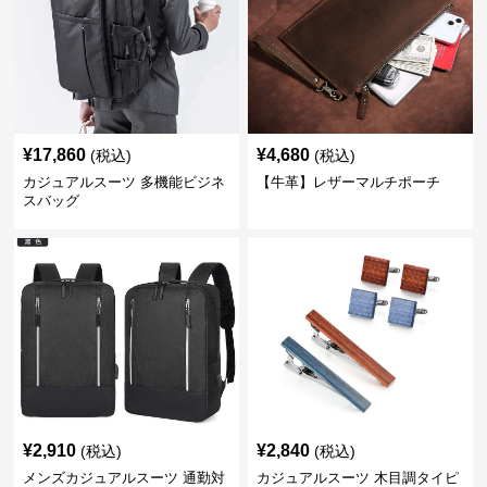
¥
17,860
¥
4,680
(税込)
(税込)
カジュアルスーツ 多機能ビジネ
【牛革】レザーマルチポーチ
スバッグ
¥
2,910
¥
2,840
(税込)
(税込)
メンズカジュアルスーツ 通勤対
カジュアルスーツ 木目調タイピ