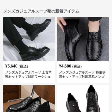
メンズカジュアルスーツ靴の新着アイテム
¥
5,640
¥
4,680
(税込)
(税込)
メンズカジュアルスーツ 上質革
メンズカジュアルスーツ 軽量快
靴セットアップ対応ワークシュ
適セットアップ対応革靴メンズ
ーズ