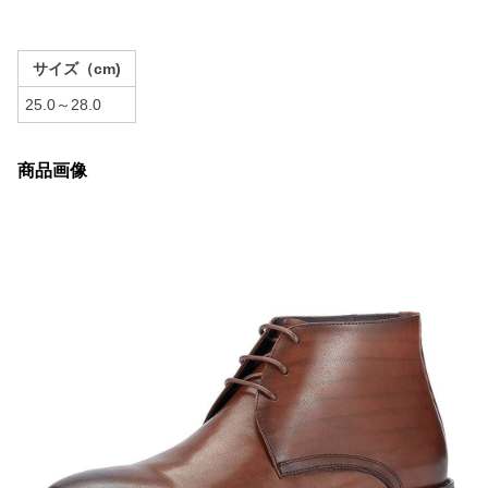
サイズ（cm)
25.0～28.0
商品画像