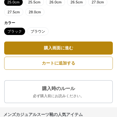
25.0cm
25.5cm
26.0cm
26.5cm
27.0cm
27.5cm
28.0cm
カラー
ブラック
ブラウン
購入画面に進む
カートに追加する
購入時のルール
必ず購入前にお読みください。
メンズカジュアルスーツ靴の人気アイテム