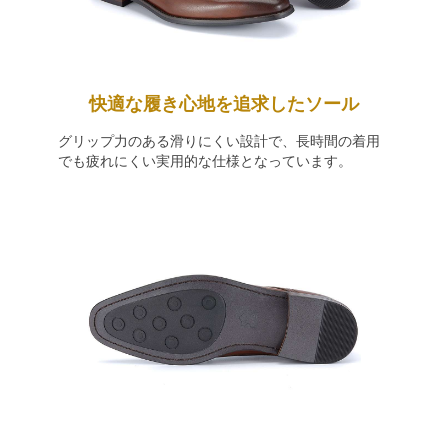
快適な履き心地を追求したソール
グリップ力のある滑りにくい設計で、長時間の着用
でも疲れにくい実用的な仕様となっています。