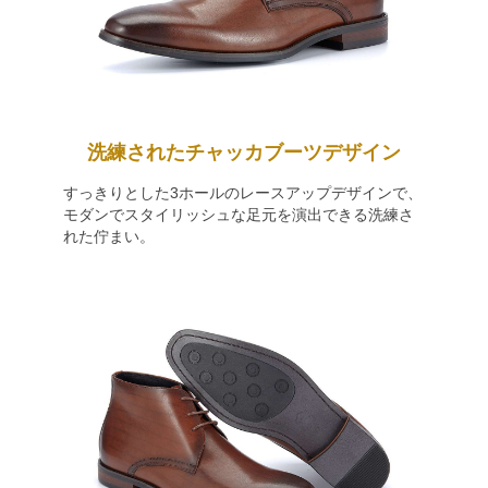
洗練されたチャッカブーツデザイン
すっきりとした3ホールのレースアップデザインで、
モダンでスタイリッシュな足元を演出できる洗練さ
れた佇まい。