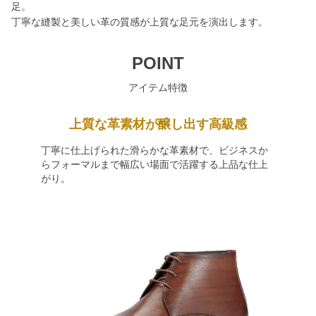
足。
丁寧な縫製と美しい革の質感が上質な足元を演出します。
POINT
アイテム特徴
上質な革素材が醸し出す高級感
丁寧に仕上げられた滑らかな革素材で、ビジネスか
らフォーマルまで幅広い場面で活躍する上品な仕上
がり。