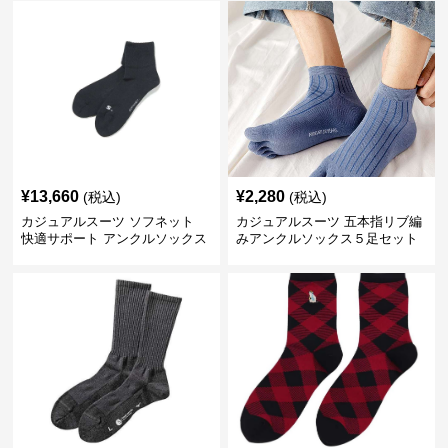
¥
13,660
¥
2,280
(税込)
(税込)
カジュアルスーツ ソフネット
カジュアルスーツ 五本指リブ編
快適サポート アンクルソックス
みアンクルソックス５足セット