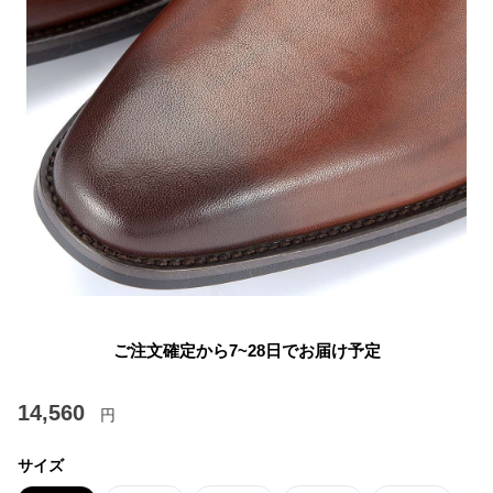
ご注文確定から7~28日でお届け予定
14,560
円
サイズ