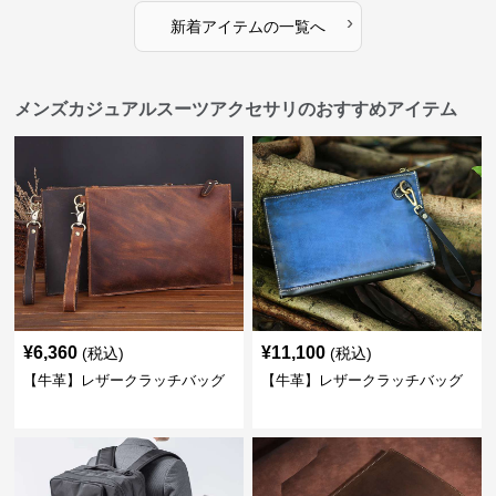
›
新着アイテムの一覧へ
メンズカジュアルスーツアクセサリのおすすめアイテム
¥
6,360
¥
11,100
(税込)
(税込)
【牛革】レザークラッチバッグ
【牛革】レザークラッチバッグ