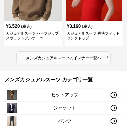
¥
6,520
¥
3,160
(税込)
(税込)
カジュアルスーツ ハーフジップ
カジュアルスーツ 爽快フィット
スウェットプルオーバー
タンクトップ
›
メンズカジュアルスーツ
の
インナー
一覧へ
メンズカジュアルスーツ カテゴリ一覧
セットアップ
ジャケット
パンツ