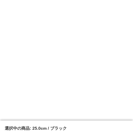
選択中の商品: 25.0cm / ブラック
選択中の商品: 25.0cm / ブラック