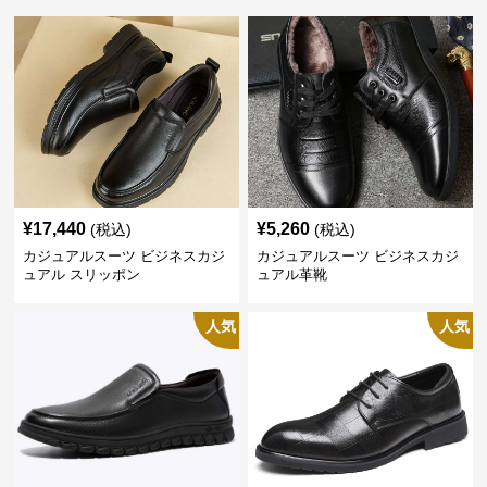
¥
17,440
¥
5,260
(税込)
(税込)
カジュアルスーツ ビジネスカジ
カジュアルスーツ ビジネスカジ
ュアル スリッポン
ュアル革靴
人気
人気