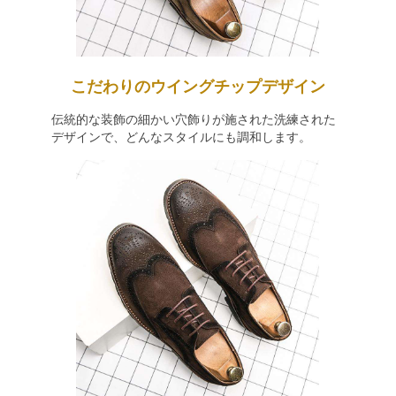
こだわりのウイングチップデザイン
伝統的な装飾の細かい穴飾りが施された洗練された
デザインで、どんなスタイルにも調和します。