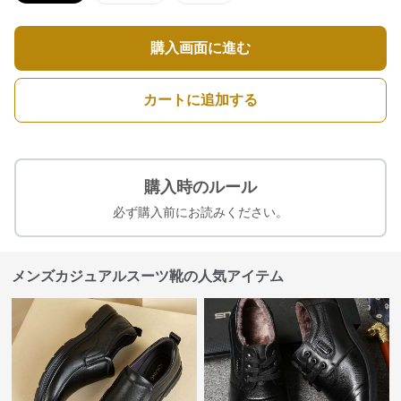
購入画面に進む
カートに追加する
購入時のルール
必ず購入前にお読みください。
メンズカジュアルスーツ靴の人気アイテム