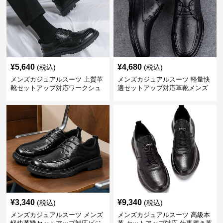
¥
5,640
¥
4,680
(税込)
(税込)
メンズカジュアルスーツ 上質革
メンズカジュアルスーツ 軽量快
靴セットアップ対応ワークシュ
適セットアップ対応革靴メンズ
ーズ
¥
3,340
¥
9,340
(税込)
(税込)
メンズカジュアルスーツ メンズ
メンズカジュアルスーツ 高級本