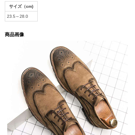
サイズ（cm)
23.5～28.0
商品画像