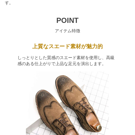
す。
POINT
アイテム特徴
上質なスエード素材が魅力的
しっとりとした質感のスエード素材を使用し、高級
感のある仕上がりで上品な足元を演出します。