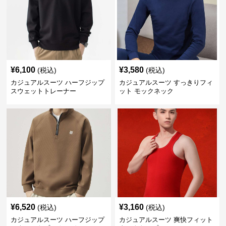
¥
6,100
¥
3,580
(税込)
(税込)
カジュアルスーツ ハーフジップ
カジュアルスーツ すっきりフィ
スウェットトレーナー
ット モックネック
¥
6,520
¥
3,160
(税込)
(税込)
カジュアルスーツ ハーフジップ
カジュアルスーツ 爽快フィット