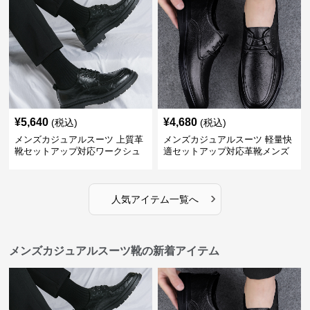
¥
5,640
¥
4,680
(税込)
(税込)
メンズカジュアルスーツ 上質革
メンズカジュアルスーツ 軽量快
靴セットアップ対応ワークシュ
適セットアップ対応革靴メンズ
ーズ
›
人気アイテム一覧へ
メンズカジュアルスーツ靴の新着アイテム