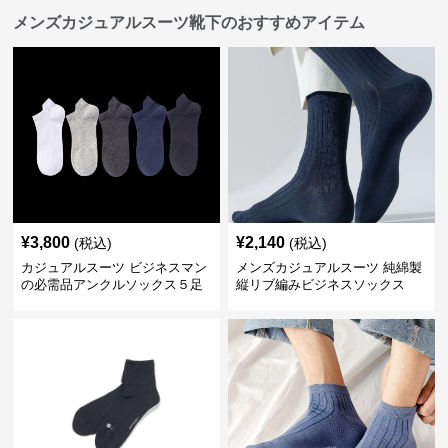
メンズカジュアルスーツ靴下のおすすめアイテム
¥
3,800
¥
2,140
(税込)
(税込)
カジュアルスーツ ビジネスマン
メンズカジュアルスーツ 純綿製
の必需品アンクルソックス５足
縦リブ編みビジネスソックス
セット