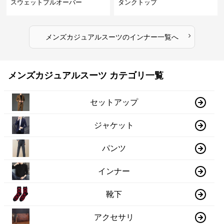
スウェットプルオーバー
タンクトップ
›
メンズカジュアルスーツ
の
インナー
一覧へ
メンズカジュアルスーツ カテゴリ一覧
セットアップ
ジャケット
パンツ
インナー
靴下
アクセサリ