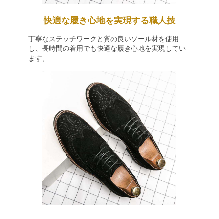
快適な履き心地を実現する職人技
丁寧なステッチワークと質の良いソール材を使用
し、長時間の着用でも快適な履き心地を実現してい
ます。