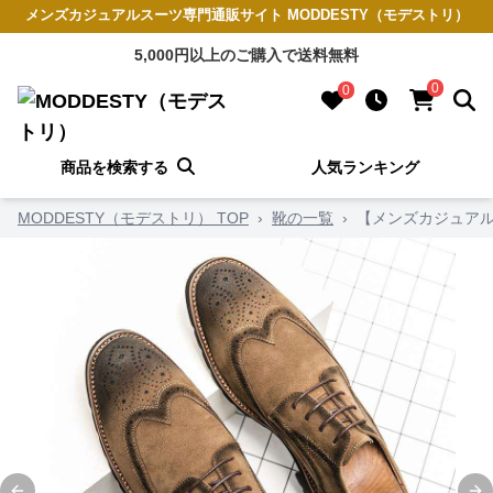
メンズカジュアルスーツ専門通販サイト MODDESTY（モデストリ）
5,000円以上のご購入で送料無料
0
0
商品を検索する
人気ランキング
MODDESTY（モデストリ） TOP
›
靴の一覧
›
【メンズカジュアル