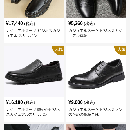
¥
17,440
¥
5,260
(税込)
(税込)
カジュアルスーツ ビジネスカジ
カジュアルスーツ ビジネスカジ
ュアル スリッポン
ュアル革靴
人気
人気
¥
16,180
¥
9,000
(税込)
(税込)
カジュアルスーツ 軽やかビジネ
カジュアルスーツ ビジネスマン
スカジュアルスリッポン
のための高級革靴