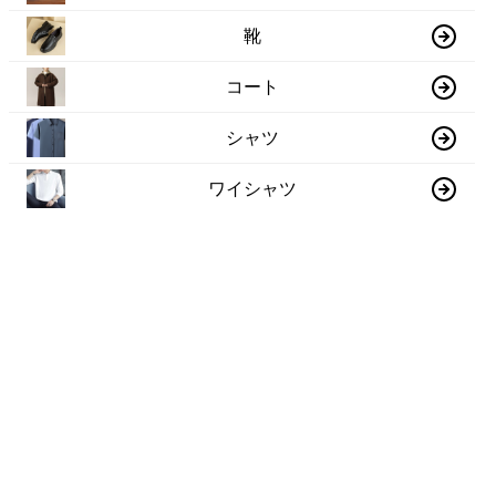
靴
コート
シャツ
ワイシャツ