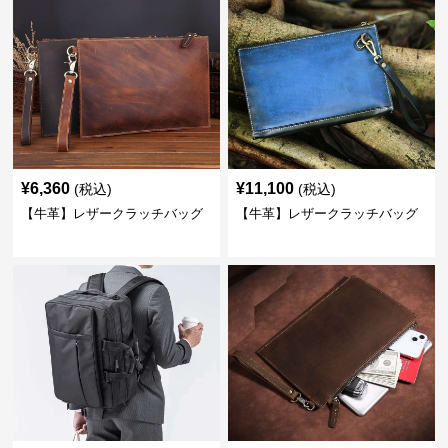
¥
6,360
¥
11,100
(税込)
(税込)
【牛革】レザークラッチバッグ
【牛革】レザークラッチバッグ