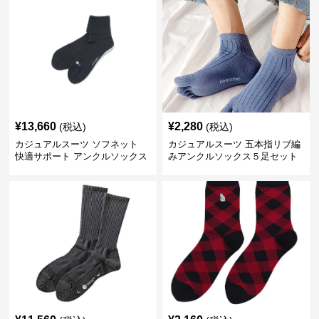
¥
13,660
¥
2,280
(税込)
(税込)
カジュアルスーツ ソフネット
カジュアルスーツ 五本指リブ編
快適サポート アンクルソックス
みアンクルソックス５足セット