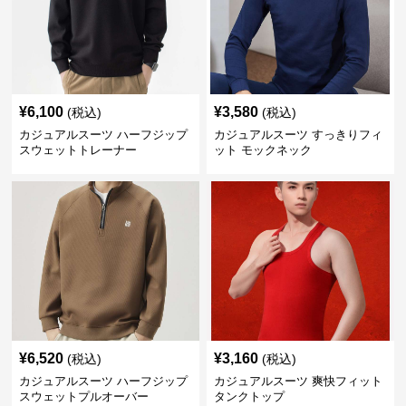
¥
6,100
¥
3,580
(税込)
(税込)
カジュアルスーツ ハーフジップ
カジュアルスーツ すっきりフィ
スウェットトレーナー
ット モックネック
¥
6,520
¥
3,160
(税込)
(税込)
カジュアルスーツ ハーフジップ
カジュアルスーツ 爽快フィット
スウェットプルオーバー
タンクトップ