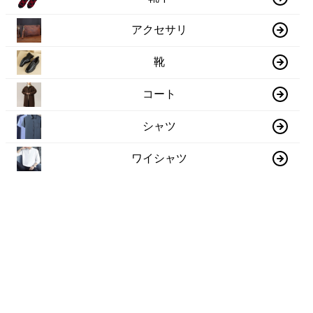
アクセサリ
靴
コート
シャツ
ワイシャツ