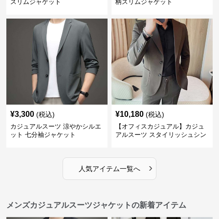
スリムジャケット
柄スリムジャケット
¥
3,300
¥
10,180
(税込)
(税込)
カジュアルスーツ 涼やかシルエ
【オフィスカジュアル】カジュ
ット 七分袖ジャケット
アルスーツ スタイリッシュシン
グルスーツジャケット
›
人気アイテム一覧へ
メンズカジュアルスーツジャケットの新着アイテム