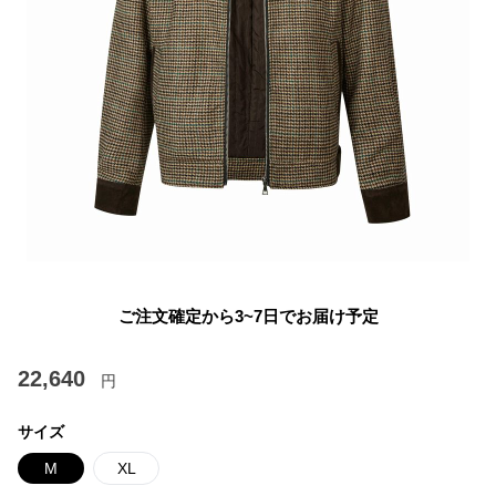
ご注文確定から3~7日でお届け予定
22,640
円
サイズ
M
XL