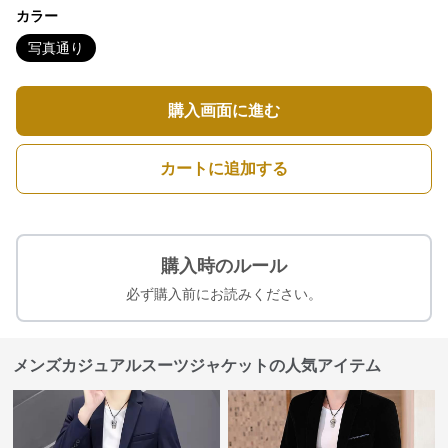
カラー
写真通り
購入画面に進む
カートに追加する
購入時のルール
必ず購入前にお読みください。
メンズカジュアルスーツジャケットの人気アイテム