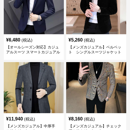
¥
6,480
¥
5,260
(税込)
(税込)
【オールシーズン対応】カジュ
【メンズカジュアル】ベルベッ
アルスーツ スマートカジュアル
ト シングルスーツジャケット
ジャケット
¥
11,940
¥
8,160
(税込)
(税込)
【メンズカジュアル】中厚手
【メンズカジュアル】チェック