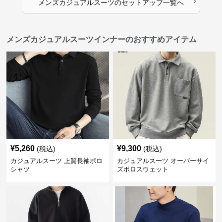
›
メンズカジュアルスーツ
の
セットアップ
一覧へ
メンズカジュアルスーツインナーのおすすめアイテム
¥
5,260
¥
9,300
(税込)
(税込)
カジュアルスーツ 上質長袖ポロ
カジュアルスーツ オーバーサイ
シャツ
ズポロスウェット