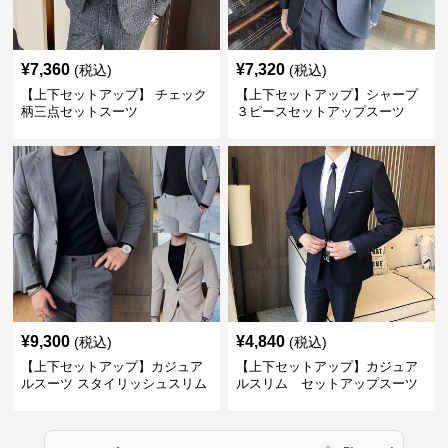
¥
7,360
¥
7,320
(税込)
(税込)
【上下セットアップ】 チェック
【上下セットアップ】シャープ
柄三点セットスーツ
３ピースセットアップスーツ
¥
9,300
¥
4,840
(税込)
(税込)
【上下セットアップ】カジュア
【上下セットアップ】カジュア
ルスーツ スタイリッシュスリム
ルスリム セットアップスーツ
スーツ