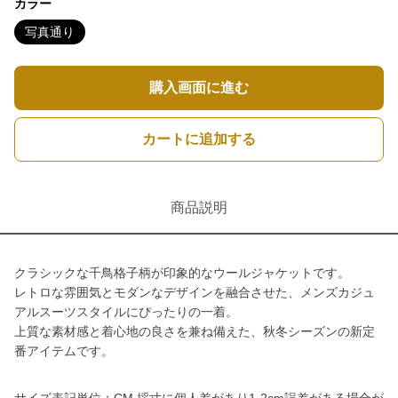
カラー
写真通り
購入画面に進む
カートに追加する
商品説明
クラシックな千鳥格子柄が印象的なウールジャケットです。
レトロな雰囲気とモダンなデザインを融合させた、メンズカジュ
アルスーツスタイルにぴったりの一着。
上質な素材感と着心地の良さを兼ね備えた、秋冬シーズンの新定
番アイテムです。