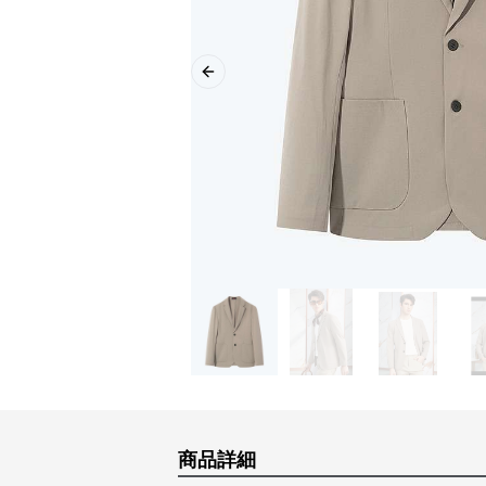
Previous slide
商品詳細