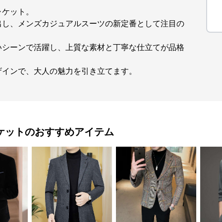
ャケット。
出し、メンズカジュアルスーツの新定番として注目の
いシーンで活躍し、上質な素材と丁寧な仕立てが品格
ザインで、大人の魅力を引き立てます。
ケット
のおすすめアイテム