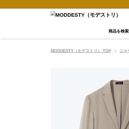
商品を検索
MODDESTY（モデストリ） TOP
›
ジャ