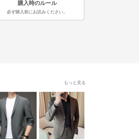
購入時のルール
必ず購入前にお読みください。
もっと見る