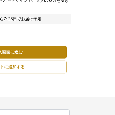
されたデザインで、大人の魅力を引き
ら7~28日でお届け予定
入画面に進む
トに追加する