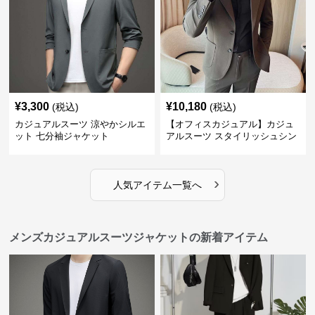
¥
3,300
¥
10,180
(税込)
(税込)
カジュアルスーツ 涼やかシルエ
【オフィスカジュアル】カジュ
ット 七分袖ジャケット
アルスーツ スタイリッシュシン
グルスーツジャケット
›
人気アイテム一覧へ
メンズカジュアルスーツジャケットの新着アイテム