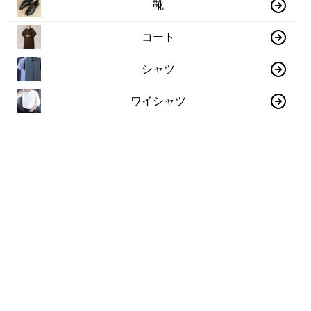
靴
コート
シャツ
ワイシャツ