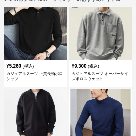
¥
5,260
¥
9,300
(税込)
(税込)
カジュアルスーツ 上質長袖ポロ
カジュアルスーツ オーバーサイ
シャツ
ズポロスウェット