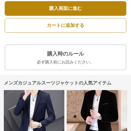
購入画面に進む
カートに追加する
購入時のルール
必ず購入前にお読みください。
メンズカジュアルスーツジャケットの人気アイテム