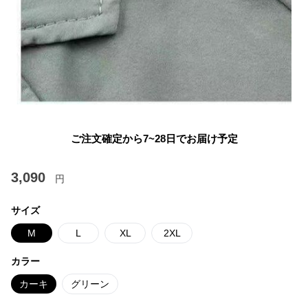
ご注文確定から7~28日でお届け予定
3,090
円
サイズ
M
L
XL
2XL
カラー
カーキ
グリーン