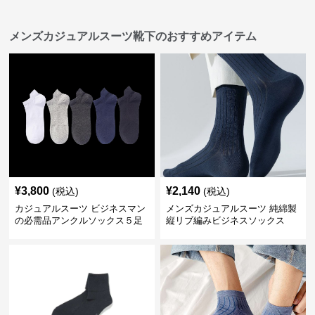
メンズカジュアルスーツ靴下のおすすめアイテム
¥
3,800
¥
2,140
(税込)
(税込)
カジュアルスーツ ビジネスマン
メンズカジュアルスーツ 純綿製
の必需品アンクルソックス５足
縦リブ編みビジネスソックス
セット