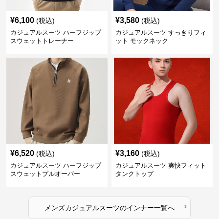
¥
6,100
¥
3,580
(税込)
(税込)
カジュアルスーツ ハーフジップ
カジュアルスーツ すっきりフィ
スウェットトレーナー
ット モックネック
¥
6,520
¥
3,160
(税込)
(税込)
カジュアルスーツ ハーフジップ
カジュアルスーツ 爽快フィット
スウェットプルオーバー
タンクトップ
›
メンズカジュアルスーツ
の
インナー
一覧へ