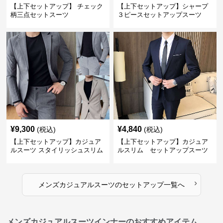
【上下セットアップ】 チェック
【上下セットアップ】シャープ
柄三点セットスーツ
３ピースセットアップスーツ
¥
9,300
¥
4,840
(税込)
(税込)
【上下セットアップ】カジュア
【上下セットアップ】カジュア
ルスーツ スタイリッシュスリム
ルスリム セットアップスーツ
スーツ
›
メンズカジュアルスーツ
の
セットアップ
一覧へ
メンズカジュアルスーツインナーのおすすめアイテム