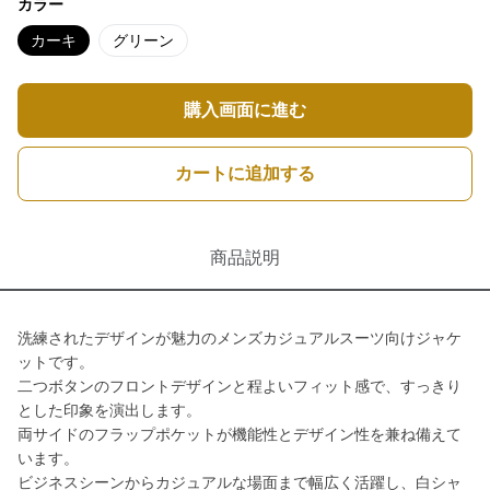
カラー
カーキ
グリーン
購入画面に進む
カートに追加する
商品説明
洗練されたデザインが魅力のメンズカジュアルスーツ向けジャケ
ットです。
二つボタンのフロントデザインと程よいフィット感で、すっきり
とした印象を演出します。
両サイドのフラップポケットが機能性とデザイン性を兼ね備えて
います。
ビジネスシーンからカジュアルな場面まで幅広く活躍し、白シャ