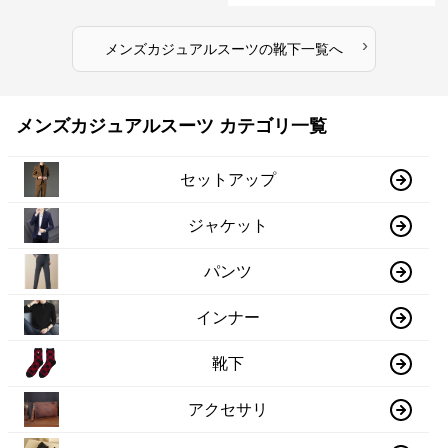
›
メンズカジュアルスーツ
の
靴下
一覧へ
メンズカジュアルスーツ カテゴリ一覧
セットアップ
ジャケット
パンツ
インナー
靴下
アクセサリ