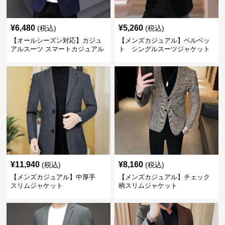
¥
6,480
¥
5,260
(税込)
(税込)
【オールシーズン対応】カジュ
【メンズカジュアル】ベルベッ
アルスーツ スマートカジュアル
ト シングルスーツジャケット
ジャケット
¥
11,940
¥
8,160
(税込)
(税込)
【メンズカジュアル】中厚手
【メンズカジュアル】チェック
スリムジャケット
柄スリムジャケット