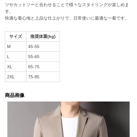
ツやカットソーと合わせることで様々なスタイリングが楽しめま
す。
快適な着心地と上品な仕上がりで、日常使いに最適な一着です。
サイズ
推奨体重(kg)
M
45-55
L
55-65
XL
65-75
2XL
75-85
商品画像