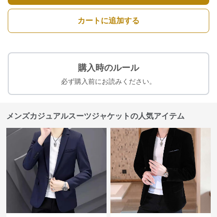
カートに追加する
購入時のルール
必ず購入前にお読みください。
メンズカジュアルスーツジャケットの人気アイテム