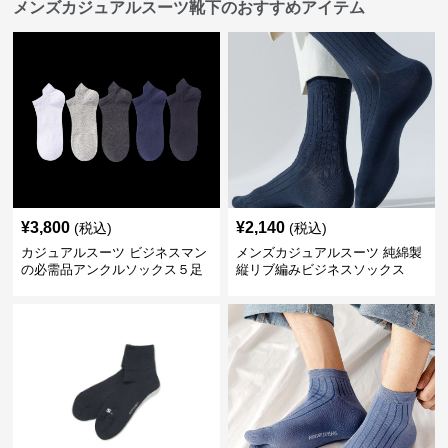
メンズカジュアルスーツ靴下のおすすめアイテム
¥
3,800
¥
2,140
(税込)
(税込)
カジュアルスーツ ビジネスマン
メンズカジュアルスーツ 純綿製
の必需品アンクルソックス５足
縦リブ編みビジネスソックス
セット