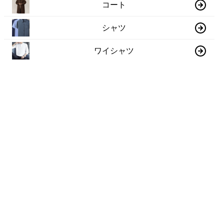
コート
シャツ
ワイシャツ