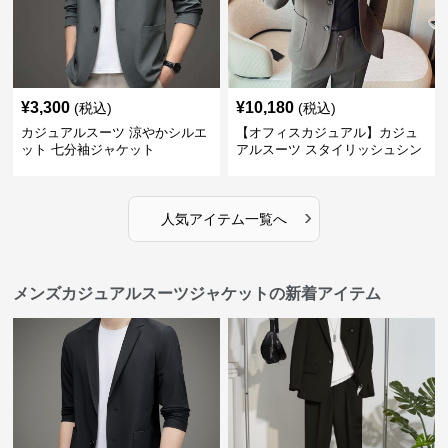
¥
3,300
¥
10,180
(税込)
(税込)
カジュアルスーツ 涼やかシルエ
【オフィスカジュアル】カジュ
ット 七分袖ジャケット
アルスーツ スタイリッシュシン
グルスーツジャケット
›
人気アイテム一覧へ
メンズカジュアルスーツジャケットの新着アイテム