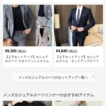
¥
9,300
¥
4,840
(税込)
(税込)
【上下セットアップ】カジュア
【上下セットアップ】カジュア
ルスーツ スタイリッシュスリム
ルスリム セットアップスーツ
スーツ
›
メンズカジュアルスーツ
の
セットアップ
一覧へ
メンズカジュアルスーツインナーのおすすめアイテム