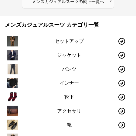
›
メンズカジュアルスーツ
の
靴下
一覧へ
メンズカジュアルスーツ カテゴリ一覧
セットアップ
ジャケット
パンツ
インナー
靴下
アクセサリ
靴