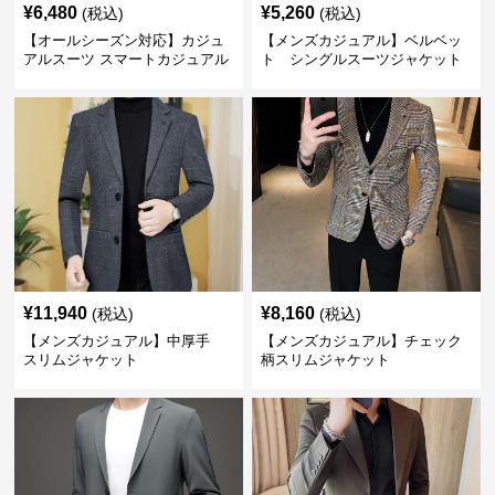
¥
6,480
¥
5,260
(税込)
(税込)
【オールシーズン対応】カジュ
【メンズカジュアル】ベルベッ
アルスーツ スマートカジュアル
ト シングルスーツジャケット
ジャケット
¥
11,940
¥
8,160
(税込)
(税込)
【メンズカジュアル】中厚手
【メンズカジュアル】チェック
スリムジャケット
柄スリムジャケット