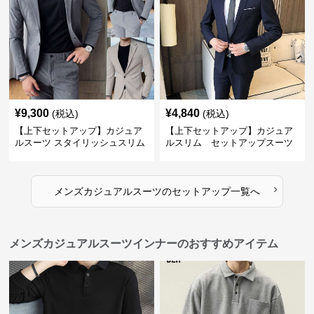
¥
9,300
¥
4,840
(税込)
(税込)
【上下セットアップ】カジュア
【上下セットアップ】カジュア
ルスーツ スタイリッシュスリム
ルスリム セットアップスーツ
スーツ
›
メンズカジュアルスーツ
の
セットアップ
一覧へ
メンズカジュアルスーツインナーのおすすめアイテム