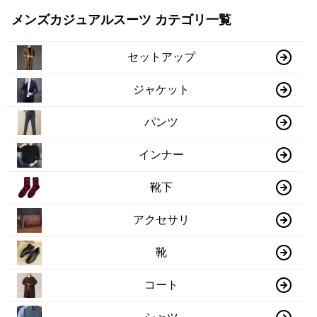
メンズカジュアルスーツ カテゴリ一覧
セットアップ
ジャケット
パンツ
インナー
靴下
アクセサリ
靴
コート