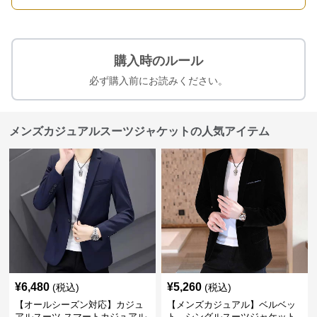
購入時のルール
必ず購入前にお読みください。
メンズカジュアルスーツジャケットの人気アイテム
¥
6,480
¥
5,260
(税込)
(税込)
【オールシーズン対応】カジュ
【メンズカジュアル】ベルベッ
アルスーツ スマートカジュアル
ト シングルスーツジャケット