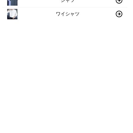
シャツ
ワイシャツ