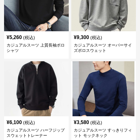
¥
5,260
¥
9,300
(税込)
(税込)
カジュアルスーツ 上質長袖ポロ
カジュアルスーツ オーバーサイ
シャツ
ズポロスウェット
¥
6,100
¥
3,580
(税込)
(税込)
カジュアルスーツ ハーフジップ
カジュアルスーツ すっきりフィ
スウェットトレーナー
ット モックネック