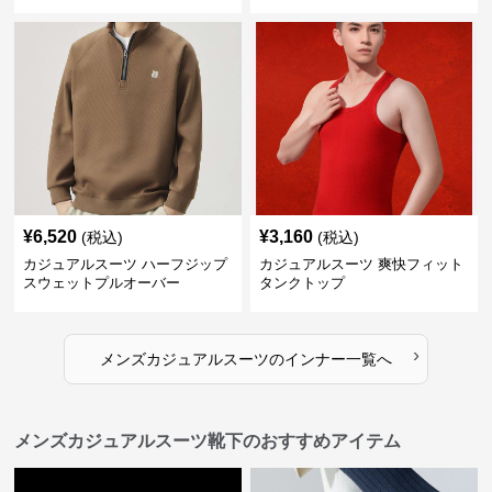
¥
6,520
¥
3,160
(税込)
(税込)
カジュアルスーツ ハーフジップ
カジュアルスーツ 爽快フィット
スウェットプルオーバー
タンクトップ
›
メンズカジュアルスーツ
の
インナー
一覧へ
メンズカジュアルスーツ靴下のおすすめアイテム