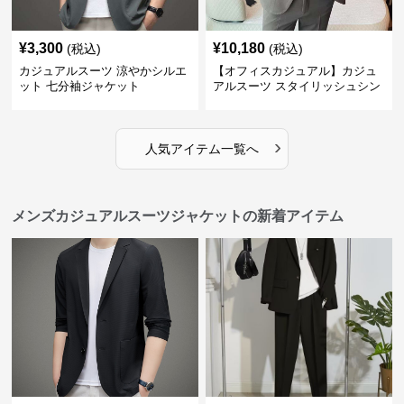
¥
3,300
¥
10,180
(税込)
(税込)
カジュアルスーツ 涼やかシルエ
【オフィスカジュアル】カジュ
ット 七分袖ジャケット
アルスーツ スタイリッシュシン
グルスーツジャケット
›
人気アイテム一覧へ
メンズカジュアルスーツジャケットの新着アイテム