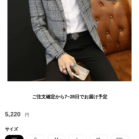
ご注文確定から7~28日でお届け予定
5,220
円
サイズ