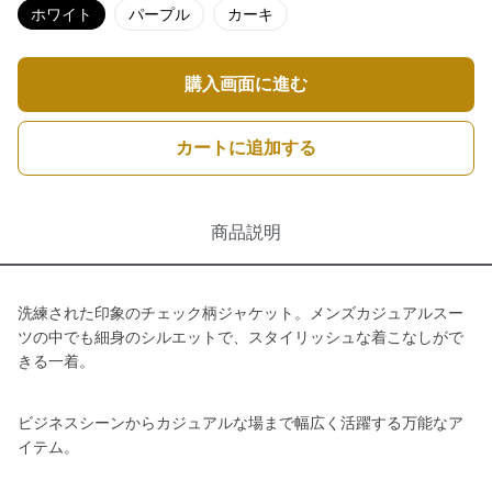
ホワイト
パープル
カーキ
購入画面に進む
カートに追加する
商品説明
洗練された印象のチェック柄ジャケット。メンズカジュアルスー
ツの中でも細身のシルエットで、スタイリッシュな着こなしがで
きる一着。
ビジネスシーンからカジュアルな場まで幅広く活躍する万能なア
イテム。