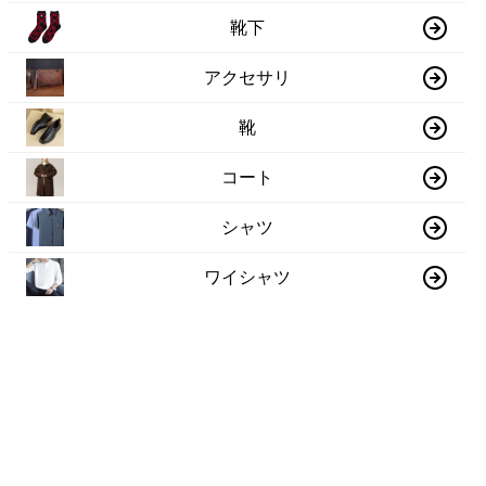
靴下
アクセサリ
靴
コート
シャツ
ワイシャツ