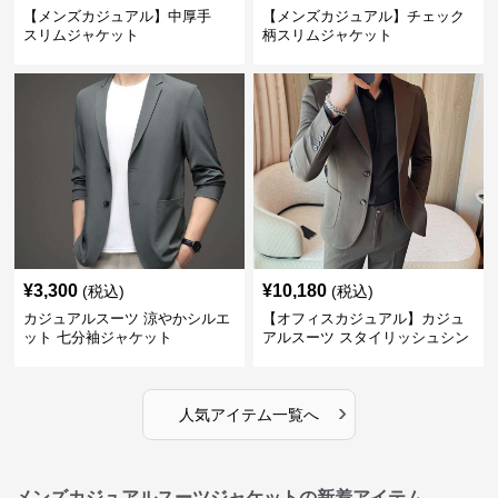
【メンズカジュアル】中厚手
【メンズカジュアル】チェック
スリムジャケット
柄スリムジャケット
¥
3,300
¥
10,180
(税込)
(税込)
カジュアルスーツ 涼やかシルエ
【オフィスカジュアル】カジュ
ット 七分袖ジャケット
アルスーツ スタイリッシュシン
グルスーツジャケット
›
人気アイテム一覧へ
メンズカジュアルスーツジャケットの新着アイテム