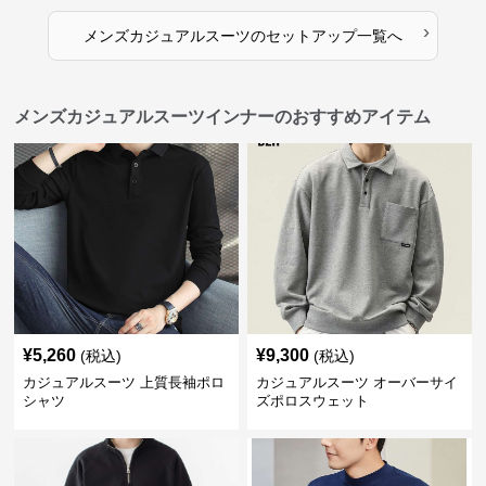
›
メンズカジュアルスーツ
の
セットアップ
一覧へ
メンズカジュアルスーツインナーのおすすめアイテム
¥
5,260
¥
9,300
(税込)
(税込)
カジュアルスーツ 上質長袖ポロ
カジュアルスーツ オーバーサイ
シャツ
ズポロスウェット