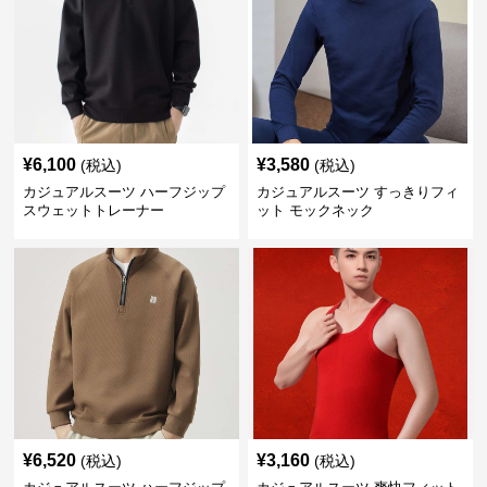
¥
6,100
¥
3,580
(税込)
(税込)
カジュアルスーツ ハーフジップ
カジュアルスーツ すっきりフィ
スウェットトレーナー
ット モックネック
¥
6,520
¥
3,160
(税込)
(税込)