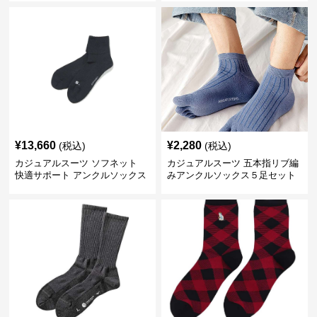
¥
13,660
¥
2,280
(税込)
(税込)
カジュアルスーツ ソフネット
カジュアルスーツ 五本指リブ編
快適サポート アンクルソックス
みアンクルソックス５足セット