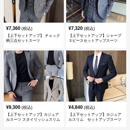
¥
7,360
¥
7,320
(税込)
(税込)
【上下セットアップ】 チェック
【上下セットアップ】シャープ
柄三点セットスーツ
３ピースセットアップスーツ
¥
9,300
¥
4,840
(税込)
(税込)
【上下セットアップ】カジュア
【上下セットアップ】カジュア
ルスーツ スタイリッシュスリム
ルスリム セットアップスーツ
スーツ