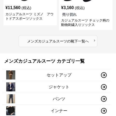
¥
11,560
¥
3,160
(税込)
(税込)
カジュアルスーツ ミズノ アウ
売り切れ
トドアスポーツソックス
カジュアルスーツ チェック柄の
動物刺繍入りソックス
›
メンズカジュアルスーツ
の
靴下
一覧へ
メンズカジュアルスーツ カテゴリ一覧
セットアップ
ジャケット
パンツ
インナー