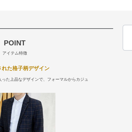
POINT
アイテム特徴
練された格子柄デザイン
入った上品なデザインで、フォーマルからカジュ