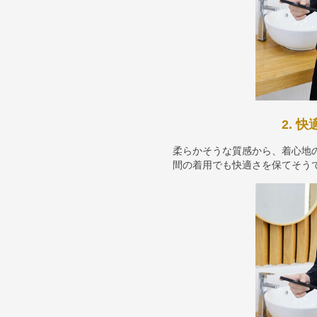
2. 
柔らかそうな質感から、着心地
間の着用でも快適さを保てそう