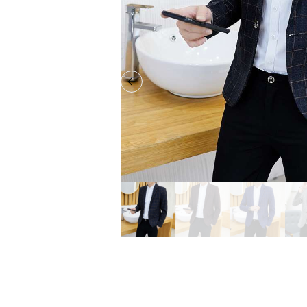
Previous slide