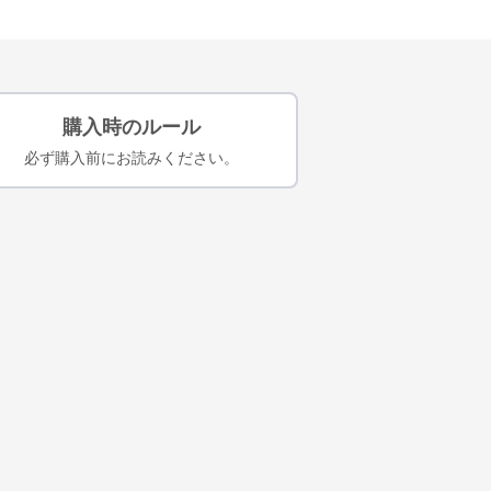
購入時のルール
必ず購入前にお読みください。