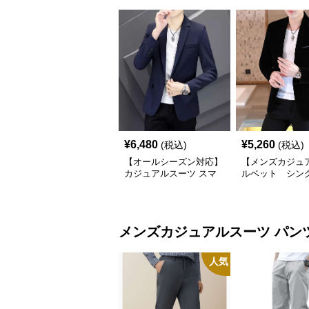
¥
6,480
¥
5,260
(税込)
(税込)
【オールシーズン対応】
【メンズカジュ
カジュアルスーツ スマ
ルベット シン
ートカジュアルジャケッ
ツジャケット
ト
メンズカジュアルスーツ
パン
人気