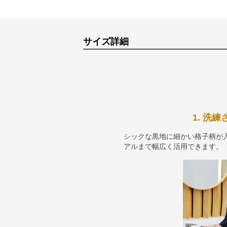
サイズ詳細
1. 洗
シックな黒地に細かい格子柄が
アルまで幅広く活用できます。