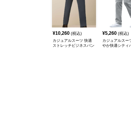
¥
10,260
¥
5,260
(税込)
(税込)
カジュアルスーツ 快適
カジュアルスーツ
ストレッチビジネスパン
やか快適シティ
ツ