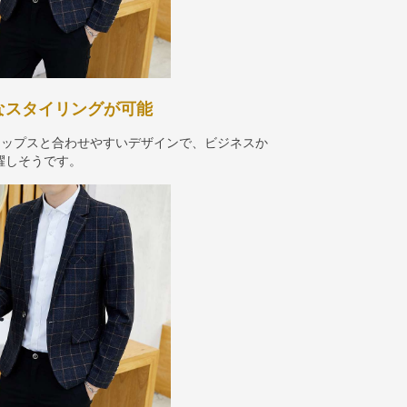
様なスタイリングが可能
トップスと合わせやすいデザインで、ビジネスか
躍しそうです。