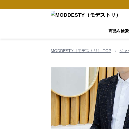
商品を検索
MODDESTY（モデストリ） TOP
›
ジャ