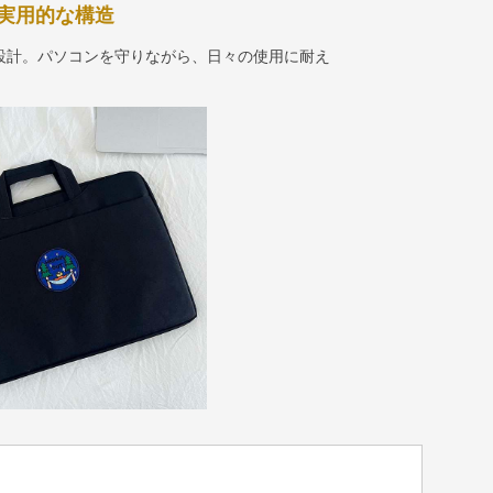
実用的な構造
設計。パソコンを守りながら、日々の使用に耐え