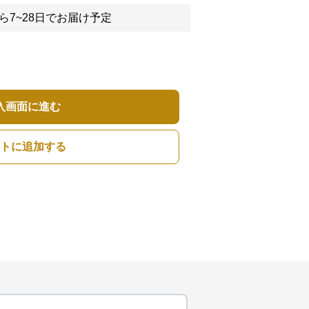
ら7~28日でお届け予定
入画面に進む
トに追加する