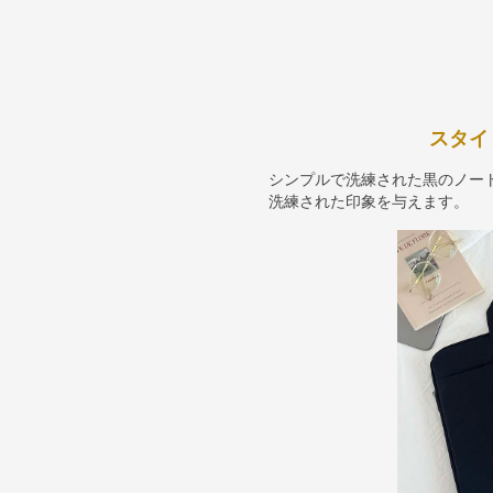
スタイ
シンプルで洗練された黒のノー
洗練された印象を与えます。