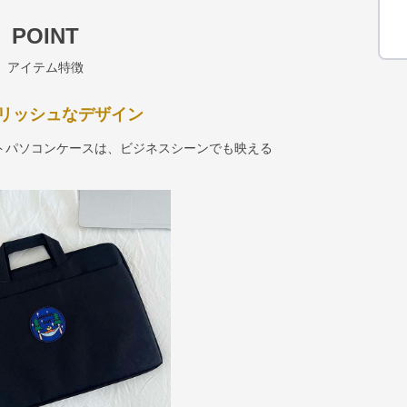
POINT
アイテム特徴
リッシュなデザイン
トパソコンケースは、ビジネスシーンでも映える