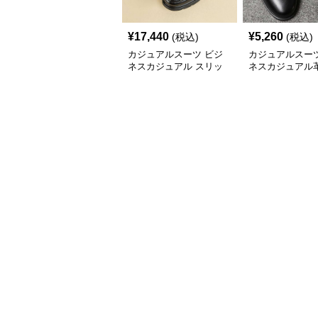
¥
17,440
¥
5,260
(税込)
(税込)
カジュアルスーツ ビジ
カジュアルスーツ
ネスカジュアル スリッ
ネスカジュアル
ポン