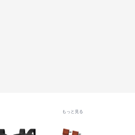
もっと見る