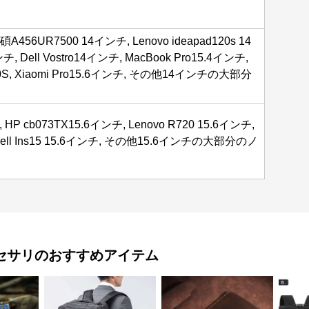
456UR7500 14インチ, Lenovo ideapad120s 14
チ, Dell Vostro14インチ, MacBook Pro15.4インチ,
 500S, Xiaomi Pro15.6インチ, その他14インチの大部分
 HP cb073TX15.6インチ, Lenovo R720 15.6インチ,
Dell Ins15 15.6インチ, その他15.6インチの大部分のノ
セサリ
のおすすめアイテム