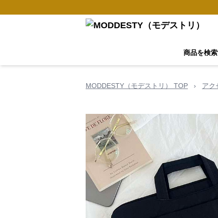
商品を検索
MODDESTY（モデストリ） TOP
›
アク