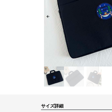
Previous slide
サイズ詳細