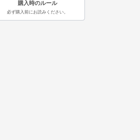
購入時のルール
必ず購入前にお読みください。