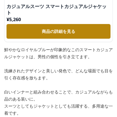
カジュアルスーツ スマートカジュアルジャケッ
ト
¥
5,260
商品の詳細を見る
鮮やかなロイヤルブルーが印象的なこのスマートカジュア
ルジャケットは、男性の個性を引き立てます。
洗練されたデザインと美しい発色で、どんな場面でも目を
引く存在感を放ちます。
白いインナーと組み合わせることで、カジュアルながらも
品のある装いに。
スーツとしてもジャケットとしても活躍する、多用途な一
着です。