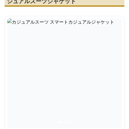
ジュアルスーツジャケット