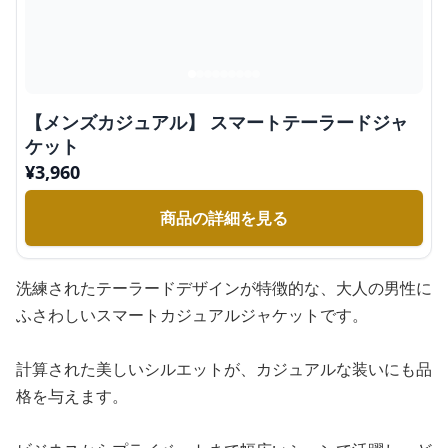
【メンズカジュアル】 スマートテーラードジャ
ケット
¥
3,960
商品の詳細を見る
洗練されたテーラードデザインが特徴的な、大人の男性に
ふさわしいスマートカジュアルジャケットです。
計算された美しいシルエットが、カジュアルな装いにも品
格を与えます。