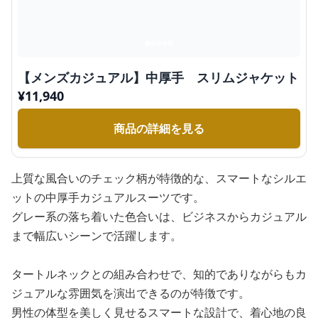
【メンズカジュアル】中厚手 スリムジャケット
¥
11,940
商品の詳細を見る
上質な風合いのチェック柄が特徴的な、スマートなシルエ
ットの中厚手カジュアルスーツです。
グレー系の落ち着いた色合いは、ビジネスからカジュアル
まで幅広いシーンで活躍します。
タートルネックとの組み合わせで、知的でありながらもカ
ジュアルな雰囲気を演出できるのが特徴です。
男性の体型を美しく見せるスマートな設計で、着心地の良