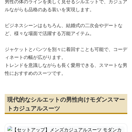
男性の体のラインを美しく見せるシルエットで、カジュア
ルながらも品格のある装いを実現します。
ビジネスシーンはもちろん、結婚式の二次会やデートな
ど、様々な場面で活躍する万能アイテム。
ジャケットとパンツを別々に着回すことも可能で、コーデ
ィネートの幅が広がります。
トレンドを意識しながらも長く愛用できる、スマートな男
性におすすめのスーツです。
現代的なシルエットの男性向けモダンスマー
トカジュアルスーツ