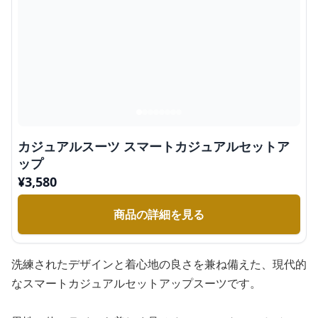
カジュアルスーツ スマートカジュアルセットア
ップ
¥
3,580
商品の詳細を見る
洗練されたデザインと着心地の良さを兼ね備えた、現代的
なスマートカジュアルセットアップスーツです。