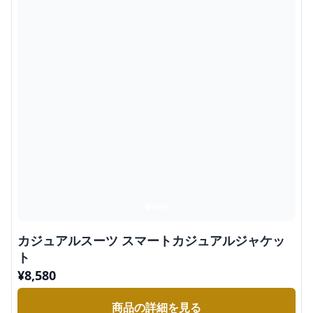
カジュアルスーツ スマートカジュアルジャケッ
ト
¥
8,580
商品の詳細を見る