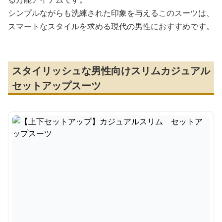
シンプルながらも洗練された印象を与えるこのスーツは、
スマートなスタイルを求める現代の男性におすすめです。
スタイリッシュな男性向けスリムカジュアル
セットアップスーツ