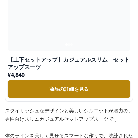
【上下セットアップ】カジュアルスリム セット
アップスーツ
¥
4,840
商品の詳細を見る
スタイリッシュなデザインと美しいシルエットが魅力の、
男性向けスリムカジュアルセットアップスーツです。
体のラインを美しく見せるスマートな作りで、洗練された