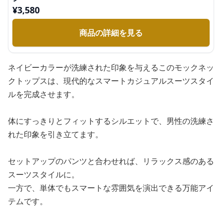
¥
3,580
商品の詳細を見る
ネイビーカラーが洗練された印象を与えるこのモックネッ
クトップスは、現代的なスマートカジュアルスーツスタイ
ルを完成させます。
体にすっきりとフィットするシルエットで、男性の洗練さ
れた印象を引き立てます。
セットアップのパンツと合わせれば、リラックス感のある
スーツスタイルに。
一方で、単体でもスマートな雰囲気を演出できる万能アイ
テムです。