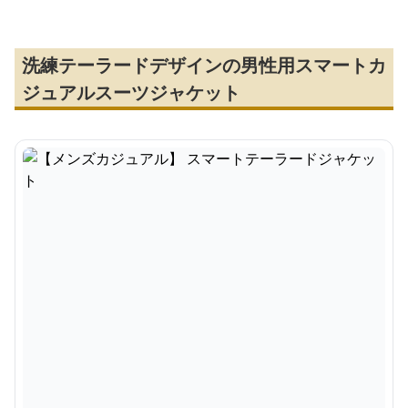
洗練テーラードデザインの男性用スマートカ
ジュアルスーツジャケット