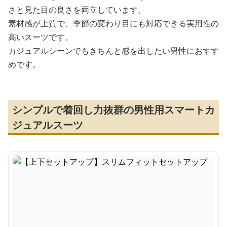
さと見た目の良さを両立しています。
素材感が上質で、季節の変わり目にも対応できる実用性の
高いスーツです。
カジュアルシーンでもきちんと感を出したい男性におすす
めです。
シンプルで着回し力抜群の男性用スマートカ
ジュアルスーツ