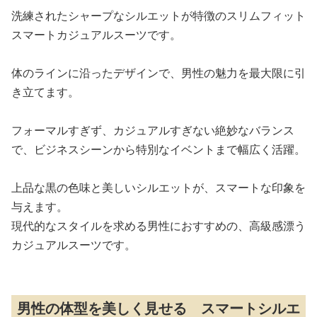
洗練されたシャープなシルエットが特徴のスリムフィット
スマートカジュアルスーツです。
体のラインに沿ったデザインで、男性の魅力を最大限に引
き立てます。
フォーマルすぎず、カジュアルすぎない絶妙なバランス
で、ビジネスシーンから特別なイベントまで幅広く活躍。
上品な黒の色味と美しいシルエットが、スマートな印象を
与えます。
現代的なスタイルを求める男性におすすめの、高級感漂う
カジュアルスーツです。
男性の体型を美しく見せる スマートシルエ