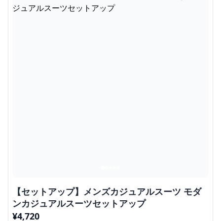
【セットアップ】メンズカジュアルスーツ モダ
ンカジュアルスーツセットアップ
¥
4,720