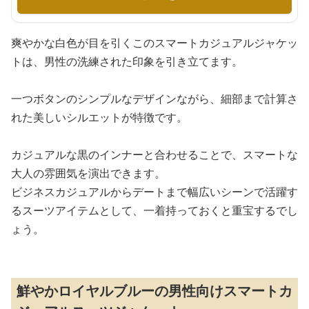
爽やかな白色が目を引くこのスマートカジュアルジャケッ
トは、男性の洗練された印象を引き立てます。
一つボタンのシンプルなデザインながら、細部まで計算さ
れた美しいシルエットが特徴です。
カジュアルな黒のインナーと合わせることで、スマートな
大人の雰囲気を演出できます。
ビジネスカジュアルからデートまで幅広いシーンで活躍す
るスーツアイテムとして、一着持っておくと重宝するでし
ょう。
鮮やかロイヤルブルーの男性向けスマートカ