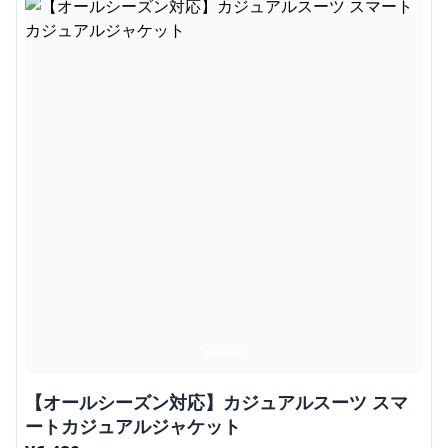
【オールシーズン対応】カジュアルスーツ スマ
ートカジュアルジャケット