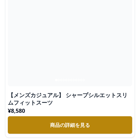
【メンズカジュアル】 シャープシルエットスリ
ムフィットスーツ
¥
8,580
商品の詳細を見る