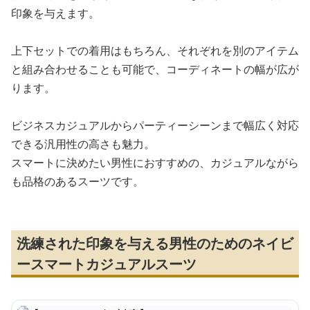
印象を与えます。
上下セットでの着用はもちろん、それぞれを別のアイテム
と組み合わせることも可能で、コーディネートの幅が広が
ります。
ビジネスカジュアルからパーティーシーンまで幅広く対応
できる汎用性の高さも魅力。
スマートに決めたい男性におすすめの、カジュアルながら
も品格のあるスーツです。
洗練された印象を与える男性のためのネイビ
ースマートカジュアルスーツ