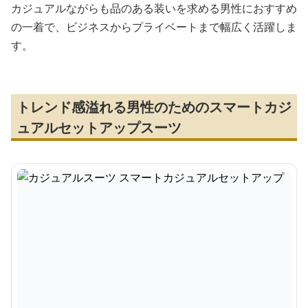
カジュアルながらも品のある装いを求める男性におすすめ
の一着で、ビジネスからプライベートまで幅広く活躍しま
す。
トレンド感溢れる男性のためのスマートカジ
ュアルセットアップスーツ