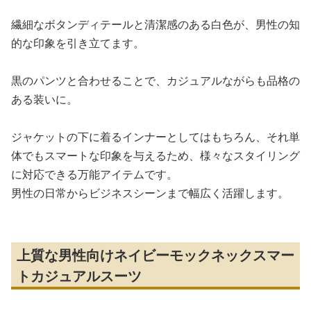
繊細なボタンディテールと清潔感のある白色が、男性の知
的な印象を引き立てます。
黒のパンツと合わせることで、カジュアルながらも品格の
ある装いに。
ジャケットの下に着るインナーとしてはもちろん、それ単
体でもスマートな印象を与えるため、様々なスタイリング
に対応できる万能アイテムです。
男性の日常からビジネスシーンまで幅広く活躍します。
上質な男性向けネイビーモックネックスマー
トカジュアルスーツ