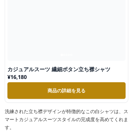
カジュアルスーツ 繊細ボタン立ち襟シャツ
¥
16,180
商品の詳細を見る
洗練された立ち襟デザインが特徴的なこの白シャツは、ス
マートカジュアルスーツスタイルの完成度を高めてくれま
す。