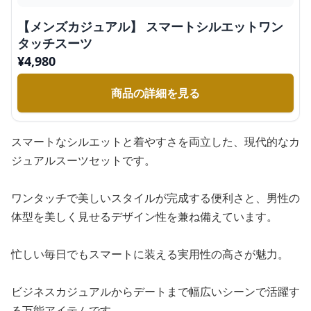
【メンズカジュアル】 スマートシルエットワン
タッチスーツ
¥
4,980
商品の詳細を見る
スマートなシルエットと着やすさを両立した、現代的なカ
ジュアルスーツセットです。
ワンタッチで美しいスタイルが完成する便利さと、男性の
体型を美しく見せるデザイン性を兼ね備えています。
忙しい毎日でもスマートに装える実用性の高さが魅力。
ビジネスカジュアルからデートまで幅広いシーンで活躍す
る万能アイテムです。