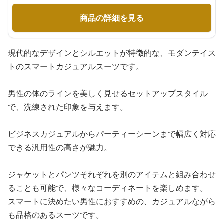
商品の詳細を見る
現代的なデザインとシルエットが特徴的な、モダンテイス
トのスマートカジュアルスーツです。
男性の体のラインを美しく見せるセットアップスタイル
で、洗練された印象を与えます。
ビジネスカジュアルからパーティーシーンまで幅広く対応
できる汎用性の高さが魅力。
ジャケットとパンツそれぞれを別のアイテムと組み合わせ
ることも可能で、様々なコーディネートを楽しめます。
スマートに決めたい男性におすすめの、カジュアルながら
も品格のあるスーツです。