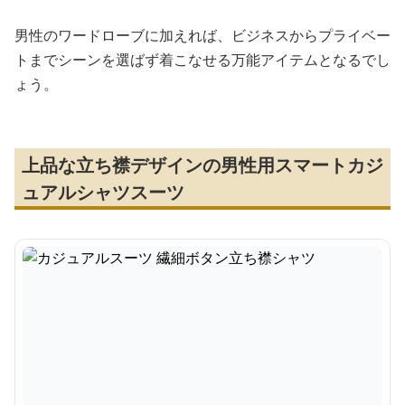
男性のワードローブに加えれば、ビジネスからプライベー
トまでシーンを選ばず着こなせる万能アイテムとなるでし
ょう。
上品な立ち襟デザインの男性用スマートカジ
ュアルシャツスーツ