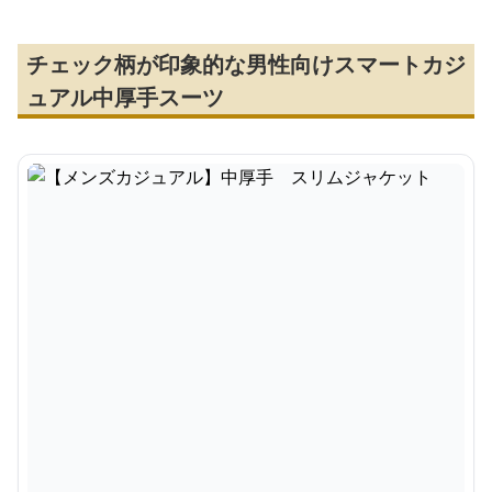
チェック柄が印象的な男性向けスマートカジ
ュアル中厚手スーツ