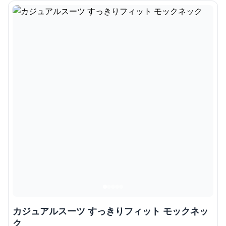
カジュアルスーツ すっきりフィット モックネッ
ク