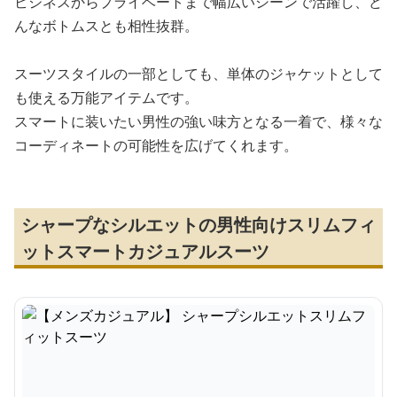
ビジネスからプライベートまで幅広いシーンで活躍し、ど
んなボトムスとも相性抜群。
スーツスタイルの一部としても、単体のジャケットとして
も使える万能アイテムです。
スマートに装いたい男性の強い味方となる一着で、様々な
コーディネートの可能性を広げてくれます。
シャープなシルエットの男性向けスリムフィ
ットスマートカジュアルスーツ