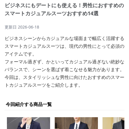
ビジネスにもデートにも使える！男性におすすめの
スマートカジュアルスーツおすすめ14選
更新日
2026-06-18
ビジネスシーンからカジュアルな場面まで幅広く活躍する
スマートカジュアルスーツは、現代の男性にとって必須の
アイテムです。
フォーマル過ぎず、かといってカジュアル過ぎない絶妙な
バランスで、シーンを選ばず着こなせる魅力があります。
今回は、スタイリッシュな男性に向けたおすすめのスマー
トカジュアルスーツをご紹介します。
今回紹介する商品一覧