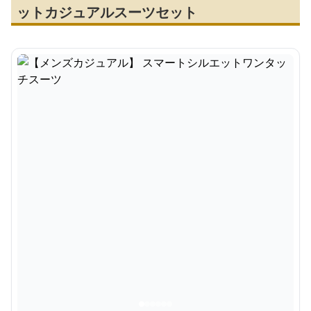
ットカジュアルスーツセット