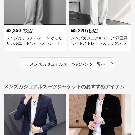
¥
2,350
¥
5,220
(税込)
(税込)
メンズカジュアルスーツ ゆった
メンズカジュアルスーツ 韓国風
りシルエットワイドストレート
ワイドストレートスラックス メ
パンツ
ンズ
›
メンズカジュアルスーツ
の
パンツ
一覧へ
メンズカジュアルスーツジャケットのおすすめアイテム