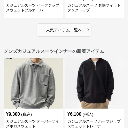
カジュアルスーツ ハーフジップ
カジュアルスーツ 爽快フィット
スウェットプルオーバー
タンクトップ
›
人気アイテム一覧へ
メンズカジュアルスーツインナーの新着アイテム
¥
9,300
¥
6,100
(税込)
(税込)
カジュアルスーツ オーバーサイ
カジュアルスーツ ハーフジップ
ズポロスウェット
スウェットトレーナー