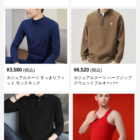
¥
3,580
¥
6,520
(税込)
(税込)
カジュアルスーツ すっきりフィ
カジュアルスーツ ハーフジップ
ット モックネック
スウェットプルオーバー