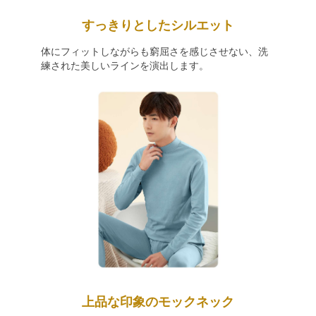
すっきりとしたシルエット
体にフィットしながらも窮屈さを感じさせない、洗
練された美しいラインを演出します。
上品な印象のモックネック