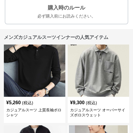
購入時のルール
必ず購入前にお読みください。
メンズカジュアルスーツインナーの人気アイテム
¥
5,260
¥
9,300
(税込)
(税込)
カジュアルスーツ 上質長袖ポロ
カジュアルスーツ オーバーサイ
シャツ
ズポロスウェット