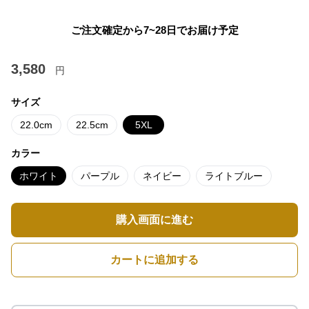
ご注文確定から7~28日でお届け予定
3,580
円
サイズ
22.0cm
22.5cm
5XL
カラー
ホワイト
パープル
ネイビー
ライトブルー
購入画面に進む
カートに追加する