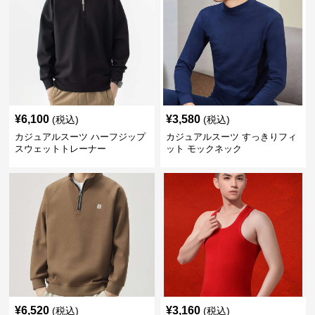
¥
6,100
¥
3,580
(税込)
(税込)
カジュアルスーツ ハーフジップ
カジュアルスーツ すっきりフィ
スウェットトレーナー
ット モックネック
¥
6,520
¥
3,160
(税込)
(税込)