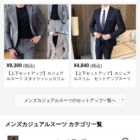
¥
9,300
¥
4,840
(税込)
(税込)
【上下セットアップ】カジュア
【上下セットアップ】カジュア
ルスーツ スタイリッシュスリム
ルスリム セットアップスーツ
スーツ
›
メンズカジュアルスーツ
の
セットアップ
一覧へ
メンズカジュアルスーツ カテゴリ一覧