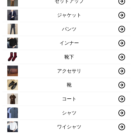
セットアップ
ジャケット
パンツ
インナー
靴下
アクセサリ
靴
コート
シャツ
ワイシャツ