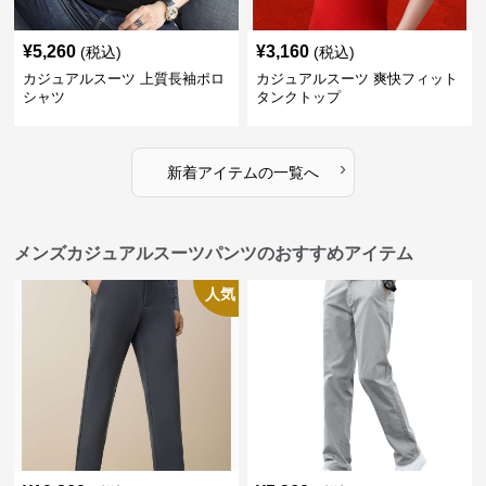
¥
5,260
¥
3,160
(税込)
(税込)
カジュアルスーツ 上質長袖ポロ
カジュアルスーツ 爽快フィット
シャツ
タンクトップ
›
新着アイテムの一覧へ
メンズカジュアルスーツパンツのおすすめアイテム
人気