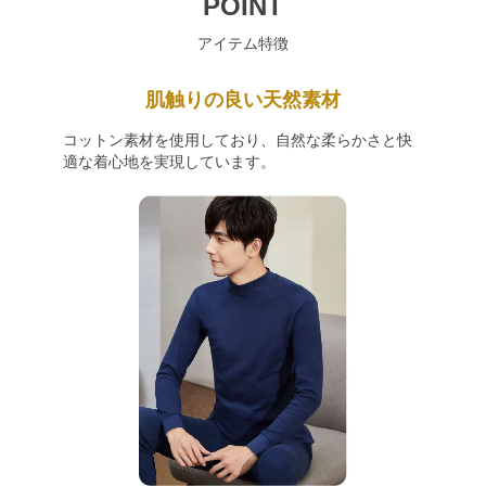
POINT
アイテム特徴
肌触りの良い天然素材
コットン素材を使用しており、自然な柔らかさと快
適な着心地を実現しています。