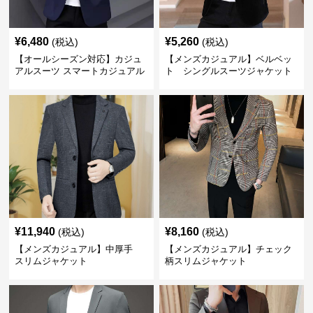
¥
6,480
¥
5,260
(税込)
(税込)
【オールシーズン対応】カジュ
【メンズカジュアル】ベルベッ
アルスーツ スマートカジュアル
ト シングルスーツジャケット
ジャケット
¥
11,940
¥
8,160
(税込)
(税込)
【メンズカジュアル】中厚手
【メンズカジュアル】チェック
スリムジャケット
柄スリムジャケット