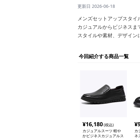
更新日
2026-06-18
メンズセットアップスタイ
カジュアルからビジネスま
スタイルや素材、デザイン
今回紹介する商品一覧
¥
16,180
¥
(税込)
カジュアルスーツ 軽や
カ
かビジネスカジュアルス
ネ