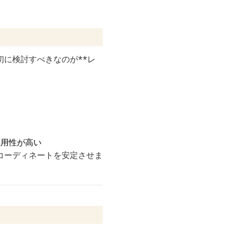
に検討すべきなのが**レ
汎用性が高い
コーディネートを安定させま