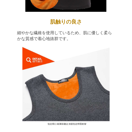
肌触りの良さ
細やかな繊維を使用しているため、肌に優しく柔ら
かな質感で着心地抜群です。