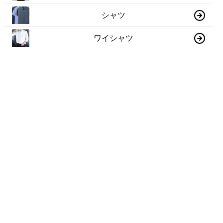
シャツ
ワイシャツ