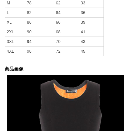
M
78
62
33
L
82
64
36
XL
86
66
39
2XL
90
68
41
3XL
94
70
43
4XL
98
72
45
商品画像