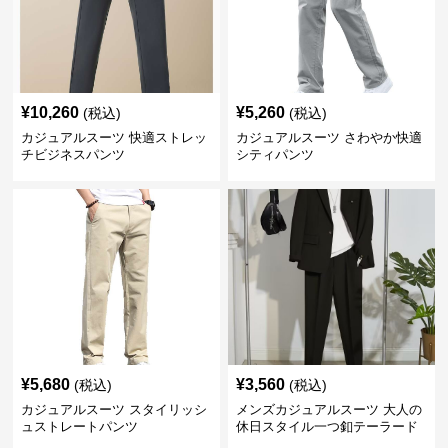
¥
10,260
¥
5,260
(税込)
(税込)
カジュアルスーツ 快適ストレッ
カジュアルスーツ さわやか快適
チビジネスパンツ
シティパンツ
¥
5,680
¥
3,560
(税込)
(税込)
カジュアルスーツ スタイリッシ
メンズカジュアルスーツ 大人の
ュストレートパンツ
休日スタイル一つ釦テーラード
ジャケットセットアップ