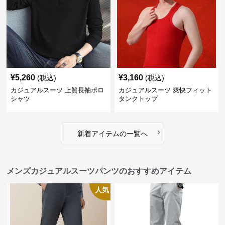
¥
5,260
¥
3,160
(税込)
(税込)
カジュアルスーツ 上質長袖ポロ
カジュアルスーツ 爽快フィット
シャツ
タンクトップ
›
新着アイテムの一覧へ
メンズカジュアルスーツパンツのおすすめアイテム
人気