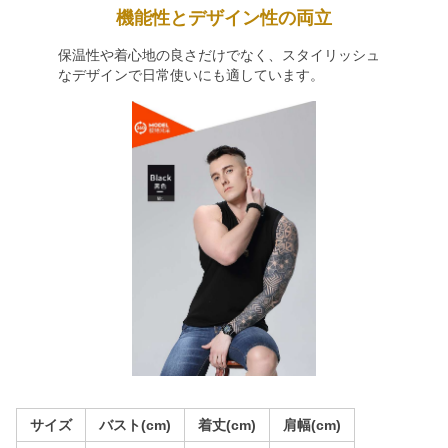
機能性とデザイン性の両立
保温性や着心地の良さだけでなく、スタイリッシュ
なデザインで日常使いにも適しています。
サイズ
バスト(cm)
着丈(cm)
肩幅(cm)