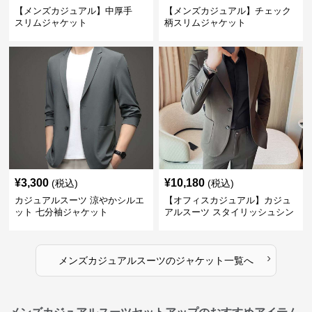
【メンズカジュアル】中厚手
【メンズカジュアル】チェック
スリムジャケット
柄スリムジャケット
¥
3,300
¥
10,180
(税込)
(税込)
カジュアルスーツ 涼やかシルエ
【オフィスカジュアル】カジュ
ット 七分袖ジャケット
アルスーツ スタイリッシュシン
グルスーツジャケット
›
メンズカジュアルスーツ
の
ジャケット
一覧へ