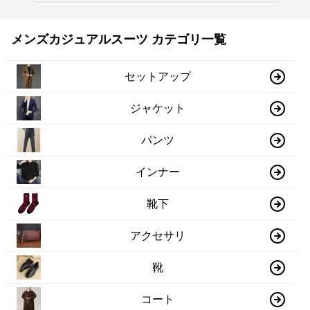
メンズカジュアルスーツ カテゴリ一覧
セットアップ
ジャケット
パンツ
インナー
靴下
アクセサリ
靴
コート