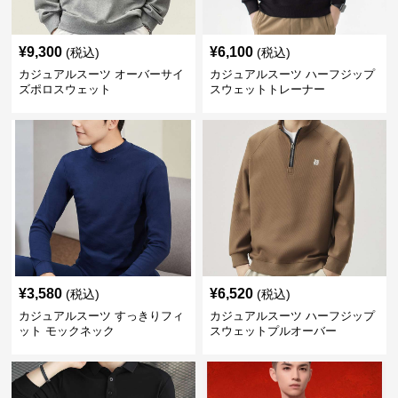
¥
9,300
¥
6,100
(税込)
(税込)
カジュアルスーツ オーバーサイ
カジュアルスーツ ハーフジップ
ズポロスウェット
スウェットトレーナー
¥
3,580
¥
6,520
(税込)
(税込)
カジュアルスーツ すっきりフィ
カジュアルスーツ ハーフジップ
ット モックネック
スウェットプルオーバー