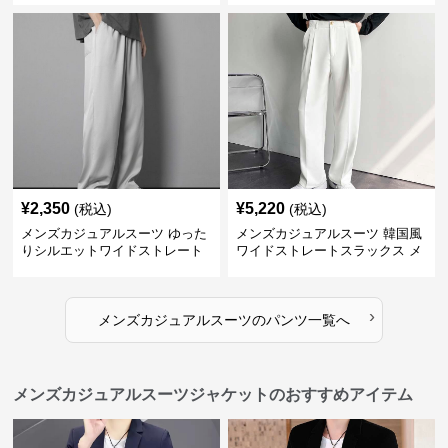
¥
2,350
¥
5,220
(税込)
(税込)
メンズカジュアルスーツ ゆった
メンズカジュアルスーツ 韓国風
りシルエットワイドストレート
ワイドストレートスラックス メ
パンツ
ンズ
›
メンズカジュアルスーツ
の
パンツ
一覧へ
メンズカジュアルスーツジャケットのおすすめアイテム