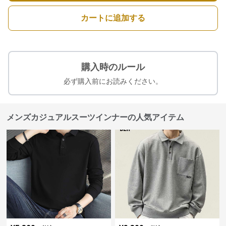
カートに追加する
購入時のルール
必ず購入前にお読みください。
メンズカジュアルスーツインナーの人気アイテム