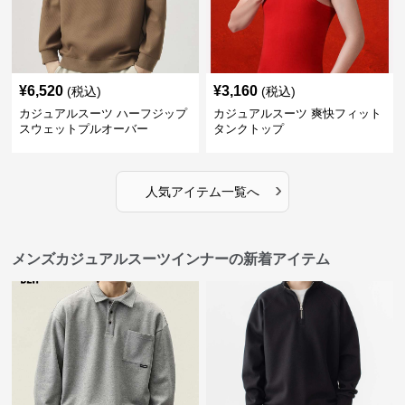
¥
6,520
¥
3,160
(税込)
(税込)
カジュアルスーツ ハーフジップ
カジュアルスーツ 爽快フィット
スウェットプルオーバー
タンクトップ
›
人気アイテム一覧へ
メンズカジュアルスーツインナーの新着アイテム