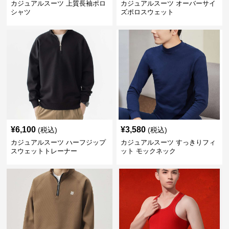
カジュアルスーツ 上質長袖ポロ
カジュアルスーツ オーバーサイ
シャツ
ズポロスウェット
¥
6,100
¥
3,580
(税込)
(税込)
カジュアルスーツ ハーフジップ
カジュアルスーツ すっきりフィ
スウェットトレーナー
ット モックネック