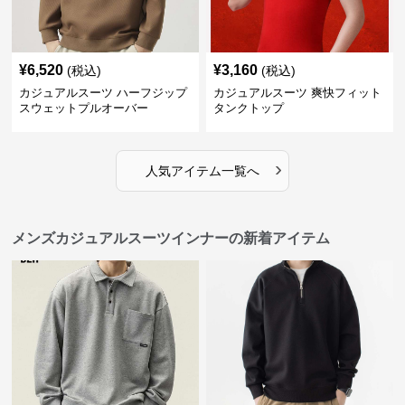
¥
6,520
¥
3,160
(税込)
(税込)
カジュアルスーツ ハーフジップ
カジュアルスーツ 爽快フィット
スウェットプルオーバー
タンクトップ
›
人気アイテム一覧へ
メンズカジュアルスーツインナーの新着アイテム