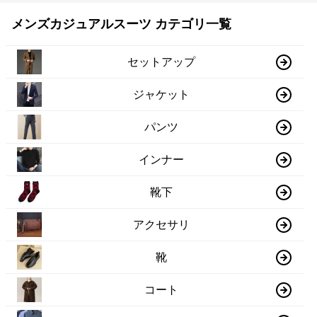
メンズカジュアルスーツ カテゴリ一覧
セットアップ
ジャケット
パンツ
インナー
靴下
アクセサリ
靴
コート