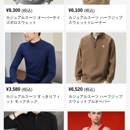
¥
9,300
¥
6,100
(税込)
(税込)
カジュアルスーツ オーバーサイ
カジュアルスーツ ハーフジップ
ズポロスウェット
スウェットトレーナー
¥
3,580
¥
6,520
(税込)
(税込)
カジュアルスーツ すっきりフィ
カジュアルスーツ ハーフジップ
ット モックネック
スウェットプルオーバー