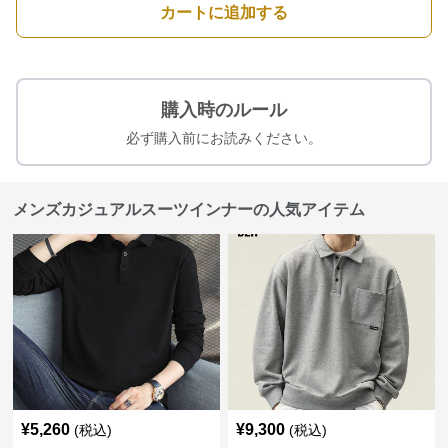
カートに追加する
購入時のルール
必ず購入前にお読みください。
メンズカジュアルスーツインナーの人気アイテム
¥
5,260
¥
9,300
(税込)
(税込)