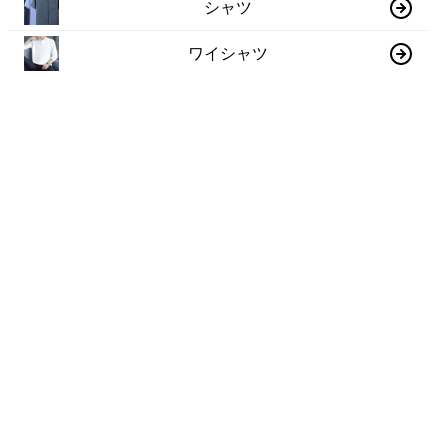
シャツ
ワイシャツ