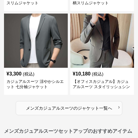
スリムジャケット
柄スリムジャケット
¥
3,300
¥
10,180
(税込)
(税込)
カジュアルスーツ 涼やかシルエ
【オフィスカジュアル】カジュ
ット 七分袖ジャケット
アルスーツ スタイリッシュシン
グルスーツジャケット
›
メンズカジュアルスーツ
の
ジャケット
一覧へ
メンズカジュアルスーツセットアップのおすすめアイテム