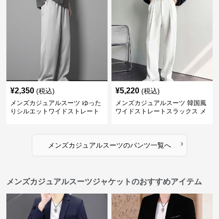
¥
2,350
¥
5,220
(税込)
(税込)
メンズカジュアルスーツ ゆった
メンズカジュアルスーツ 韓国風
りシルエットワイドストレート
ワイドストレートスラックス メ
パンツ
ンズ
›
メンズカジュアルスーツ
の
パンツ
一覧へ
メンズカジュアルスーツジャケットのおすすめアイテム