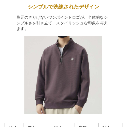
シンプルで洗練されたデザイン
胸元のさりげないワンポイントロゴが、全体的なシ
ンプルさを引き立て、スタイリッシュな印象を与え
ます。