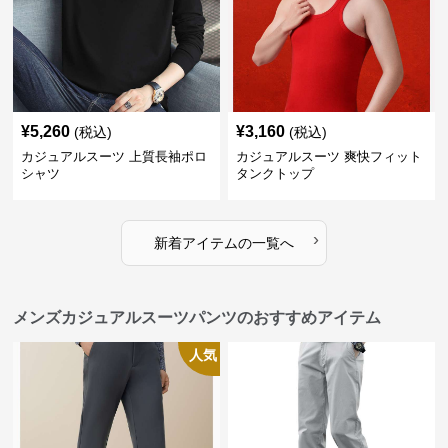
¥
5,260
¥
3,160
(税込)
(税込)
カジュアルスーツ 上質長袖ポロ
カジュアルスーツ 爽快フィット
シャツ
タンクトップ
›
新着アイテムの一覧へ
メンズカジュアルスーツパンツのおすすめアイテム
人気