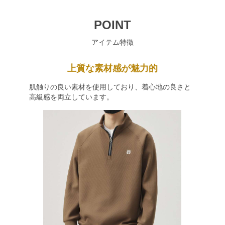
POINT
アイテム特徴
上質な素材感が魅力的
肌触りの良い素材を使用しており、着心地の良さと
高級感を両立しています。