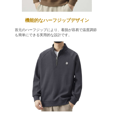
機能的なハーフジップデザイン
首元のハーフジップにより、着脱が容易で温度調節
も簡単にできる実用的な設計です。