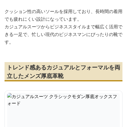
クッション性の高いソールを採用しており、長時間の着用
でも疲れにくい設計になっています。
カジュアルスーツからビジネススタイルまで幅広く活用で
きる一足で、忙しい現代のビジネスマンにぴったりの靴で
す。
トレンド感あるカジュアルとフォーマルを両
立したメンズ厚底革靴