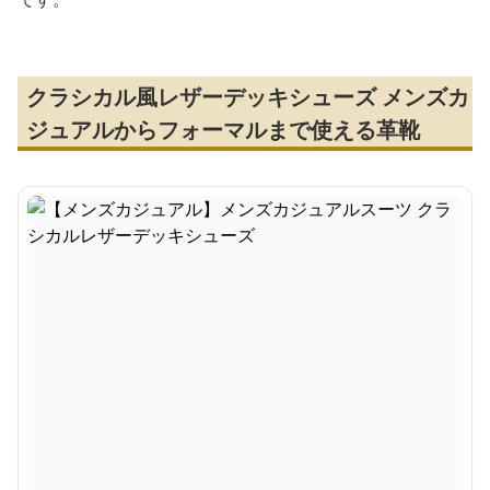
クラシカル風レザーデッキシューズ メンズカ
ジュアルからフォーマルまで使える革靴