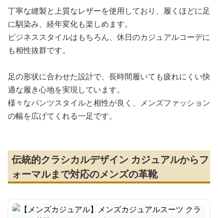
丁寧な縫製と上質なレザーを使用しており、履くほどに足
に馴染み、経年変化も楽しめます。
ビジネススタイルはもちろん、休日のカジュアルコーデに
も相性抜群です。
足の形状に合わせた設計で、長時間履いても疲れにくい快
適な履き心地を実現しています。
様々なパンツスタイルと相性が良く、メンズファッション
の幅を広げてくれる一足です。
伝統的クラシカルデザイン カジュアルからフ
ォーマルまで対応のメンズの革靴