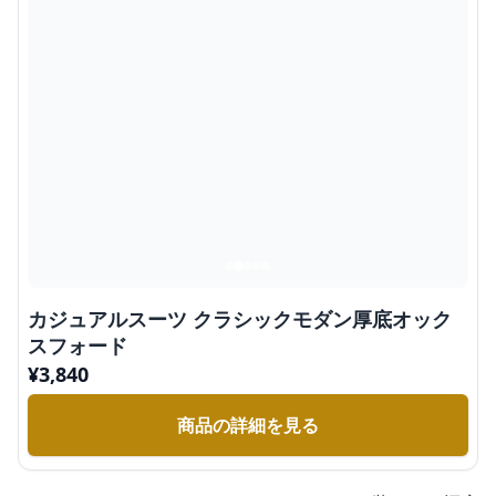
カジュアルスーツ クラシックモダン厚底オック
スフォード
¥
3,840
商品の詳細を見る