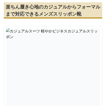
楽ちん履き心地のカジュアルからフォーマル
まで対応できるメンズスリッポン靴