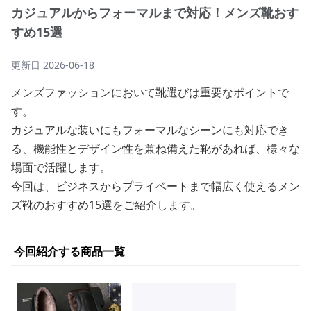
カジュアルからフォーマルまで対応！メンズ靴おす
すめ15選
更新日
2026-06-18
メンズファッションにおいて靴選びは重要なポイントで
す。
カジュアルな装いにもフォーマルなシーンにも対応でき
る、機能性とデザイン性を兼ね備えた靴があれば、様々な
場面で活躍します。
今回は、ビジネスからプライベートまで幅広く使えるメン
ズ靴のおすすめ15選をご紹介します。
今回紹介する商品一覧