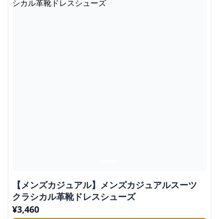
【メンズカジュアル】メンズカジュアルスーツ
クラシカル革靴ドレスシューズ
¥
3,460