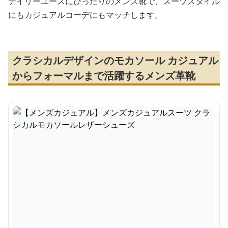
デイリーユースにぴったりのメンズ靴で、スーツスタイル
にもカジュアルコーデにもマッチします。
クラシカルデザインのモカソール カジュアル
からフォーマルまで活躍するメンズ革靴