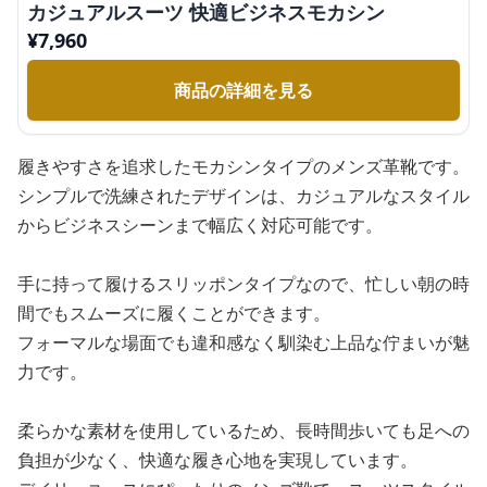
カジュアルスーツ 快適ビジネスモカシン
¥
7,960
商品の詳細を見る
履きやすさを追求したモカシンタイプのメンズ革靴です。
シンプルで洗練されたデザインは、カジュアルなスタイル
からビジネスシーンまで幅広く対応可能です。
手に持って履けるスリッポンタイプなので、忙しい朝の時
間でもスムーズに履くことができます。
フォーマルな場面でも違和感なく馴染む上品な佇まいが魅
力です。
柔らかな素材を使用しているため、長時間歩いても足への
負担が少なく、快適な履き心地を実現しています。