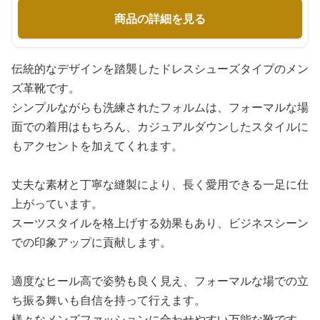
商品の詳細を見る
伝統的なデザインを踏襲したドレスシューズタイプのメン
ズ革靴です。
シンプルながらも洗練されたフォルムは、フォーマルな場
面での着用はもちろん、カジュアルダウンしたスタイルに
もアクセントを加えてくれます。
丈夫な素材と丁寧な縫製により、長く愛用できる一足に仕
上がっています。
スーツスタイルを格上げする効果もあり、ビジネスシーン
での印象アップに貢献します。
適度なヒール高で姿勢も良く見え、フォーマルな場での立
ち振る舞いも自信を持って行えます。
様々なメンズファッションに合わせやすい万能な靴です。