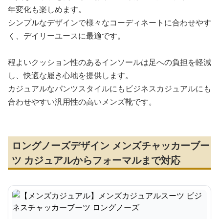
年変化も楽しめます。
シンプルなデザインで様々なコーディネートに合わせやす
く、デイリーユースに最適です。
程よいクッション性のあるインソールは足への負担を軽減
し、快適な履き心地を提供します。
カジュアルなパンツスタイルにもビジネスカジュアルにも
合わせやすい汎用性の高いメンズ靴です。
ロングノーズデザイン メンズチャッカーブー
ツ カジュアルからフォーマルまで対応