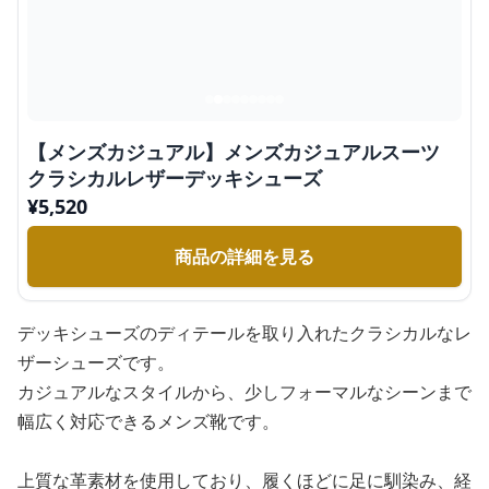
【メンズカジュアル】メンズカジュアルスーツ
クラシカルレザーデッキシューズ
¥
5,520
商品の詳細を見る
デッキシューズのディテールを取り入れたクラシカルなレ
ザーシューズです。
カジュアルなスタイルから、少しフォーマルなシーンまで
幅広く対応できるメンズ靴です。
上質な革素材を使用しており、履くほどに足に馴染み、経