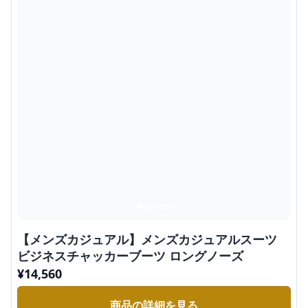
【メンズカジュアル】メンズカジュアルスーツ
ビジネスチャッカーブーツ ロングノーズ
¥
14,560
商品の詳細を見る