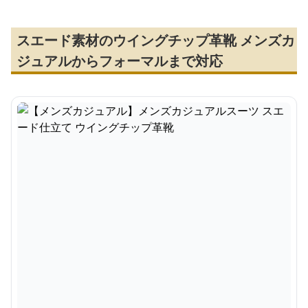
スエード素材のウイングチップ革靴 メンズカ
ジュアルからフォーマルまで対応