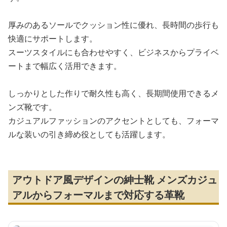
厚みのあるソールでクッション性に優れ、長時間の歩行も
快適にサポートします。
スーツスタイルにも合わせやすく、ビジネスからプライベ
ートまで幅広く活用できます。
しっかりとした作りで耐久性も高く、長期間使用できるメ
ンズ靴です。
カジュアルファッションのアクセントとしても、フォーマ
ルな装いの引き締め役としても活躍します。
アウトドア風デザインの紳士靴 メンズカジュ
アルからフォーマルまで対応する革靴