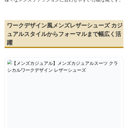
ワークデザイン風メンズレザーシューズ カジ
ュアルスタイルからフォーマルまで幅広く活
躍