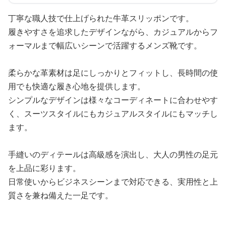
丁寧な職人技で仕上げられた牛革スリッポンです。
履きやすさを追求したデザインながら、カジュアルからフ
ォーマルまで幅広いシーンで活躍するメンズ靴です。
柔らかな革素材は足にしっかりとフィットし、長時間の使
用でも快適な履き心地を提供します。
シンプルなデザインは様々なコーディネートに合わせやす
く、スーツスタイルにもカジュアルスタイルにもマッチし
ます。
手縫いのディテールは高級感を演出し、大人の男性の足元
を上品に彩ります。
日常使いからビジネスシーンまで対応できる、実用性と上
質さを兼ね備えた一足です。