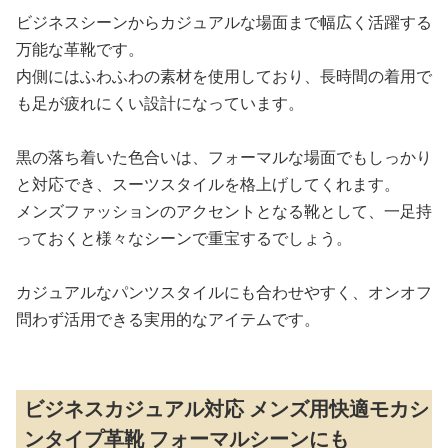
ビジネスシーンからカジュアルな場面まで幅広く活躍する
万能な革靴です。
内側にはふわふわの素材を使用しており、長時間の着用で
も足が疲れにくい設計になっています。
黒の落ち着いた色合いは、フォーマルな場面でもしっかり
と対応でき、スーツスタイルを格上げしてくれます。
メンズファッションのアクセントとなる靴として、一足持
っておくと様々なシーンで重宝するでしょう。
カジュアルなパンツスタイルにも合わせやすく、オンオフ
問わず活用できる実用的なアイテムです。
ビジネスカジュアル対応 メンズ用快適モカシ
ンタイプ革靴 フォーマルシーンにも