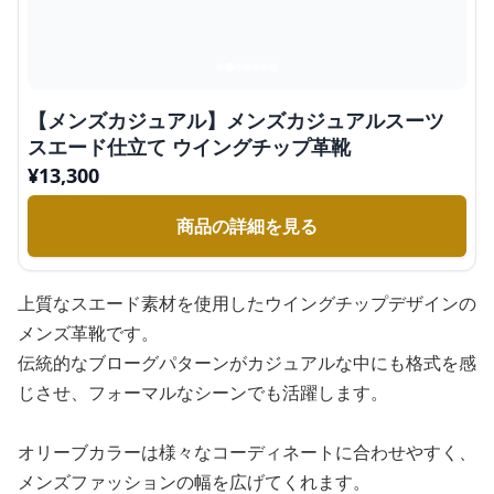
【メンズカジュアル】メンズカジュアルスーツ
スエード仕立て ウイングチップ革靴
¥
13,300
商品の詳細を見る
上質なスエード素材を使用したウイングチップデザインの
メンズ革靴です。
伝統的なブローグパターンがカジュアルな中にも格式を感
じさせ、フォーマルなシーンでも活躍します。
オリーブカラーは様々なコーディネートに合わせやすく、
メンズファッションの幅を広げてくれます。