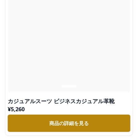
カジュアルスーツ ビジネスカジュアル革靴
¥
5,260
商品の詳細を見る