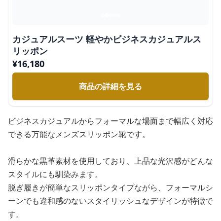
カジュアルスーツ 軽やかビジネスカジュアルス
リッポン
¥
16,180
商品の詳細を見る
ビジネスカジュアルからフォーマルな場面まで幅広く対応
できる万能なメンズスリッポン靴です。
滑らかな黒革素材を使用しており、上品な光沢感がどんな
スタイルにも馴染みます。
脱ぎ履きが簡単なスリッポンタイプながら、フォーマルシ
ーンでも違和感のないスタイリッシュなデザインが特徴で
す。