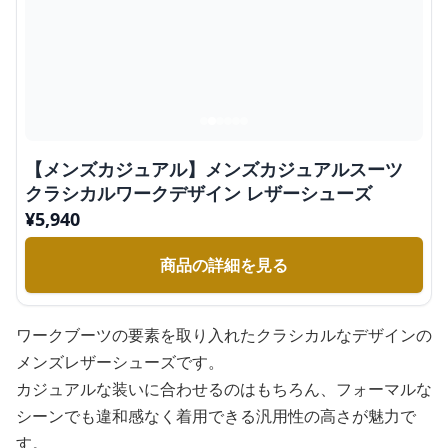
【メンズカジュアル】メンズカジュアルスーツ
クラシカルワークデザイン レザーシューズ
¥
5,940
商品の詳細を見る
ワークブーツの要素を取り入れたクラシカルなデザインの
メンズレザーシューズです。
カジュアルな装いに合わせるのはもちろん、フォーマルな
シーンでも違和感なく着用できる汎用性の高さが魅力で
す。