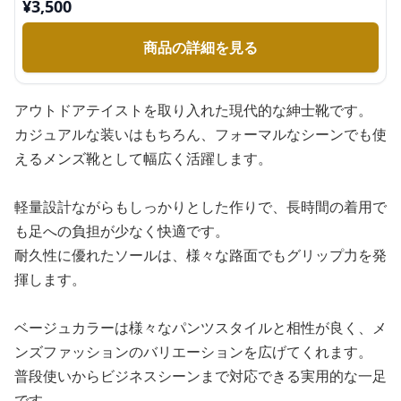
¥
3,500
商品の詳細を見る
アウトドアテイストを取り入れた現代的な紳士靴です。
カジュアルな装いはもちろん、フォーマルなシーンでも使
えるメンズ靴として幅広く活躍します。
軽量設計ながらもしっかりとした作りで、長時間の着用で
も足への負担が少なく快適です。
耐久性に優れたソールは、様々な路面でもグリップ力を発
揮します。
ベージュカラーは様々なパンツスタイルと相性が良く、メ
ンズファッションのバリエーションを広げてくれます。
普段使いからビジネスシーンまで対応できる実用的な一足
です。