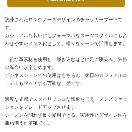
洗練されたロングノーズデザインのチャッカーブーツで
す。
カジュアルな装いにもフォーマルなスーツスタイルにも合
わせやすいメンズ靴として、様々なシーンで活躍します。
上質な革素材を使用し、履き込むほどに足に馴染み、独特
の風合いが楽しめます。
ビジネスシーンでの使用はもちろん、休日のカジュアルコ
ーデにもマッチする万能な一足です。
適度な丈感でスタイリッシュな印象を与え、メンズファッ
ションをグレードアップさせます。
シーズンを問わず長く愛用できる、実用性とデザイン性を
兼ね備えた革靴です。