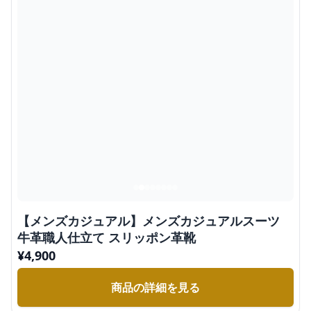
【メンズカジュアル】メンズカジュアルスーツ
牛革職人仕立て スリッポン革靴
¥
4,900
商品の詳細を見る