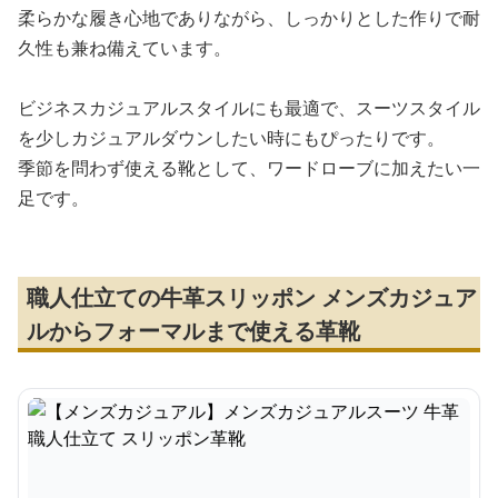
柔らかな履き心地でありながら、しっかりとした作りで耐
久性も兼ね備えています。
ビジネスカジュアルスタイルにも最適で、スーツスタイル
を少しカジュアルダウンしたい時にもぴったりです。
季節を問わず使える靴として、ワードローブに加えたい一
足です。
職人仕立ての牛革スリッポン メンズカジュア
ルからフォーマルまで使える革靴