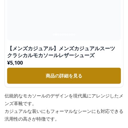
【メンズカジュアル】メンズカジュアルスーツ
クラシカルモカソールレザーシューズ
¥
5,100
商品の詳細を見る
伝統的なモカソールのデザインを現代風にアレンジしたメ
ンズ革靴です。
カジュアルな装いにもフォーマルなシーンにも対応できる
汎用性の高さが特徴です。