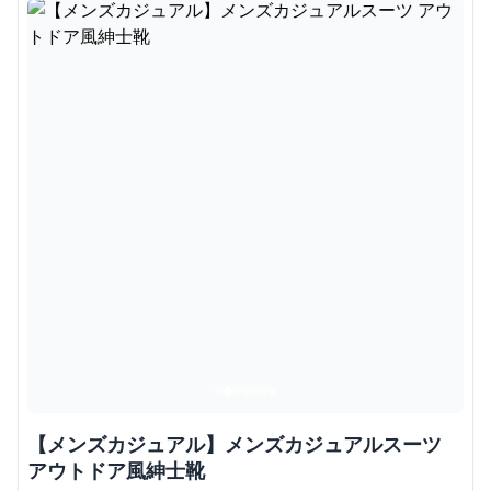
【メンズカジュアル】メンズカジュアルスーツ
アウトドア風紳士靴