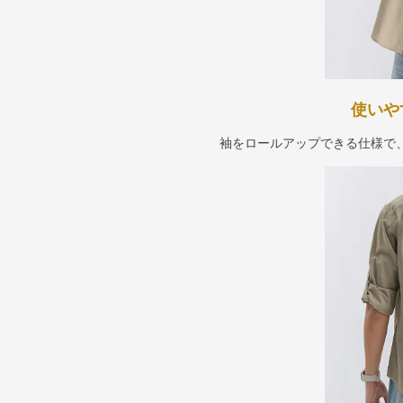
使いや
袖をロールアップできる仕様で