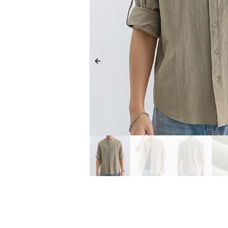
Previous slide