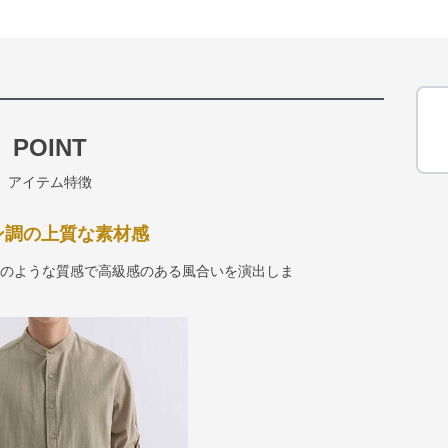
POINT
アイテム特徴
ン調の上質な素材感
ンのような質感で高級感のある風合いを演出しま