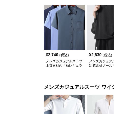
¥
2,740
¥
2,630
(税込)
(税込)
メンズカジュアルスーツ
メンズカジュア
上質素材の半袖レギュラ
冷感素材ノース
ーシャツ
ップスゆったり
ト
メンズカジュアルスーツ
ワイ