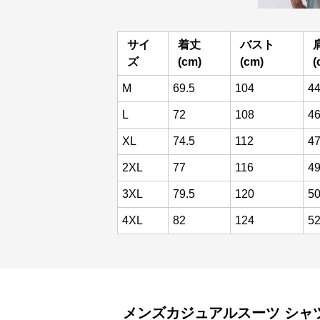
サイ
着丈
バスト
ズ
(cm)
(cm)
(
M
69.5
104
44
L
72
108
4
XL
74.5
112
47
2XL
77
116
4
3XL
79.5
120
50
4XL
82
124
5
メンズカジュアルスーツ
シャ