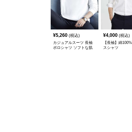
¥
5,260
¥
4,000
(税込)
(税込)
カジュアルスーツ 長袖
【長袖】綿100
ポロシャツ ソフトな肌
スシャツ
触り