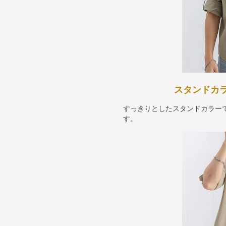
スタンドカ
すっきりとしたスタンドカラー
す。