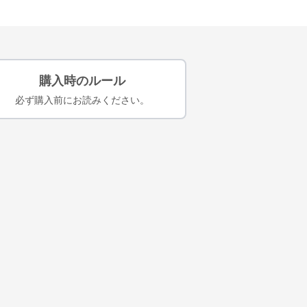
購入時のルール
必ず購入前にお読みください。