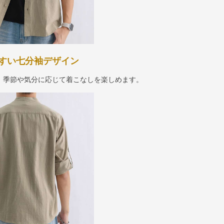
すい七分袖デザイン
、季節や気分に応じて着こなしを楽しめます。