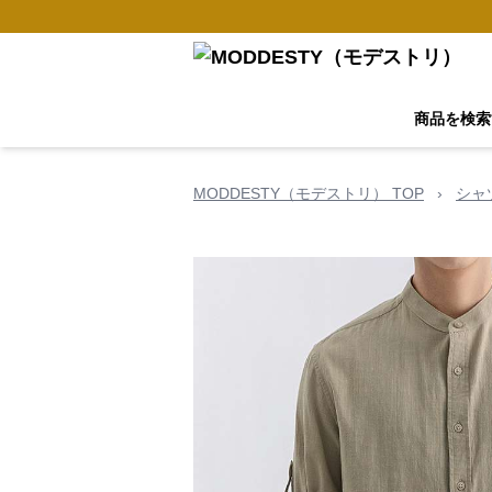
商品を検索
MODDESTY（モデストリ） TOP
›
シャ