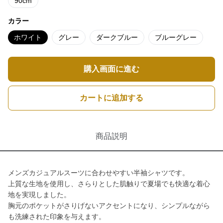
90cm
カラー
ホワイト
グレー
ダークブルー
ブルーグレー
購入画面に進む
カートに追加する
商品説明
メンズカジュアルスーツに合わせやすい半袖シャツです。
上質な生地を使用し、さらりとした肌触りで夏場でも快適な着心
地を実現しました。
胸元のポケットがさりげないアクセントになり、シンプルながら
も洗練された印象を与えます。