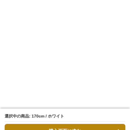
選択中の商品: 170cm / ホワイト
選択中の商品: 170cm / ホワイト