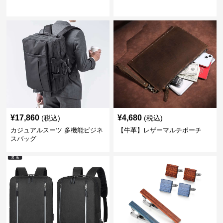
¥
17,860
¥
4,680
(税込)
(税込)
カジュアルスーツ 多機能ビジネ
【牛革】レザーマルチポーチ
スバッグ