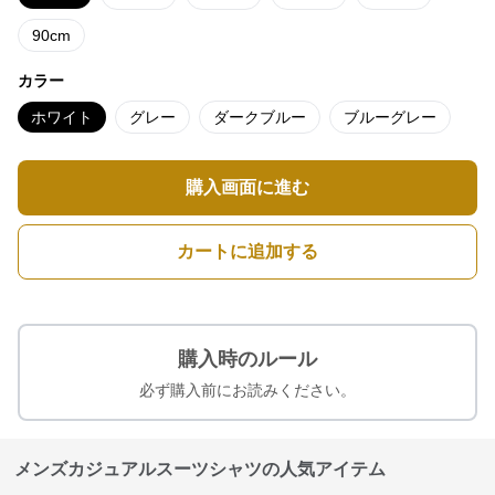
90cm
カラー
ホワイト
グレー
ダークブルー
ブルーグレー
購入画面に進む
カートに追加する
購入時のルール
必ず購入前にお読みください。
メンズカジュアルスーツシャツの人気アイテム