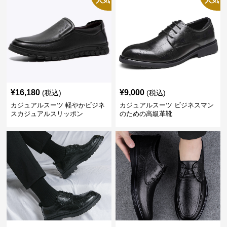
人気
人気
¥
16,180
¥
9,000
(税込)
(税込)
カジュアルスーツ 軽やかビジネ
カジュアルスーツ ビジネスマン
スカジュアルスリッポン
のための高級革靴