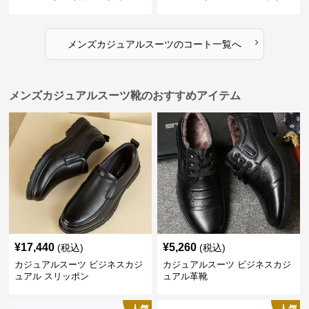
ーコート
リタリーロングコート
›
メンズカジュアルスーツ
の
コート
一覧へ
メンズカジュアルスーツ靴のおすすめアイテム
¥
17,440
¥
5,260
(税込)
(税込)
カジュアルスーツ ビジネスカジ
カジュアルスーツ ビジネスカジ
ュアル スリッポン
ュアル革靴