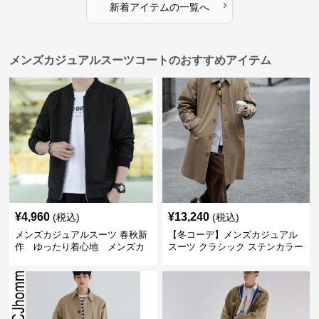
›
新着アイテムの一覧へ
メンズカジュアルスーツコートのおすすめアイテム
¥
4,960
¥
13,240
(税込)
(税込)
メンズカジュアルスーツ 春秋新
【冬コーデ】メンズカジュアル
作 ゆったり着心地 メンズカ
スーツ クラシック ステンカラー
ジュアルコート
コート