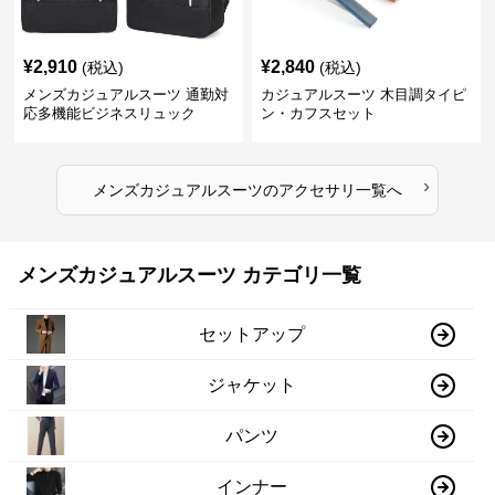
¥
2,910
¥
2,840
(税込)
(税込)
メンズカジュアルスーツ 通勤対
カジュアルスーツ 木目調タイピ
応多機能ビジネスリュック
ン・カフスセット
›
メンズカジュアルスーツ
の
アクセサリ
一覧へ
メンズカジュアルスーツ カテゴリ一覧
セットアップ
ジャケット
パンツ
インナー