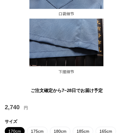
ご注文確定から7~28日でお届け予定
2,740
円
サイズ
170cm
175cm
180cm
185cm
165cm