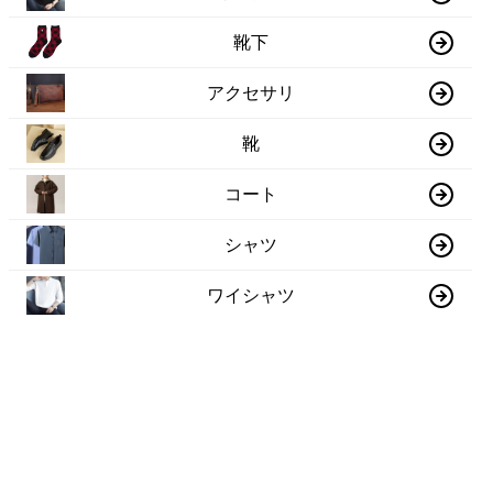
靴下
アクセサリ
靴
コート
シャツ
ワイシャツ