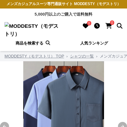
メンズカジュアルスーツ専門通販サイト MODDESTY（モデストリ）
5,000円以上のご購入で送料無料
0
0
商品を検索する
人気ランキング
MODDESTY（モデストリ） TOP
›
シャツの一覧
›
メンズカジュア