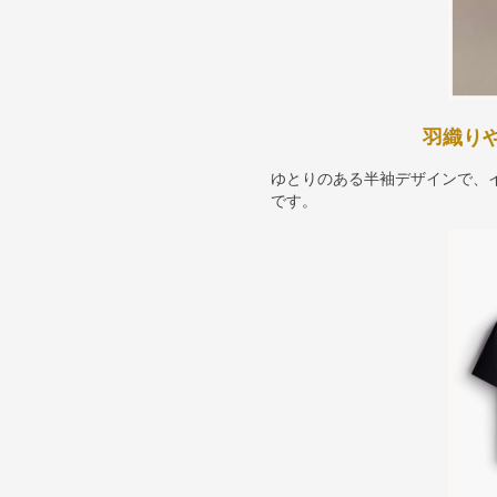
羽織り
ゆとりのある半袖デザインで、
です。