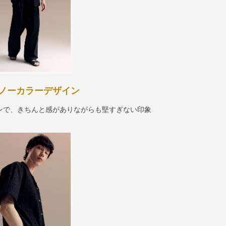
ノーカラーデザイン
ンで、きちんと感がありながらも堅すぎない印象