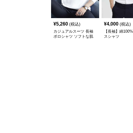
¥
5,260
¥
4,000
(税込)
(税込)
カジュアルスーツ 長袖
【長袖】綿100
ポロシャツ ソフトな肌
スシャツ
触り