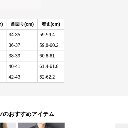
)
首回り(cm)
着丈(cm)
34-35
59-59.4
36-37
59.8-60.2
38-39
60.6-61
40-41
61.4-61.8
42-43
62-62.2
ツ
のおすすめアイテム