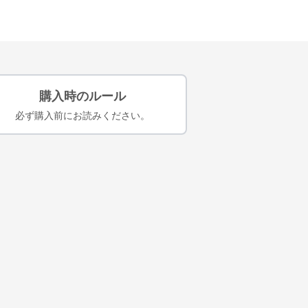
購入時のルール
必ず購入前にお読みください。