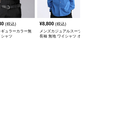
80
¥
8,800
¥
3,760
(税込)
(税込)
(税込)
レギュラーカラー無
メンズカジュアルスーツ
【メンズカジュアル】メ
イシャツ
長袖 無地 ワイシャツ ボ
ンズカジュアルスーツ
タンダウン ブルー
コンフォート長袖ドレス
シャツ