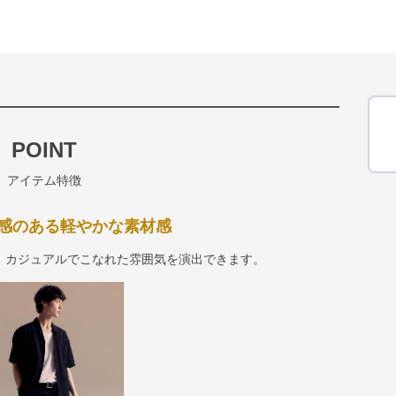
POINT
アイテム特徴
感のある軽やかな素材感
、カジュアルでこなれた雰囲気を演出できます。