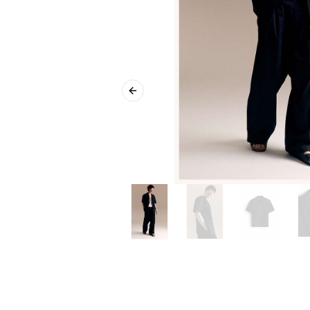
Previous slide