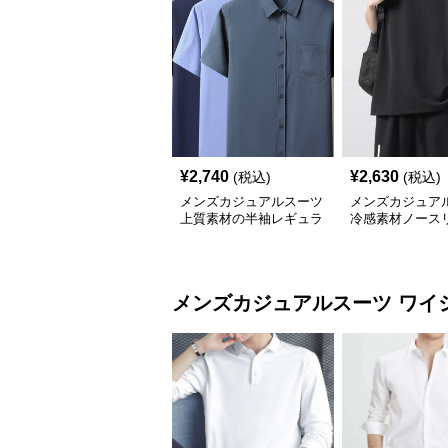
¥
2,740
¥
2,630
(税込)
(税込)
メンズカジュアルスーツ
メンズカジュア
上質素材の半袖レギュラ
冷感素材ノース
ーシャツ
ップスゆったり
ト
メンズカジュアルスーツ
ワイ