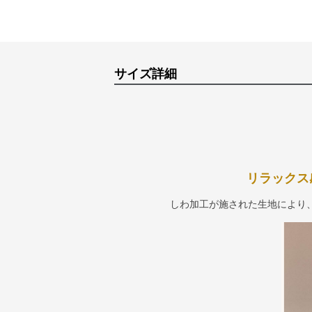
サイズ詳細
リラックス
しわ加工が施された生地により