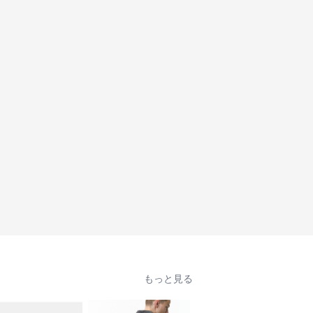
もっと見る