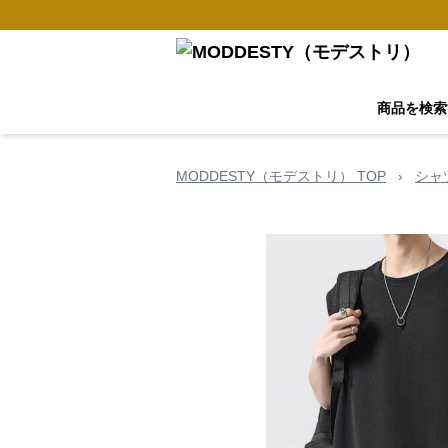
商品を検索
MODDESTY（モデストリ） TOP
›
シャ