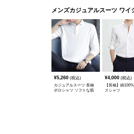
メンズカジュアルスーツ
ワイ
¥
5,260
¥
4,000
(税込)
(税込)
カジュアルスーツ 長袖
【長袖】綿100
ポロシャツ ソフトな肌
スシャツ
触り