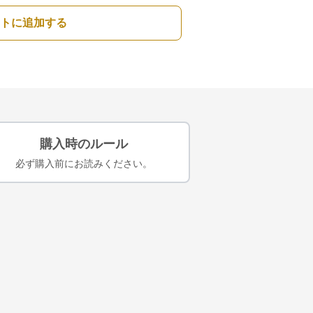
トに追加する
購入時のルール
必ず購入前にお読みください。