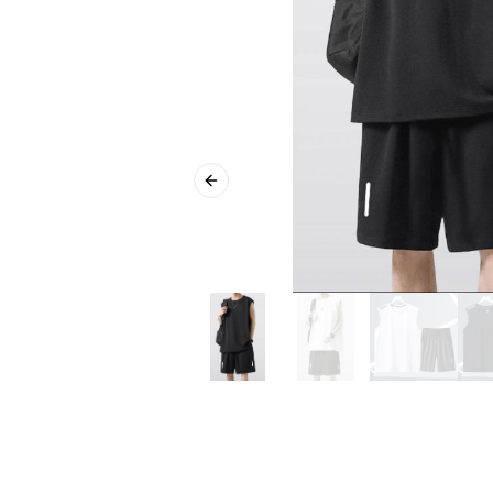
Previous slide