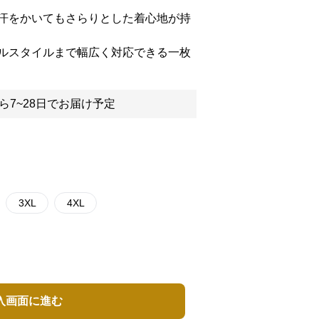
汗をかいてもさらりとした着心地が持
ルスタイルまで幅広く対応できる一枚
ら7~28日でお届け予定
3XL
4XL
入画面に進む