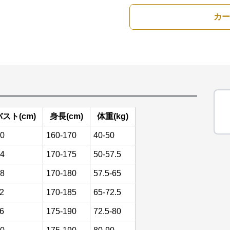
カー
バスト(cm)
身長(cm)
体重(kg)
0
160-170
40-50
4
170-175
50-57.5
8
170-180
57.5-65
2
170-185
65-72.5
6
175-190
72.5-80