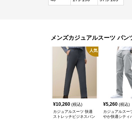
メンズカジュアルスーツ
パン
人気
¥
10,260
¥
5,260
(税込)
(税込)
カジュアルスーツ 快適
カジュアルスーツ
ストレッチビジネスパン
やか快適シティ
ツ