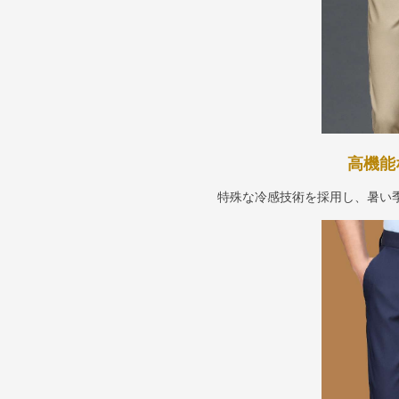
高機能
特殊な冷感技術を採用し、暑い