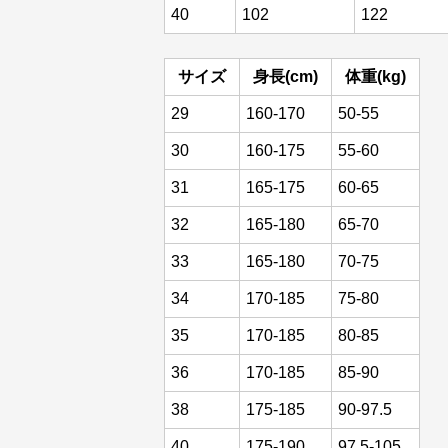
40
102
122
サイズ
身長(cm)
体重(kg)
29
160-170
50-55
30
160-175
55-60
31
165-175
60-65
32
165-180
65-70
33
165-180
70-75
34
170-185
75-80
35
170-185
80-85
36
170-185
85-90
38
175-185
90-97.5
40
175-190
97.5-105