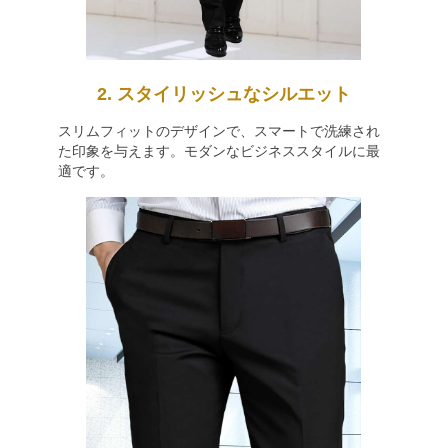
2. スタイリッシュなシルエット
スリムフィットのデザインで、スマートで洗練され
た印象を与えます。モダンなビジネススタイルに最
適です。