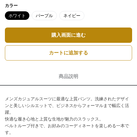
カラー
ホワイト
パープル
ネイビー
購入画面に進む
カートに追加する
商品説明
メンズカジュアルスーツに最適な上質パンツ。洗練されたデザイ
ンと美しいシルエットで、ビジネスからフォーマルまで幅広く活
躍。
快適な履き心地と上質な生地が魅力のスラックス。
ベルトループ付きで、お好みのコーディネートを楽しめる一本で
す。