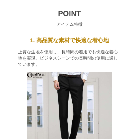
POINT
アイテム特徴
1. 高品質な素材で快適な着心地
上質な生地を使用し、長時間の着用でも快適な着心
地を実現。ビジネスシーンでの長時間の使用に適し
ています。