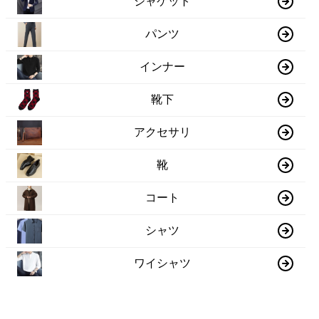
ジャケット
パンツ
インナー
靴下
アクセサリ
靴
コート
シャツ
ワイシャツ