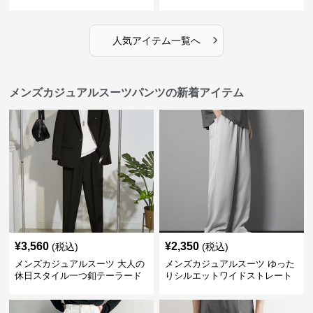
パンツ
ンズ
›
人気アイテム一覧へ
メンズカジュアルスーツパンツの新着アイテム
¥
3,560
¥
2,350
(税込)
(税込)
メンズカジュアルスーツ 大人の
メンズカジュアルスーツ ゆった
休日スタイル一つ釦テーラード
りシルエットワイドストレート
ジャケットセットアップ
パンツ