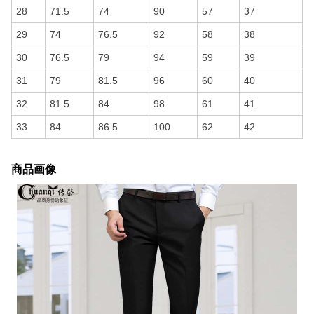
28
71.5
74
90
57
37
29
74
76.5
92
58
38
30
76.5
79
94
59
39
31
79
81.5
96
60
40
32
81.5
84
98
61
41
33
84
86.5
100
62
42
商品画像