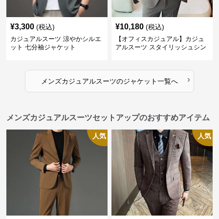
¥
3,300
¥
10,180
(税込)
(税込)
カジュアルスーツ 涼やかシルエ
【オフィスカジュアル】カジュ
ット 七分袖ジャケット
アルスーツ スタイリッシュシン
グルスーツジャケット
›
メンズカジュアルスーツ
の
ジャケット
一覧へ
メンズカジュアルスーツセットアップのおすすめアイテム
人気
人気