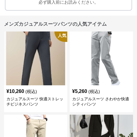
必ず購入前にお読みください。
メンズカジュアルスーツパンツの人気アイテム
人気
¥
10,260
¥
5,260
(税込)
(税込)
カジュアルスーツ 快適ストレッ
カジュアルスーツ さわやか快適
チビジネスパンツ
シティパンツ