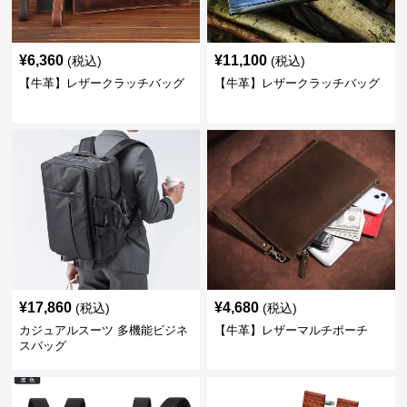
¥
6,360
¥
11,100
(税込)
(税込)
【牛革】レザークラッチバッグ
【牛革】レザークラッチバッグ
¥
17,860
¥
4,680
(税込)
(税込)
カジュアルスーツ 多機能ビジネ
【牛革】レザーマルチポーチ
スバッグ