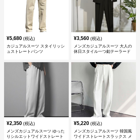
¥
5,680
¥
3,560
(税込)
(税込)
カジュアルスーツ スタイリッシ
メンズカジュアルスーツ 大人の
ュストレートパンツ
休日スタイル一つ釦テーラード
ジャケットセットアップ
¥
2,350
¥
5,220
(税込)
(税込)
メンズカジュアルスーツ ゆった
メンズカジュアルスーツ 韓国風
りシルエットワイドストレート
ワイドストレートスラックス メ