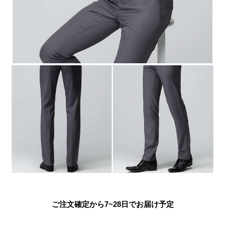
ご注文確定から7~28日でお届け予定