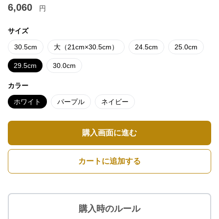
6,060
円
サイズ
30.5cm
大（21cm×30.5cm）
24.5cm
25.0cm
29.5cm
30.0cm
カラー
ホワイト
パープル
ネイビー
購入画面に進む
カートに追加する
購入時のルール