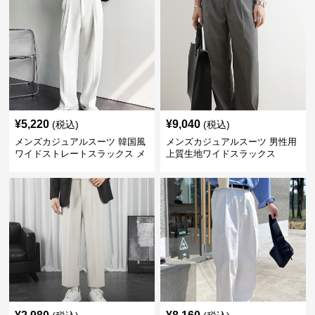
¥
5,220
¥
9,040
(税込)
(税込)
メンズカジュアルスーツ 韓国風
メンズカジュアルスーツ 男性用
ワイドストレートスラックス メ
上質生地ワイドスラックス
ンズ