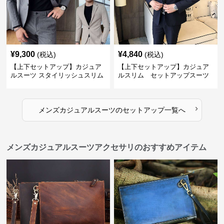
¥
9,300
¥
4,840
(税込)
(税込)
【上下セットアップ】カジュア
【上下セットアップ】カジュア
ルスーツ スタイリッシュスリム
ルスリム セットアップスーツ
スーツ
›
メンズカジュアルスーツ
の
セットアップ
一覧へ
メンズカジュアルスーツアクセサリのおすすめアイテム