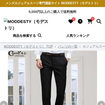
メンズカジュアルスーツ専門通販サイト MODDESTY（モデストリ）
5,000円以上のご購入で送料無料
0
0
商品を検索する
人気ランキング
MODDESTY（モデストリ） TOP
›
パンツの一覧
›
カジュアルスー