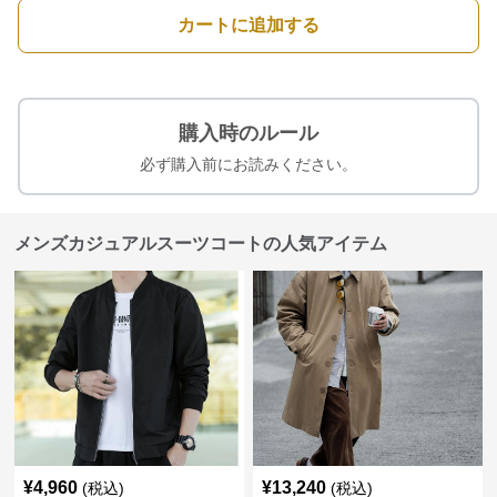
カートに追加する
購入時のルール
必ず購入前にお読みください。
メンズカジュアルスーツコートの人気アイテム
¥
4,960
¥
13,240
(税込)
(税込)