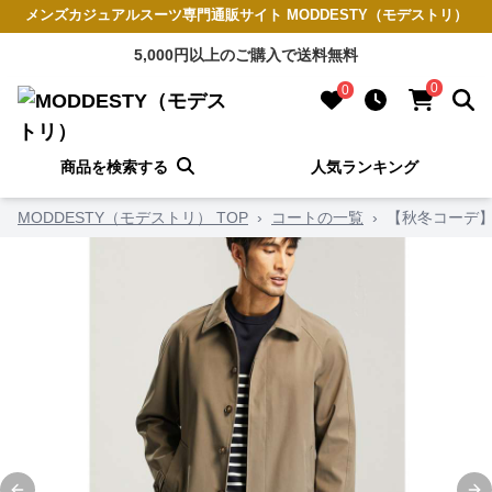
メンズカジュアルスーツ専門通販サイト MODDESTY（モデストリ）
5,000円以上のご購入で送料無料
0
0
商品を検索する
人気ランキング
MODDESTY（モデストリ） TOP
›
コートの一覧
›
【秋冬コーデ】