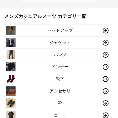
メンズカジュアルスーツ カテゴリ一覧
セットアップ
ジャケット
パンツ
インナー
靴下
アクセサリ
靴
コート