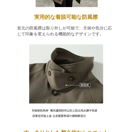
実用的な着脱可能な防風襟
首元の防風襟は取り外しが可能で、天候や気分に応
じて印象を変えられる機能的なデザインです。