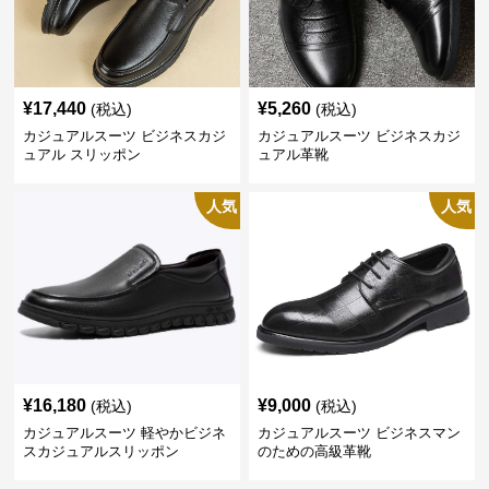
¥
17,440
¥
5,260
(税込)
(税込)
カジュアルスーツ ビジネスカジ
カジュアルスーツ ビジネスカジ
ュアル スリッポン
ュアル革靴
人気
人気
¥
16,180
¥
9,000
(税込)
(税込)
カジュアルスーツ 軽やかビジネ
カジュアルスーツ ビジネスマン
スカジュアルスリッポン
のための高級革靴