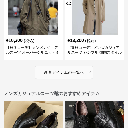
¥
10,300
¥
13,200
(税込)
(税込)
【秋冬コーデ】メンズカジュア
【春秋コーデ】メンズカジュア
ルスーツ オーバーシルエットミ
ルスーツ シンプル 韓国スタイル
リタリーロングコート
風ロングステンチコート
›
新着アイテムの一覧へ
メンズカジュアルスーツ靴のおすすめアイテム