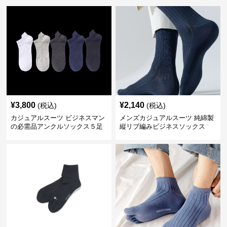
¥
3,800
¥
2,140
(税込)
(税込)
カジュアルスーツ ビジネスマン
メンズカジュアルスーツ 純綿製
の必需品アンクルソックス５足
縦リブ編みビジネスソックス
セット