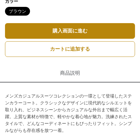
カラー
ブラウン
購入画面に進む
カートに追加する
商品説明
メンズカジュアルスーツコレクションの一環として登場したステ
ンカラーコート。クラシックなデザインに現代的なシルエットを
取り入れ、ビジネスシーンからカジュアルな外出まで幅広く活
躍。上質な素材が特徴で、軽やかな着心地が魅力。洗練されたス
タイルで、どんなコーディネートにもぴったりフィット。シンプ
ルながらも存在感を放つ一着。