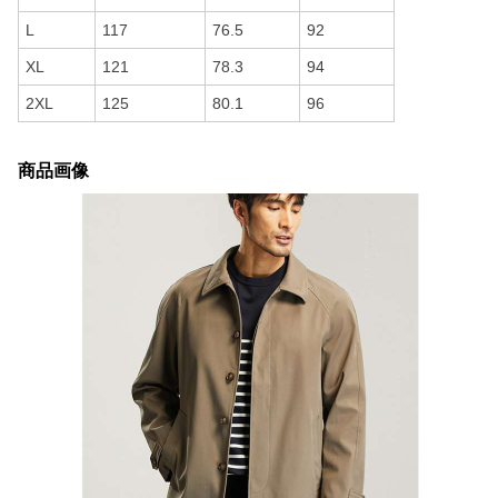
L
117
76.5
92
XL
121
78.3
94
2XL
125
80.1
96
商品画像