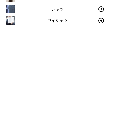
シャツ
ワイシャツ