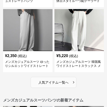
ュストレートパンツ
休日スタイル一つ釦テーラード
ジャケットセットアップ
¥
2,350
¥
5,220
(税込)
(税込)
メンズカジュアルスーツ ゆった
メンズカジュアルスーツ 韓国風
りシルエットワイドストレート
ワイドストレートスラックス メ
パンツ
ンズ
›
人気アイテム一覧へ
メンズカジュアルスーツパンツの新着アイテム