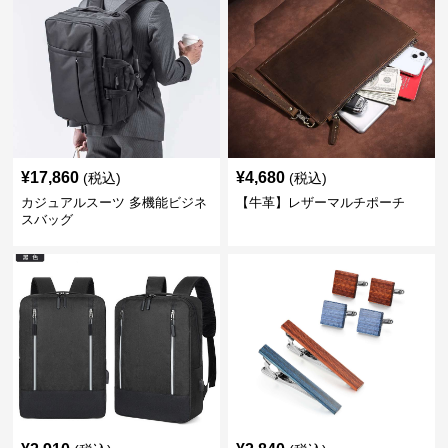
¥
17,860
¥
4,680
(税込)
(税込)
カジュアルスーツ 多機能ビジネ
【牛革】レザーマルチポーチ
スバッグ