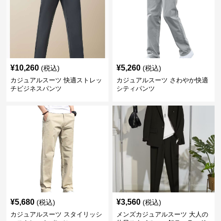
¥
10,260
¥
5,260
(税込)
(税込)
カジュアルスーツ 快適ストレッ
カジュアルスーツ さわやか快適
チビジネスパンツ
シティパンツ
¥
5,680
¥
3,560
(税込)
(税込)
カジュアルスーツ スタイリッシ
メンズカジュアルスーツ 大人の