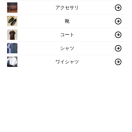
アクセサリ
靴
コート
シャツ
ワイシャツ