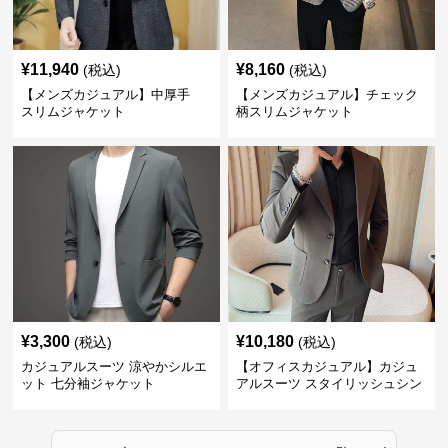
¥
11,940
¥
8,160
(税込)
(税込)
【メンズカジュアル】中厚手
【メンズカジュアル】チェック
スリムジャケット
柄スリムジャケット
¥
3,300
¥
10,180
(税込)
(税込)
カジュアルスーツ 涼やかシルエ
【オフィスカジュアル】カジュ
ット 七分袖ジャケット
アルスーツ スタイリッシュシン
グルスーツジャケット