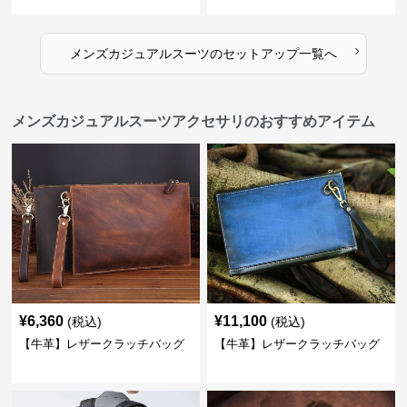
スーツ
›
メンズカジュアルスーツ
の
セットアップ
一覧へ
メンズカジュアルスーツアクセサリのおすすめアイテム
¥
6,360
¥
11,100
(税込)
(税込)
【牛革】レザークラッチバッグ
【牛革】レザークラッチバッグ