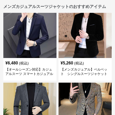
メンズカジュアルスーツジャケットのおすすめアイテム
¥
6,480
¥
5,260
(税込)
(税込)
【オールシーズン対応】カジュ
【メンズカジュアル】ベルベッ
アルスーツ スマートカジュアル
ト シングルスーツジャケット
ジャケット