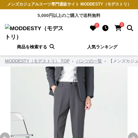
メンズカジュアルスーツ専門通販サイト MODDESTY（モデストリ）
5,000円以上のご購入で送料無料
0
0
商品を検索する
人気ランキング
MODDESTY（モデストリ） TOP
›
パンツの一覧
›
【メンズカジュ