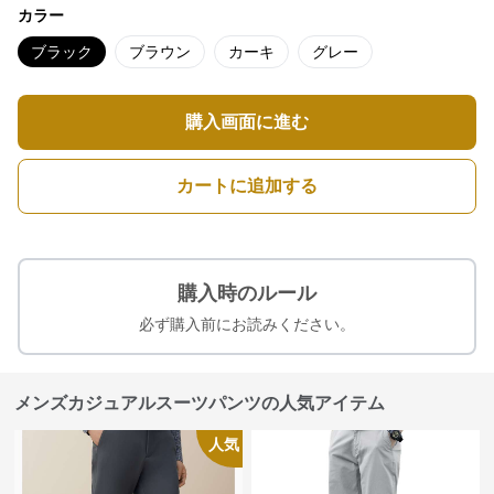
カラー
ブラック
ブラウン
カーキ
グレー
購入画面に進む
カートに追加する
購入時のルール
必ず購入前にお読みください。
メンズカジュアルスーツパンツの人気アイテム
人気