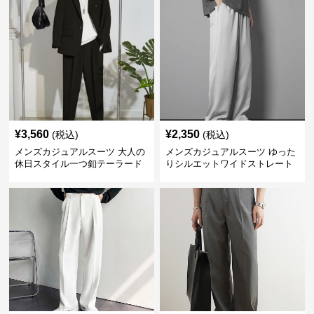
¥
3,560
¥
2,350
(税込)
(税込)
メンズカジュアルスーツ 大人の
メンズカジュアルスーツ ゆった
休日スタイル一つ釦テーラード
りシルエットワイドストレート
ジャケットセットアップ
パンツ