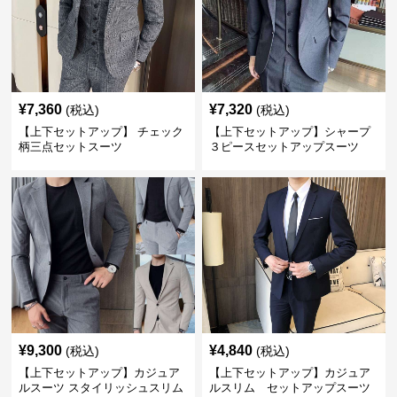
¥
7,360
¥
7,320
(税込)
(税込)
【上下セットアップ】 チェック
【上下セットアップ】シャープ
柄三点セットスーツ
３ピースセットアップスーツ
¥
9,300
¥
4,840
(税込)
(税込)
【上下セットアップ】カジュア
【上下セットアップ】カジュア
ルスーツ スタイリッシュスリム
ルスリム セットアップスーツ