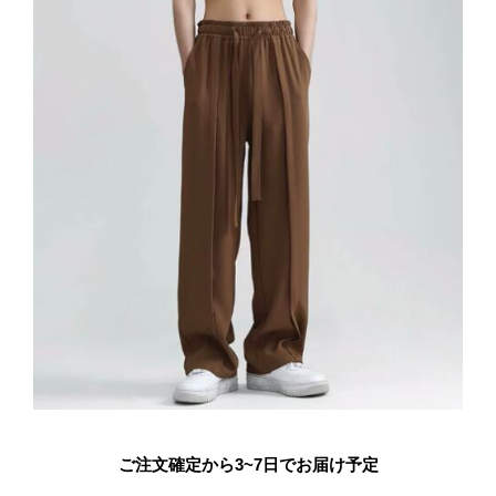
ご注文確定から3~7日でお届け予定