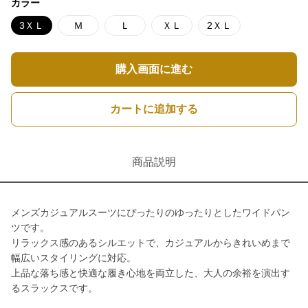
カラー
3ＸＬ
Ｍ
Ｌ
ＸＬ
2ＸＬ
購入画面に進む
カートに追加する
商品説明
メンズカジュアルスーツにぴったりのゆったりとしたワイドパン
ツです。
リラックス感のあるシルエットで、カジュアルからきれいめまで
幅広いスタイリングに対応。
上品な落ち感と快適な履き心地を両立した、大人の余裕を演出す
るスラックスです。