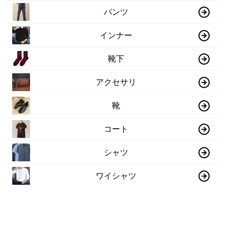
パンツ
インナー
靴下
アクセサリ
靴
コート
シャツ
ワイシャツ