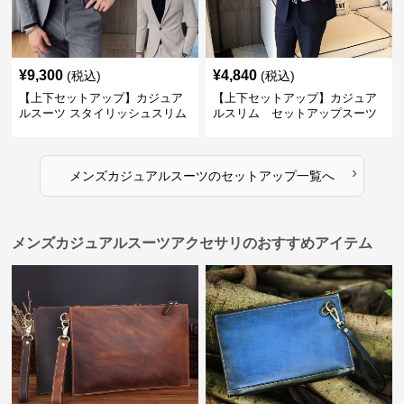
¥
9,300
¥
4,840
(税込)
(税込)
【上下セットアップ】カジュア
【上下セットアップ】カジュア
ルスーツ スタイリッシュスリム
ルスリム セットアップスーツ
スーツ
›
メンズカジュアルスーツ
の
セットアップ
一覧へ
メンズカジュアルスーツアクセサリのおすすめアイテム