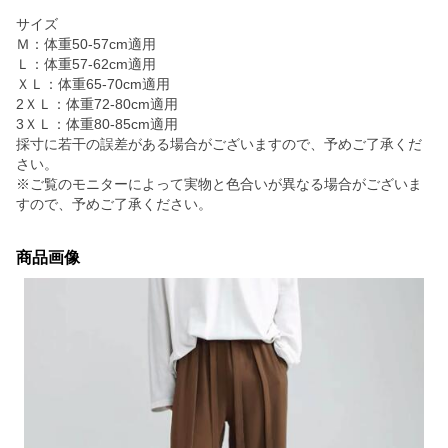
サイズ
Ｍ：体重50-57cm適用
Ｌ：体重57-62cm適用
ＸＬ：体重65-70cm適用
2ＸＬ：体重72-80cm適用
3ＸＬ：体重80-85cm適用
採寸に若干の誤差がある場合がございますので、予めご了承くだ
さい。
※ご覧のモニターによって実物と色合いが異なる場合がございま
すので、予めご了承ください。
商品画像