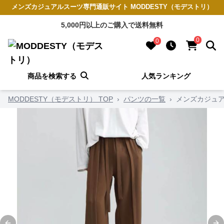
メンズカジュアルスーツ専門通販サイト MODDESTY（モデストリ）
5,000円以上のご購入で送料無料
0
0
商品を検索する
人気ランキング
MODDESTY（モデストリ） TOP
›
パンツの一覧
›
メンズカジュア