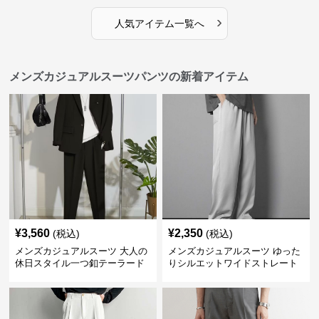
›
人気アイテム一覧へ
メンズカジュアルスーツパンツの新着アイテム
¥
3,560
¥
2,350
(税込)
(税込)
メンズカジュアルスーツ 大人の
メンズカジュアルスーツ ゆった
休日スタイル一つ釦テーラード
りシルエットワイドストレート
ジャケットセットアップ
パンツ