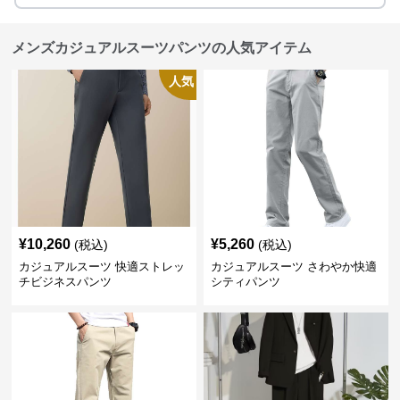
メンズカジュアルスーツパンツの人気アイテム
人気
¥
10,260
¥
5,260
(税込)
(税込)
カジュアルスーツ 快適ストレッ
カジュアルスーツ さわやか快適
チビジネスパンツ
シティパンツ