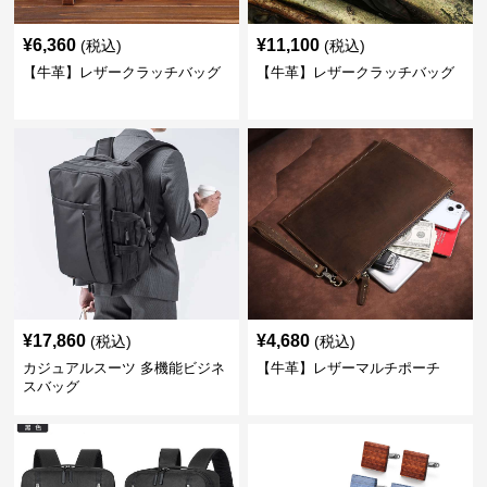
¥
6,360
¥
11,100
(税込)
(税込)
【牛革】レザークラッチバッグ
【牛革】レザークラッチバッグ
¥
17,860
¥
4,680
(税込)
(税込)
カジュアルスーツ 多機能ビジネ
【牛革】レザーマルチポーチ
スバッグ