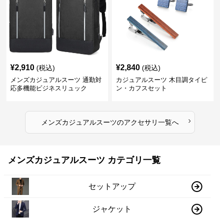
¥
2,910
¥
2,840
(税込)
(税込)
メンズカジュアルスーツ 通勤対
カジュアルスーツ 木目調タイピ
応多機能ビジネスリュック
ン・カフスセット
›
メンズカジュアルスーツ
の
アクセサリ
一覧へ
メンズカジュアルスーツ カテゴリ一覧
セットアップ
ジャケット