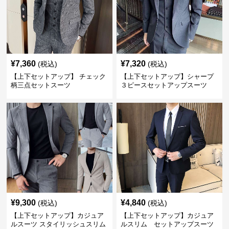
¥
7,360
¥
7,320
(税込)
(税込)
【上下セットアップ】 チェック
【上下セットアップ】シャープ
柄三点セットスーツ
３ピースセットアップスーツ
¥
9,300
¥
4,840
(税込)
(税込)
【上下セットアップ】カジュア
【上下セットアップ】カジュア
ルスーツ スタイリッシュスリム
ルスリム セットアップスーツ