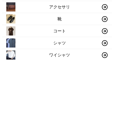
アクセサリ
靴
コート
シャツ
ワイシャツ