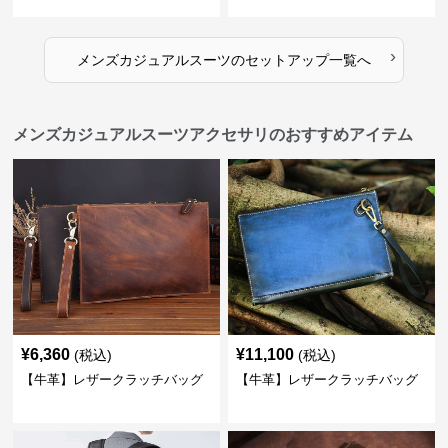
スーツ
›
メンズカジュアルスーツ
の
セットアップ
一覧へ
メンズカジュアルスーツアクセサリのおすすめアイテム
¥
6,360
¥
11,100
(税込)
(税込)
【牛革】レザークラッチバッグ
【牛革】レザークラッチバッグ