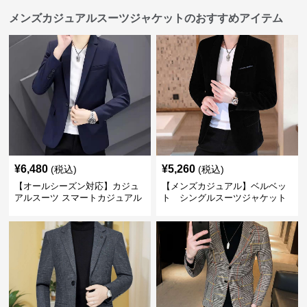
メンズカジュアルスーツジャケットのおすすめアイテム
¥
6,480
¥
5,260
(税込)
(税込)
【オールシーズン対応】カジュ
【メンズカジュアル】ベルベッ
アルスーツ スマートカジュアル
ト シングルスーツジャケット
ジャケット