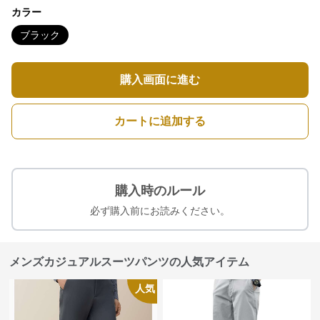
カラー
ブラック
購入画面に進む
カートに追加する
購入時のルール
必ず購入前にお読みください。
メンズカジュアルスーツパンツの人気アイテム
人気