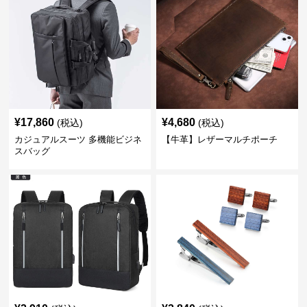
¥
17,860
¥
4,680
(税込)
(税込)
カジュアルスーツ 多機能ビジネ
【牛革】レザーマルチポーチ
スバッグ