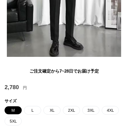
ご注文確定から7~28日でお届け予定
2,780
円
サイズ
M
L
XL
2XL
3XL
4XL
5XL