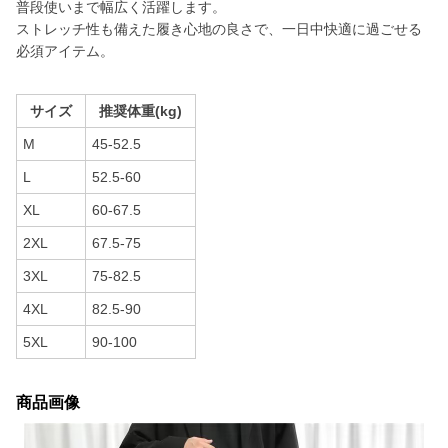
普段使いまで幅広く活躍します。
ストレッチ性も備えた履き心地の良さで、一日中快適に過ごせる
必須アイテム。
サイズ
推奨体重(kg)
M
45-52.5
L
52.5-60
XL
60-67.5
2XL
67.5-75
3XL
75-82.5
4XL
82.5-90
5XL
90-100
商品画像