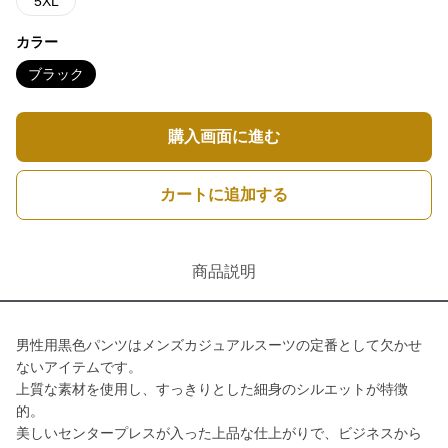
5XL
カラー
ブラック
購入画面に進む
カートに追加する
商品説明
男性用黒色パンツはメンズカジュアルスーツの定番として欠かせ
ないアイテムです。
上質な素材を使用し、すっきりとした細身のシルエットが特徴
的。
美しいセンタープレスが入った上品な仕上がりで、ビジネスから