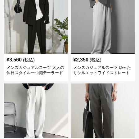
¥
3,560
¥
2,350
(税込)
(税込)
メンズカジュアルスーツ 大人の
メンズカジュアルスーツ ゆった
休日スタイル一つ釦テーラード
りシルエットワイドストレート
ジャケットセットアップ
パンツ