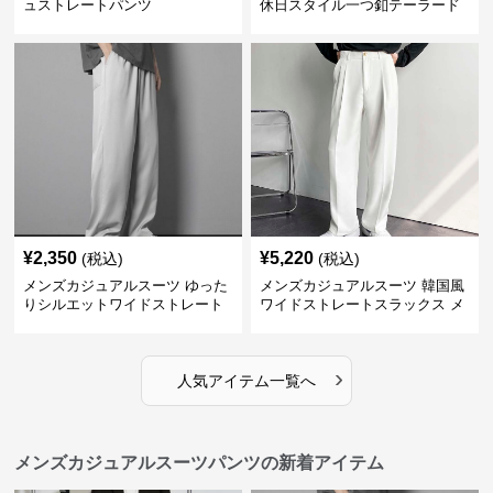
ュストレートパンツ
休日スタイル一つ釦テーラード
ジャケットセットアップ
¥
2,350
¥
5,220
(税込)
(税込)
メンズカジュアルスーツ ゆった
メンズカジュアルスーツ 韓国風
りシルエットワイドストレート
ワイドストレートスラックス メ
パンツ
ンズ
›
人気アイテム一覧へ
メンズカジュアルスーツパンツの新着アイテム