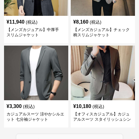
¥
11,940
¥
8,160
(税込)
(税込)
【メンズカジュアル】中厚手
【メンズカジュアル】チェック
スリムジャケット
柄スリムジャケット
¥
3,300
¥
10,180
(税込)
(税込)
カジュアルスーツ 涼やかシルエ
【オフィスカジュアル】カジュ
ット 七分袖ジャケット
アルスーツ スタイリッシュシン
グルスーツジャケット