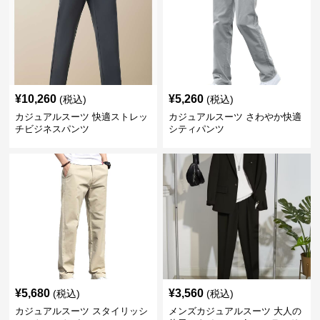
¥
10,260
¥
5,260
(税込)
(税込)
カジュアルスーツ 快適ストレッ
カジュアルスーツ さわやか快適
チビジネスパンツ
シティパンツ
¥
5,680
¥
3,560
(税込)
(税込)
カジュアルスーツ スタイリッシ
メンズカジュアルスーツ 大人の