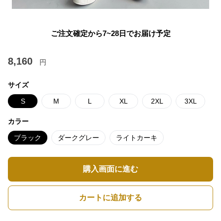
ご注文確定から7~28日でお届け予定
8,160
円
サイズ
S
M
L
XL
2XL
3XL
カラー
ブラック
ダークグレー
ライトカーキ
購入画面に進む
カートに追加する