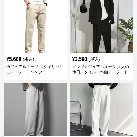
¥
5,680
¥
3,560
(税込)
(税込)
カジュアルスーツ スタイリッシ
メンズカジュアルスーツ 大人の
ュストレートパンツ
休日スタイル一つ釦テーラード
ジャケットセットアップ