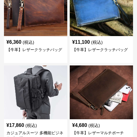
¥
6,360
¥
11,100
(税込)
(税込)
【牛革】レザークラッチバッグ
【牛革】レザークラッチバッグ
¥
17,860
¥
4,680
(税込)
(税込)
カジュアルスーツ 多機能ビジネ
【牛革】レザーマルチポーチ