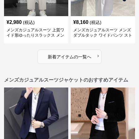
¥
2,980
¥
8,160
(税込)
(税込)
メンズカジュアルスーツ 上質ワ
メンズカジュアルスーツ メンズ
イド形ゆったりスラックス メン
ダブルタック ワイドパンツ スト
ズ
レート
›
新着アイテムの一覧へ
メンズカジュアルスーツジャケットのおすすめアイテム