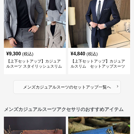
¥
9,300
¥
4,840
(税込)
(税込)
【上下セットアップ】カジュア
【上下セットアップ】カジュア
ルスーツ スタイリッシュスリム
ルスリム セットアップスーツ
スーツ
›
メンズカジュアルスーツ
の
セットアップ
一覧へ
メンズカジュアルスーツアクセサリのおすすめアイテム