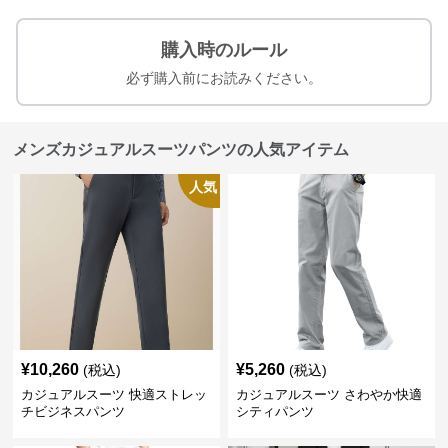
購入時のルール
必ず購入前にお読みください。
メンズカジュアルスーツパンツの人気アイテム
人気
¥
10,260
¥
5,260
(税込)
(税込)
カジュアルスーツ 快適ストレッ
カジュアルスーツ さわやか快適
チビジネスパンツ
シティパンツ