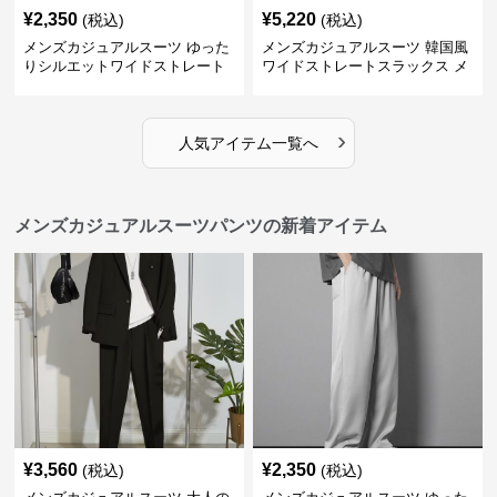
¥
2,350
¥
5,220
(税込)
(税込)
メンズカジュアルスーツ ゆった
メンズカジュアルスーツ 韓国風
りシルエットワイドストレート
ワイドストレートスラックス メ
パンツ
ンズ
›
人気アイテム一覧へ
メンズカジュアルスーツパンツの新着アイテム
¥
3,560
¥
2,350
(税込)
(税込)