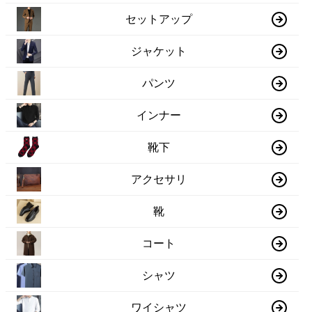
セットアップ
ジャケット
パンツ
インナー
靴下
アクセサリ
靴
コート
シャツ
ワイシャツ