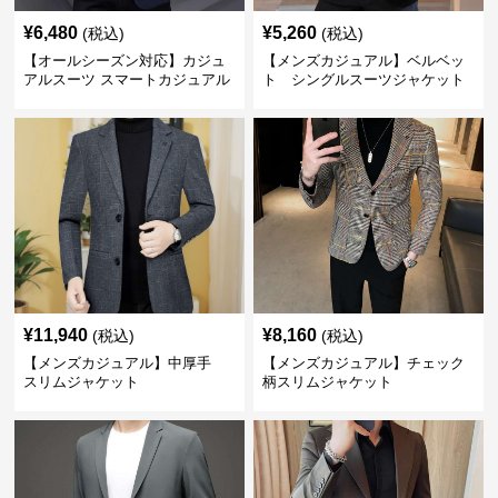
¥
6,480
¥
5,260
(税込)
(税込)
【オールシーズン対応】カジュ
【メンズカジュアル】ベルベッ
アルスーツ スマートカジュアル
ト シングルスーツジャケット
ジャケット
¥
11,940
¥
8,160
(税込)
(税込)
【メンズカジュアル】中厚手
【メンズカジュアル】チェック
スリムジャケット
柄スリムジャケット